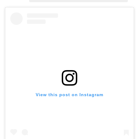
View this post on Instagram