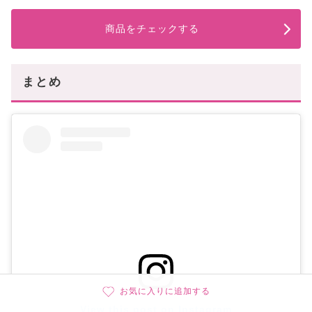
商品をチェックする
まとめ
お気に入りに追加する
View this post on Instagram