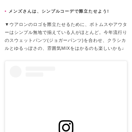
メンズさんは、シンプルコーデで際立たせよう!
▼ウアロンのロゴを際立たせるために、ボトムスやアウタ
ーはシンプル無地で揃えている人がほとんど。今年流行り
のスウェットパンツ(ジョガーパンツ)を合わせ、クラシカ
ルとゆるっぽさの、雰囲気MIXをはかるのも楽しいかも♩