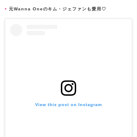
元Wanna Oneのキム・ジェファンも愛用♡
View this post on Instagram