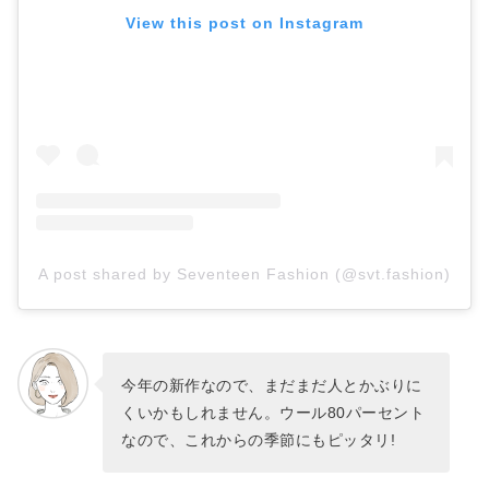
View this post on Instagram
A post shared by Seventeen Fashion (@svt.fashion)
今年の新作なので、まだまだ人とかぶりに
くいかもしれません。ウール80パーセント
なので、これからの季節にもピッタリ!