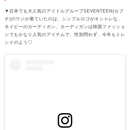
▼日本でも大人気のアイドルグループSEVENTEEN(セブ
チ)のウジが着ていたのは、シンプルロゴがオシャレな、
ネイビーのカーディガン。カーディガンは韓国ファッショ
ンでもかなり人気のアイテムで、性別問わず、今年もトレ
ンドのよう♡