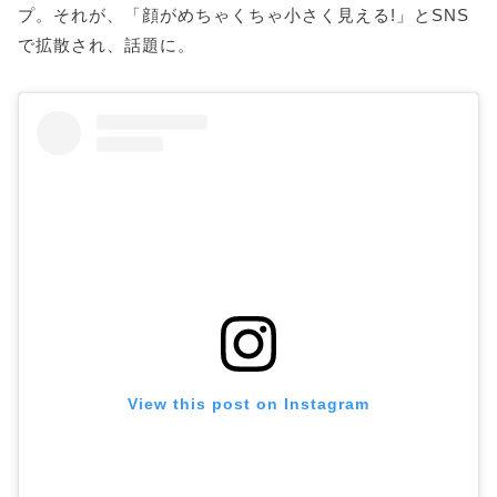
プ。それが、「顔がめちゃくちゃ小さく見える!」とSNS
で拡散され、話題に。
View this post on Instagram