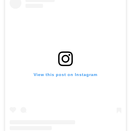
View this post on Instagram