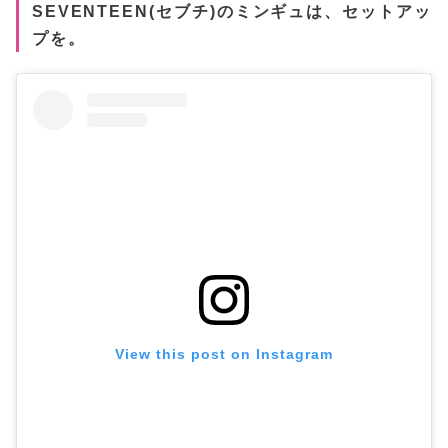
SEVENTEEN(セブチ)のミンギュは、セットアッ
プを。
View this post on Instagram