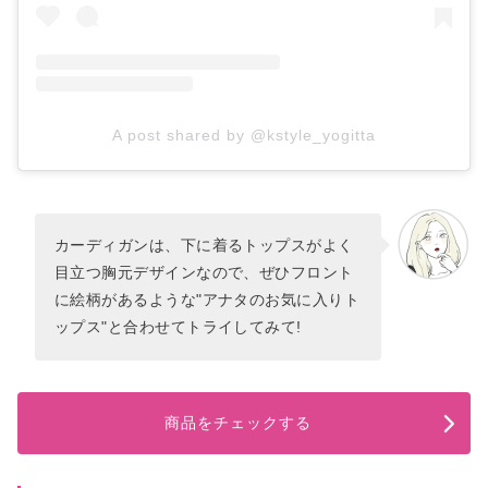
A post shared by @kstyle_yogitta
カーディガンは、下に着るトップスがよく
目立つ胸元デザインなので、ぜひフロント
に絵柄があるような"アナタのお気に入りト
ップス"と合わせてトライしてみて!
商品をチェックする