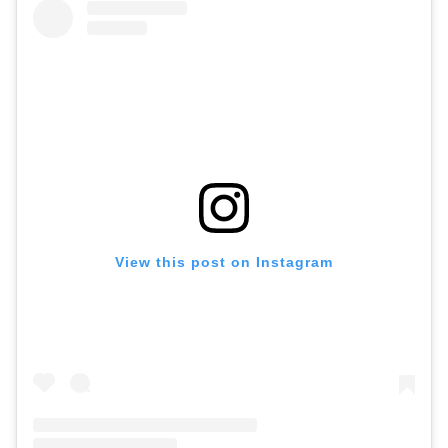
View this post on Instagram