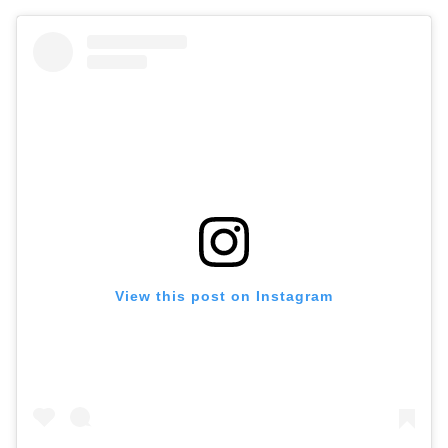
View this post on Instagram