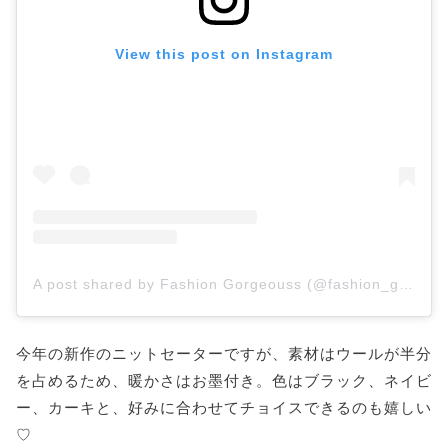
View this post on Instagram
A post shared by Fashion Gorgeouss (@fashion_gorgeouss)
今年の新作のニットセーターですが、素材はウールが半分
を占めるため、暖かさはお墨付き。色はブラック、ネイビ
ー、カーキと、好みに合わせてチョイスできるのも嬉しい
♡