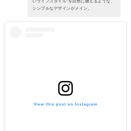
いライフスタイル"を自然に纏えるような、
シンプルなデザインがメイン。
View this post on Instagram