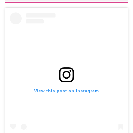
View this post on Instagram