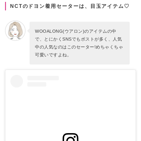
NCTのドヨン着用セーターは、目玉アイテム♡
WOOALONG(ウアロン)のアイテムの中
で、とにかくSNSでもポストが多く、人気
中の人気なのはこのセーター!めちゃくちゃ
可愛いですよね。