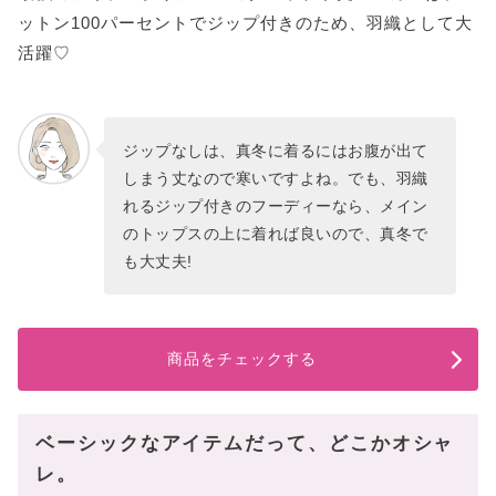
ットン100パーセントでジップ付きのため、羽織として大
活躍♡
ジップなしは、真冬に着るにはお腹が出て
しまう丈なので寒いですよね。でも、羽織
れるジップ付きのフーディーなら、メイン
のトップスの上に着れば良いので、真冬で
も大丈夫!
商品をチェックする
ベーシックなアイテムだって、どこかオシャ
レ。