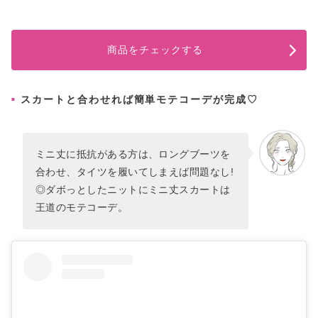
商品をチェックする
スカートと合わせれば簡単モテコーデが完成♡
ミニ丈に抵抗がある方は、ロングブーツを
合わせ、タイツを履いてしまえば問題なし!
◎ダボっとしたニットにミニ丈スカートは
王道のモテコーデ。