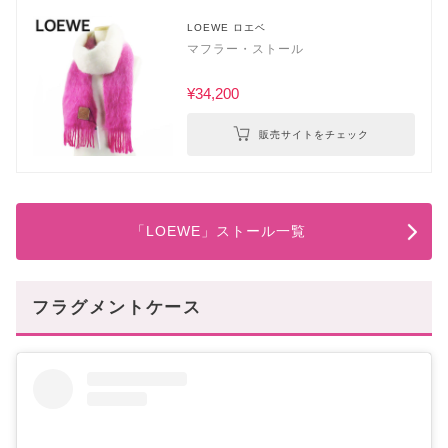
LOEWE ロエベ
マフラー・ストール
¥34,200
販売サイトをチェック
「LOEWE」ストール一覧
フラグメントケース