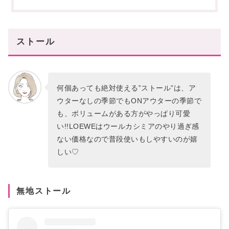
まとめ
あなたにオススメの記事はこちら
ストール
何個あっても絶対使える‟ストール”は、ア
ウターなしの季節でもONアウターの季節で
も、ボリュームがある方がやっぱり可愛
い!!LOEWEはウールカシミアのやり過ぎ感
ない価格なので普段使いもしやすいのが嬉
しい♡
無地ストール