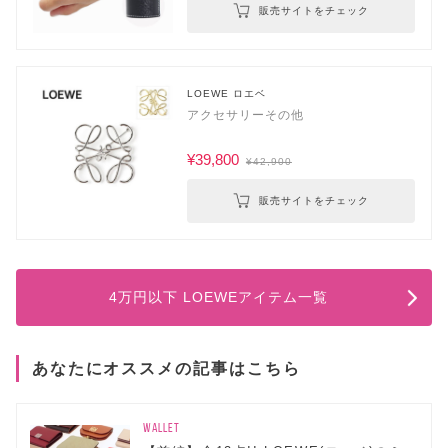
販売サイトをチェック
LOEWE ロエベ
アクセサリーその他
¥39,800
¥42,900
販売サイトをチェック
4万円以下 LOEWEアイテム一覧
あなたにオススメの記事はこちら
WALLET