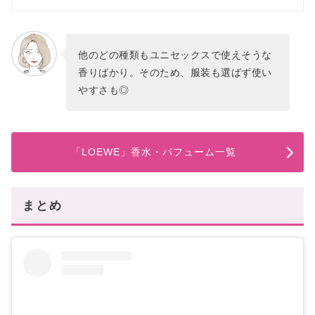
他のどの種類もユニセックスで使えそうな
香りばかり。そのため、服装も選ばず使い
やすさも◎
「LOEWE」香水・パフューム一覧
まとめ