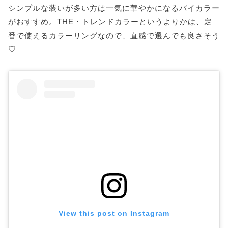
シンプルな装いが多い方は一気に華やかになるバイカラー
がおすすめ。THE・トレンドカラーというよりかは、定
番で使えるカラーリングなので、直感で選んでも良さそう
♡
View this post on Instagram