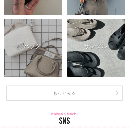
バッグ
サンダル
もっとみる
最新情報を配信中♪
SNS