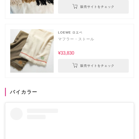
販売サイトをチェック
LOEWE ロエベ
マフラー・ストール
¥33,830
販売サイトをチェック
バイカラー