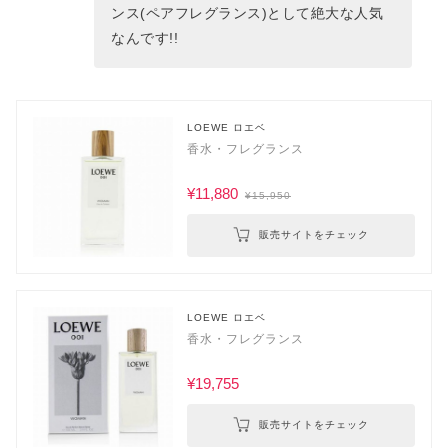
ンス(ペアフレグランス)として絶大な人気
なんです!!
LOEWE ロエベ
香水・フレグランス
¥11,880
¥15,950
販売サイトをチェック
LOEWE ロエベ
香水・フレグランス
¥19,755
販売サイトをチェック