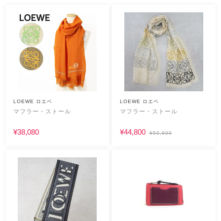
LOEWE ロエベ
LOEWE ロエベ
マフラー・ストール
マフラー・ストール
¥38,080
¥44,800
¥50,600