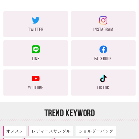
TWITTER
INSTAGRAM
LINE
FACEBOOK
YOUTUBE
TIKTOK
TREND KEYWORD
オススメ
レディースサンダル
ショルダーバッグ