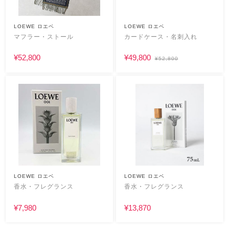
LOEWE ロエベ
LOEWE ロエベ
マフラー・ストール
カードケース・名刺入れ
¥52,800
¥49,800
¥52,800
LOEWE ロエベ
LOEWE ロエベ
香水・フレグランス
香水・フレグランス
¥7,980
¥13,870