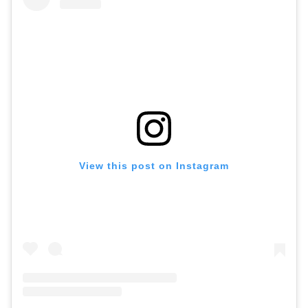
View this post on Instagram