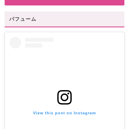
パフューム
View this post on Instagram