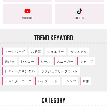
YOUTUBE
TIKTOK
TREND KEYWORD
トートバッグ
お洒落
ジュエリー
カジュアル
選び方
レビュー
セール
スニーカー
キャップ
レディースサンダル
ラグジュアリーブランド
ショルダーバッグ
ハイブランド
Tシャツ
新作
CATEGORY