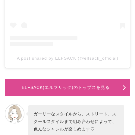
A post shared by ELFSACK (@elfsack_official)
ELFSACK(エルフサック)のトップスを見る
ガーリーなスタイルから、ストリート、ス
クールスタイルまで組み合わせによって、
色んなジャンルが楽しめます♡