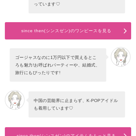
っています♡
since then(シンスゼン)のワンピースを見る
ゴージャスなのに1万円以下で買えるとこ
ろも魅力!お呼ばれパーティーや、結婚式、
旅行にもぴったりです!
中国の芸能界に止まらず、K-POPアイドル
も着用しています♡
since then(シンスゼン)のアイテムをもっと見る