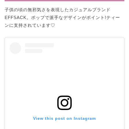
子供の頃の無邪気さを表現したカジュアルブランド
EFFSACK。ポップで派手なデザインがポイント!ティー
ンに支持されています♡
View this post on Instagram