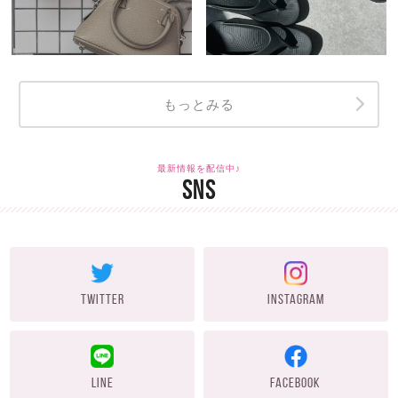
もっとみる
最新情報を配信中♪
SNS
TWITTER
INSTAGRAM
LINE
FACEBOOK