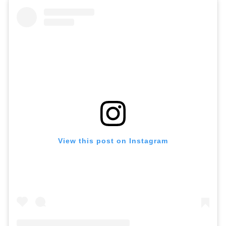
View this post on Instagram