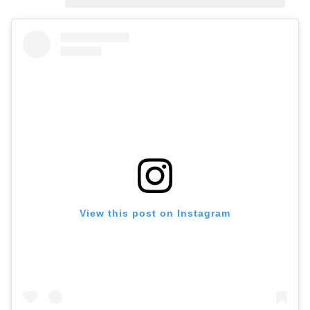
View this post on Instagram