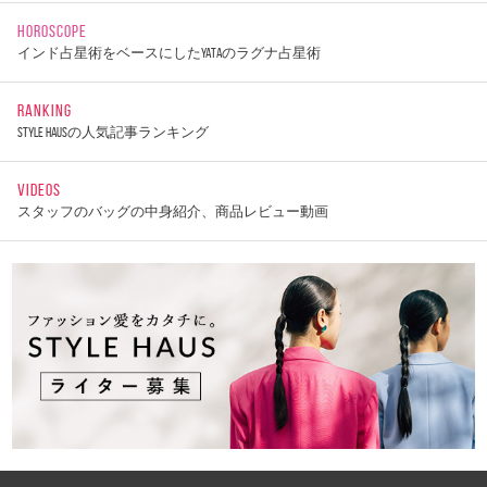
HOROSCOPE
インド占星術をベースにしたYATAのラグナ占星術
RANKING
STYLE HAUSの人気記事ランキング
VIDEOS
スタッフのバッグの中身紹介、商品レビュー動画