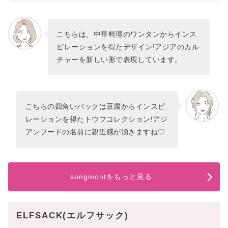
こちらは、中華料理のワンタンからインス
ピレーションを得たデザイン!アジアのカル
チャーを新しい形で表現しています。
こちらの四角いバックは豆腐からインスピ
レーションを得たトウフコレクション!アジ
アンフードの名前に親近感が湧きますね♡
songmontをもっと見る
ELFSACK(エルフサック)