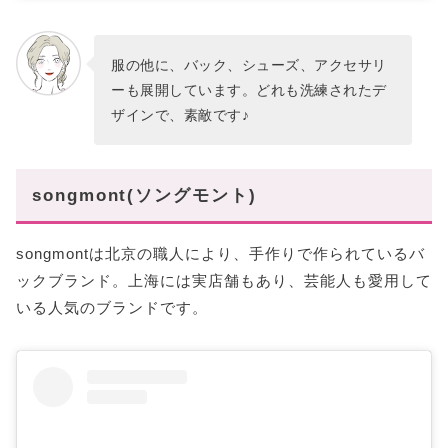
服の他に、バック、シューズ、アクセサリ
ーも展開しています。どれも洗練されたデ
ザインで、素敵です♪
songmont(ソングモント)
songmontは北京の職人により、手作りで作られているバ
ックブランド。上海には実店舗もあり、芸能人も愛用して
いる人気のブランドです。