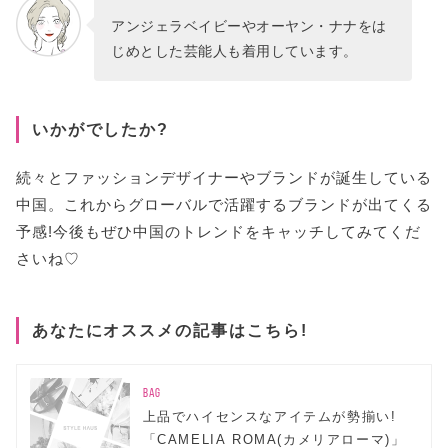
アンジェラベイビーやオーヤン・ナナをは
じめとした芸能人も着用しています。
いかがでしたか?
続々とファッションデザイナーやブランドが誕生している
中国。これからグローバルで活躍するブランドが出てくる
予感!今後もぜひ中国のトレンドをキャッチしてみてくだ
さいね♡
あなたにオススメの記事はこちら!
BAG
上品でハイセンスなアイテムが勢揃い!
「CAMELIA ROMA(カメリアローマ)」