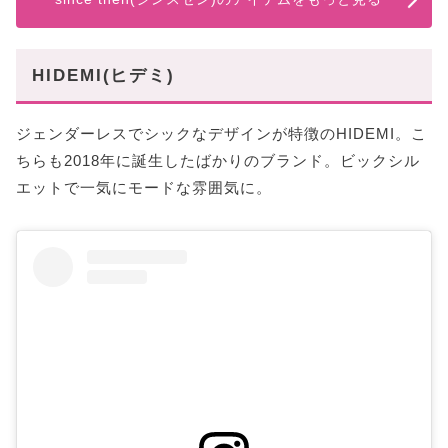
HIDEMI(ヒデミ)
ジェンダーレスでシックなデザインが特徴のHIDEMI。こ
ちらも2018年に誕生したばかりのブランド。ビックシル
エットで一気にモードな雰囲気に。