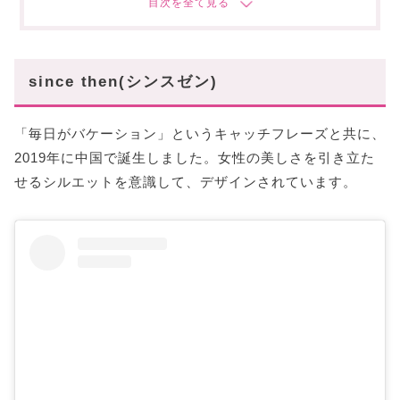
いかがでしたか?
あなたにオススメの記事はこちら!
since then(シンスゼン)
「毎日がバケーション」というキャッチフレーズと共に、
2019年に中国で誕生しました。女性の美しさを引き立た
せるシルエットを意識して、デザインされています。