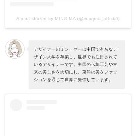
A post shared by MING MA (@mingma_official)
デザイナーのミン・マーは中国で有名なデ
ザイン大学を卒業し、世界でも注目されて
いるデザイナーです。中国の伝統工芸や古
来の美しさを大切にし、東洋の美をファッ
ションを通じて世界に発信しています。