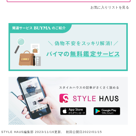
お気に入りリストを見る
STYLE HAUS編集部 2023/11/16更新, 初回公開日2022/01/15