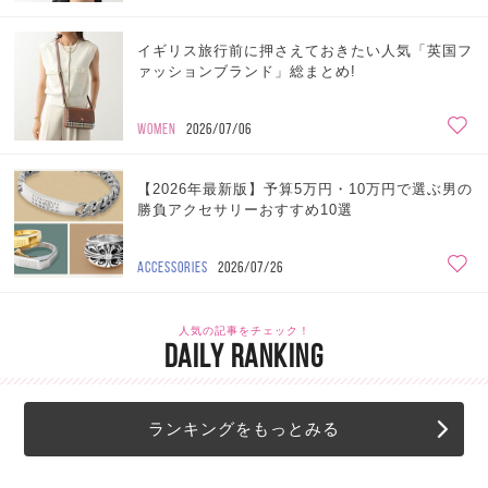
イギリス旅行前に押さえておきたい人気「英国フ
ァッションブランド」総まとめ!
WOMEN
2026/07/06
【2026年最新版】予算5万円・10万円で選ぶ男の
勝負アクセサリーおすすめ10選
ACCESSORIES
2026/07/26
人気の記事をチェック！
DAILY RANKING
ランキングをもっとみる