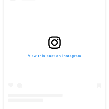
View this post on Instagram