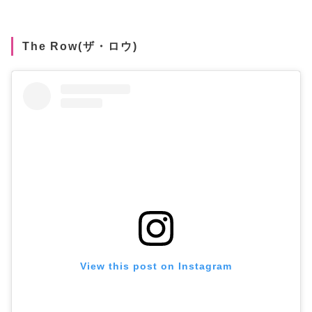
The Row(ザ・ロウ)
View this post on Instagram