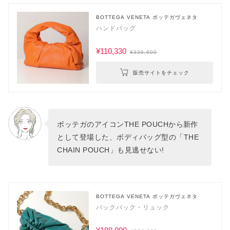
BOTTEGA VENETA ボッテガヴェネタ
ハンドバッグ
¥110,330
¥336,600
販売サイトをチェック
ボッテガのアイコンTHE POUCHから新作
として登場した、ボディバッグ型の「THE
CHAIN POUCH」も見逃せない!
BOTTEGA VENETA ボッテガヴェネタ
バックパック・リュック