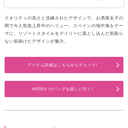
クオリティの高さと洗練されたデザインで、お洒落女子の
間で今人気急上昇中のヘリュー。スペインの地中海をテー
マに、リゾートスタイルをデイリーに落とし込んだ気取ら
ない垢抜けたデザインが魅力。
アイテム詳細はこちらからチェック!
HEREU のバッグを探しに行く!