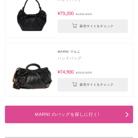
¥79,200
¥160,600
販売サイトをチェック
MARNI マルニ
ハンドバッグ
¥74,900
¥203,500
販売サイトをチェック
MARNI のバッグを探しに行く!