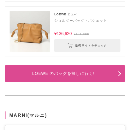
LOEWE ロエベ
ショルダーバッグ・ポシェット
¥136,620
¥151,800
販売サイトをチェック
LOEWE のバッグを探しに行く!
MARNI(マルニ)