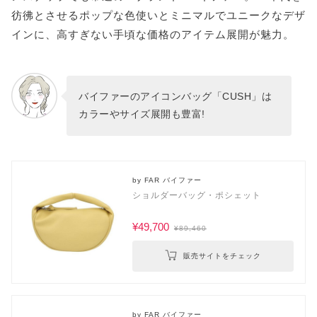
彷彿とさせるポップな色使いとミニマルでユニークなデザ
インに、高すぎない手頃な価格のアイテム展開が魅力。
バイファーのアイコンバッグ「CUSH」は
カラーやサイズ展開も豊富!
by FAR バイファー
ショルダーバッグ・ポシェット
¥49,700
¥89,460
販売サイトをチェック
by FAR バイファー