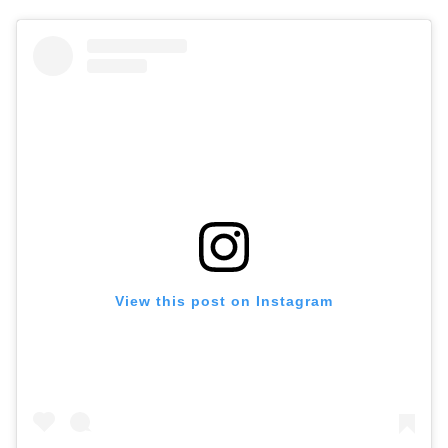
View this post on Instagram