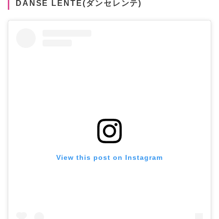
DANSE LENTE(ダンセレンテ)
View this post on Instagram