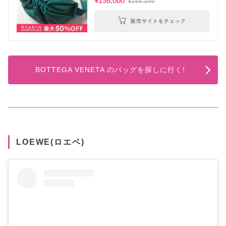
¥198,000
¥256,300
販売サイトをチェック
BOTTEGA VENETA のバッグを探しに行く!
LOEWE(ロエベ)