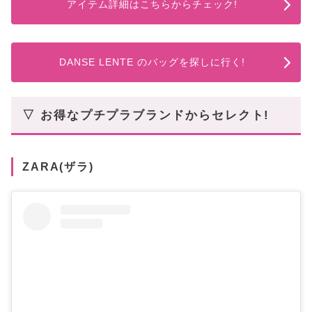
アイテム詳細はこちらからチェック!
DANSE LENTE のバッグを探しに行く!
▽ お得なプチプラブランドからセレクト!
ZARA(ザラ)