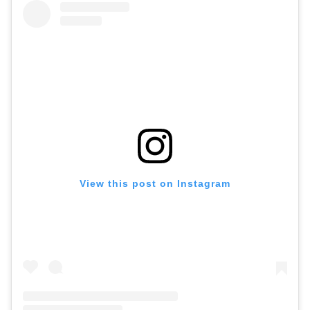
View this post on Instagram