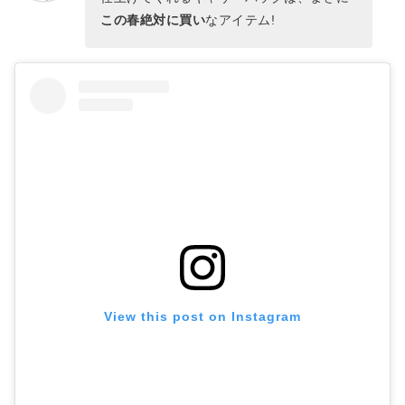
この春絶対に買い
なアイテム!
View this post on Instagram