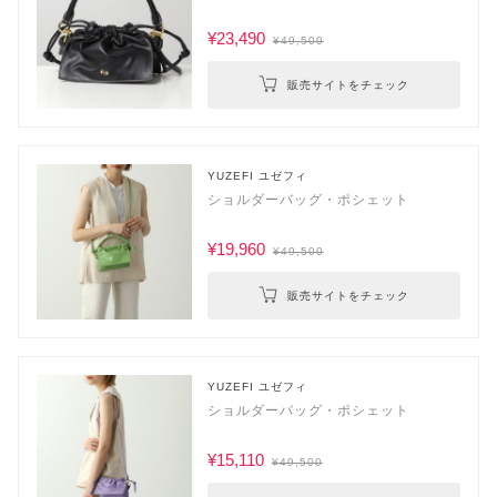
¥23,490
¥49,500
販売サイトをチェック
YUZEFI ユゼフィ
ショルダーバッグ・ポシェット
¥19,960
¥49,500
販売サイトをチェック
YUZEFI ユゼフィ
ショルダーバッグ・ポシェット
¥15,110
¥49,500