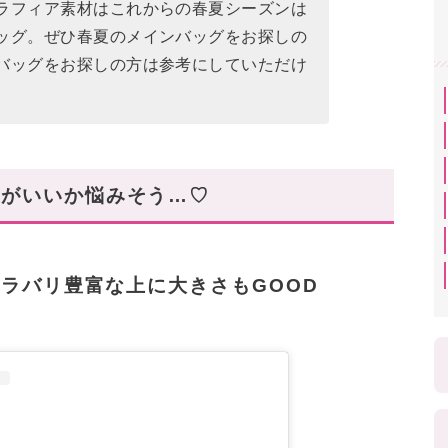
ラフィア素材はこれからの春夏シーズンは
ッグ。ぜひ春夏のメインバッグをお探しの
バッグをお探しの方は参考にしていただけ
れがいいか悩みそう…♡
ラバリ豊富な上に大きさもGOOD