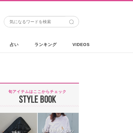
占い
ランキング
VIDEOS
旬アイテムはここからチェック
STYLE BOOK
BUYMAスタッ