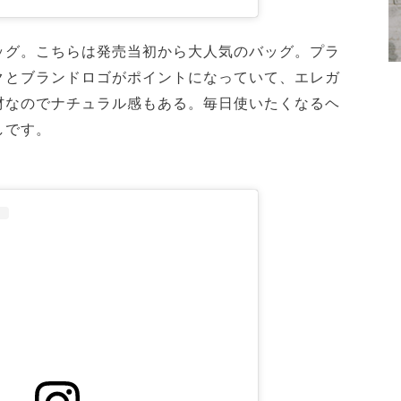
ッグ。こちらは発売当初から大人気のバッグ。プラ
クとブランドロゴがポイントになっていて、エレガ
材なのでナチュラル感もある。毎日使いたくなるヘ
しです。