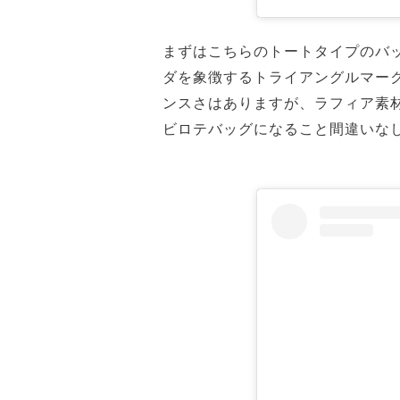
まずはこちらのトートタイプのバ
ダを象徴するトライアングルマー
ンスさはありますが、ラフィア素
ビロテバッグになること間違いな