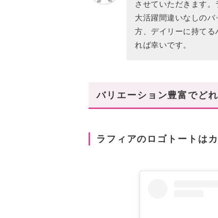
させていただきます。
大活躍間違いなしのバ
方、デイリーに持てる
れば幸いです。
バリエーション豊富でど
ラフィアのロゴトートはカ