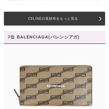
CELINEの長財布をもっと見る
7位 BALENCIAGA(バレンシアガ)