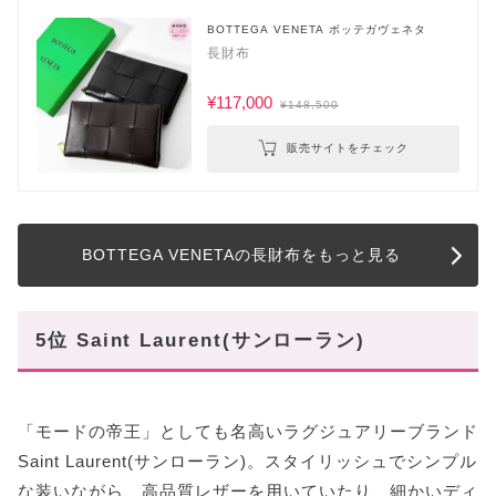
BOTTEGA VENETA ボッテガヴェネタ
長財布
¥117,000
¥148,500
販売サイトをチェック
BOTTEGA VENETAの長財布をもっと見る
5位 Saint Laurent(サンローラン)
「モードの帝王」としても名高いラグジュアリーブランド
Saint Laurent(サンローラン)。スタイリッシュでシンプル
な装いながら、高品質レザーを用いていたり、細かいディ