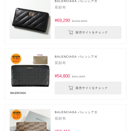
BALENCIAGA バレンシアガ
長財布
¥69,290
¥104,500
販売サイトをチェック
BALENCIAGA バレンシアガ
長財布
¥54,800
¥91,300
販売サイトをチェック
BALENCIAGA バレンシアガ
長財布