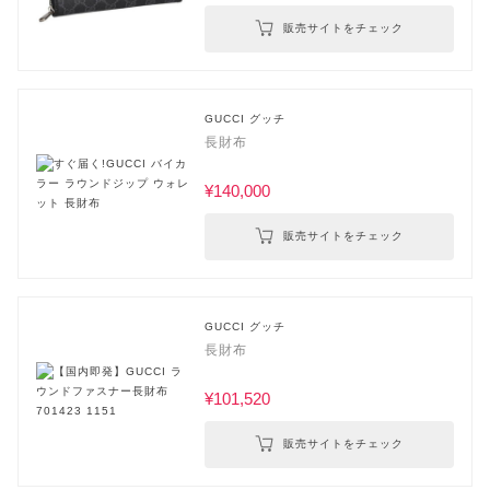
販売サイトをチェック
GUCCI グッチ
長財布
¥140,000
販売サイトをチェック
GUCCI グッチ
長財布
¥101,520
販売サイトをチェック