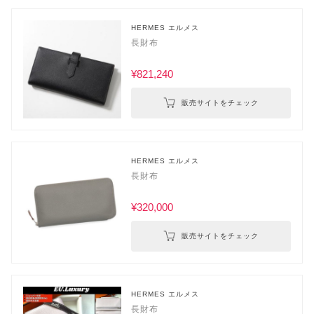
HERMES エルメス
長財布
¥821,240
販売サイトをチェック
HERMES エルメス
長財布
¥320,000
販売サイトをチェック
HERMES エルメス
長財布