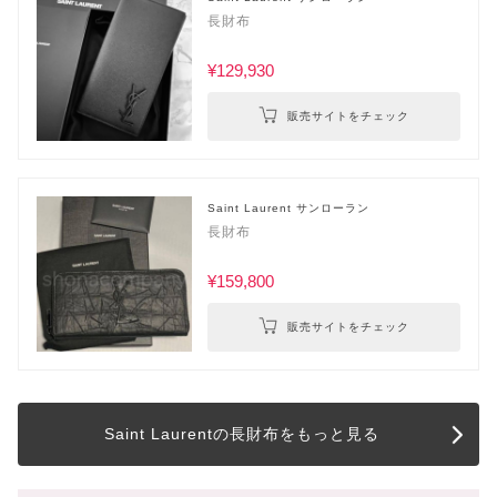
長財布
¥129,930
販売サイトをチェック
Saint Laurent サンローラン
長財布
¥159,800
販売サイトをチェック
Saint Laurentの長財布をもっと見る