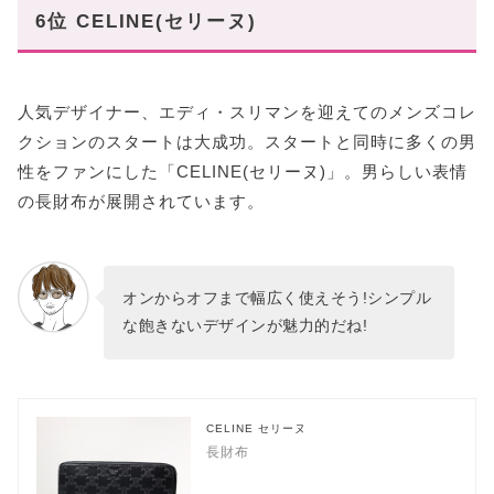
6位 CELINE(セリーヌ)
人気デザイナー、エディ・スリマンを迎えてのメンズコレ
クションのスタートは大成功。スタートと同時に多くの男
性をファンにした「CELINE(セリーヌ)」。男らしい表情
の長財布が展開されています。
オンからオフまで幅広く使えそう!シンプル
な飽きないデザインが魅力的だね!
CELINE セリーヌ
長財布