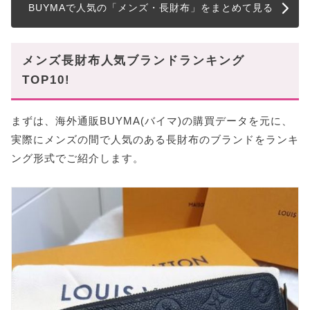
BUYMAで人気の「メンズ・長財布」をまとめて見る
メンズ長財布人気ブランドランキング
TOP10!
まずは、海外通販BUYMA(バイマ)の購買データを元に、
実際にメンズの間で人気のある長財布のブランドをランキ
ング形式でご紹介します。