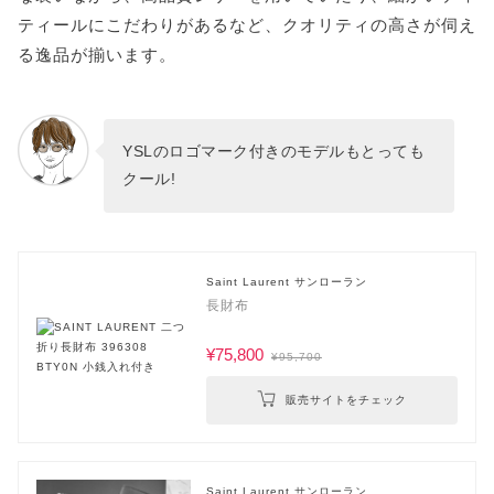
ティールにこだわりがあるなど、クオリティの高さが伺え
る逸品が揃います。
YSLのロゴマーク付きのモデルもとっても
クール!
Saint Laurent サンローラン
長財布
¥75,800
¥95,700
販売サイトをチェック
Saint Laurent サンローラン