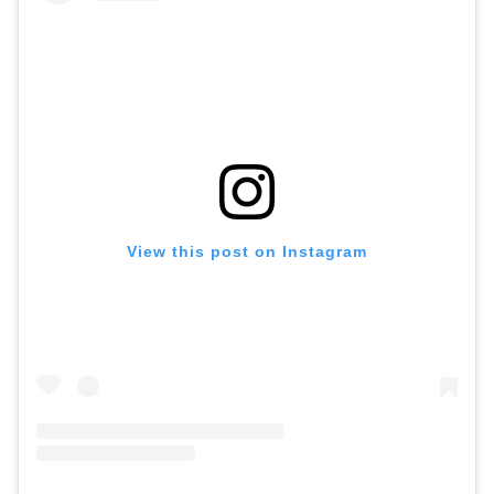
View this post on Instagram