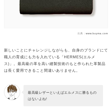
出典：
www.buyma.com
新しいことにチャレンジしながらも、自身のブランドにて
職人の育成にも力を入れている「HERMES(エルメ
ス)」。最高級の革を高い縫製技術のもと作られた革製品
は長く愛用できること間違いありません。
最高級レザーといえばエルメスに勝るもの
はないよね!