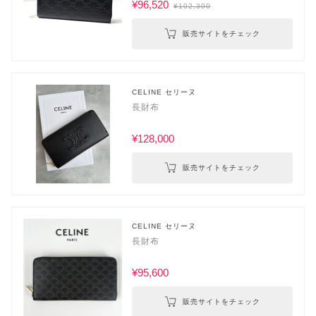
¥96,520
¥102,300
販売サイトをチェック
CELINE セリーヌ
長財布
¥128,000
販売サイトをチェック
CELINE セリーヌ
長財布
¥95,600
販売サイトをチェック