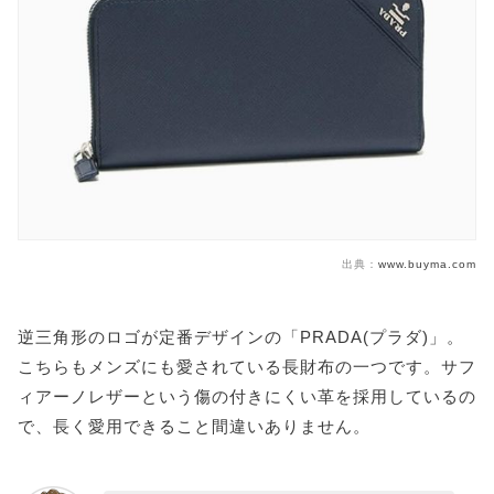
出典：
www.buyma.com
逆三角形のロゴが定番デザインの「PRADA(プラダ)」。
こちらもメンズにも愛されている長財布の一つです。サフ
ィアーノレザーという傷の付きにくい革を採用しているの
で、長く愛用できること間違いありません。