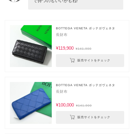
で持つのもいいかもね!
BOTTEGA VENETA ボッテガヴェネタ
長財布
¥119,900
¥141,900
販売サイトをチェック
BOTTEGA VENETA ボッテガヴェネタ
長財布
¥100,000
¥141,900
販売サイトをチェック