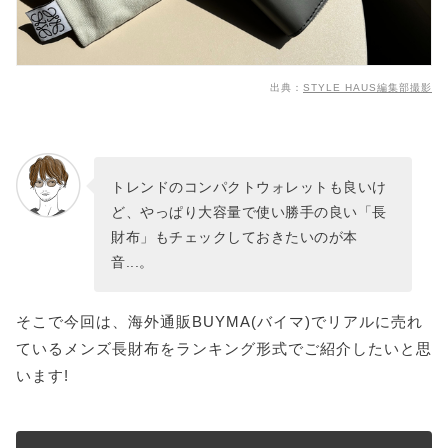
出典：
STYLE HAUS編集部撮影
トレンドのコンパクトウォレットも良いけ
ど、やっぱり大容量で使い勝手の良い「長
財布」もチェックしておきたいのが本
音...。
そこで今回は、海外通販BUYMA(バイマ)でリアルに売れ
ているメンズ長財布をランキング形式でご紹介したいと思
います!