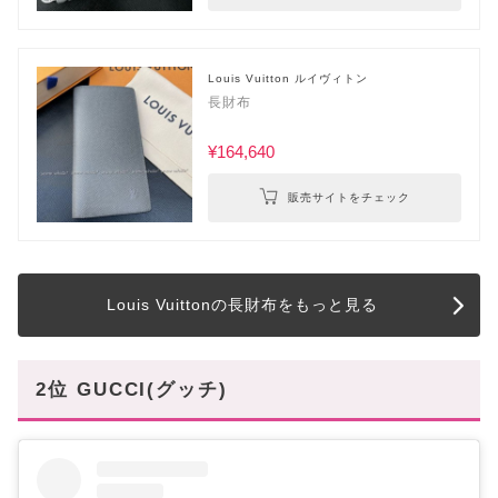
Louis Vuitton ルイヴィトン
長財布
¥164,640
販売サイトをチェック
Louis Vuittonの長財布をもっと見る
2位 GUCCI(グッチ)