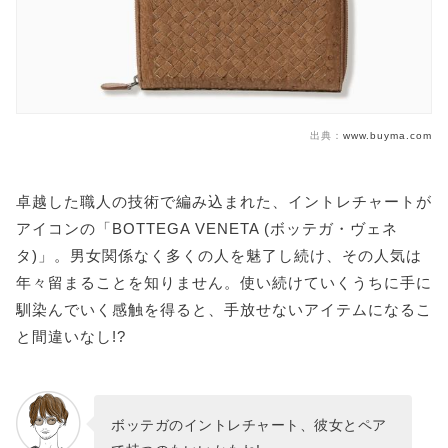
出典：
www.buyma.com
卓越した職人の技術で編み込まれた、イントレチャートが
アイコンの「BOTTEGA VENETA (ボッテガ・ヴェネ
タ)」。男女関係なく多くの人を魅了し続け、その人気は
年々留まることを知りません。使い続けていくうちに手に
馴染んでいく感触を得ると、手放せないアイテムになるこ
と間違いなし!?
ボッテガのイントレチャート、彼女とペア