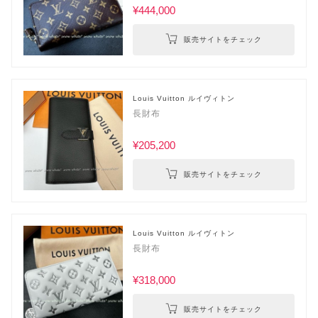
¥444,000
販売サイトをチェック
Louis Vuitton ルイヴィトン
長財布
¥205,200
販売サイトをチェック
Louis Vuitton ルイヴィトン
長財布
¥318,000
販売サイトをチェック