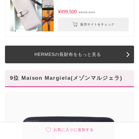
¥499,500
¥605,000
販売サイトをチェック
HERMESの長財布をもっと見る
9位 Maison Margiela(メゾンマルジェラ)
お気に入りに追加する