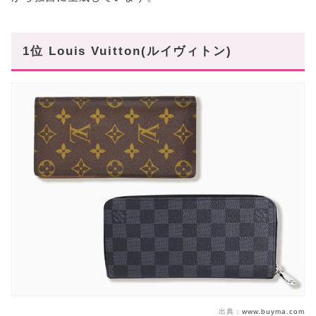
1位 Louis Vuitton(ルイヴィトン)
出典：
www.buyma.com