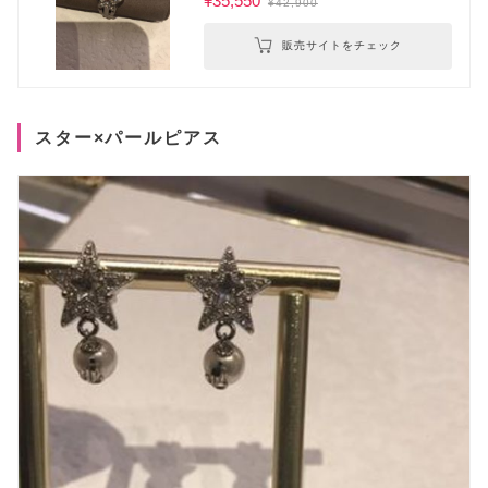
¥35,550
¥42,900
販売サイトをチェック
スター×パールピアス