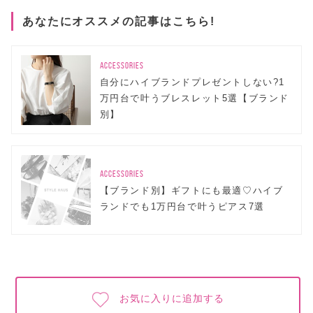
あなたにオススメの記事はこちら!
ACCESSORIES
自分にハイブランドプレゼントしない?1
万円台で叶うブレスレット5選【ブランド
別】
ACCESSORIES
【ブランド別】ギフトにも最適♡ハイブ
ランドでも1万円台で叶うピアス7選
お気に入りに追加する