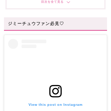
パールロゴリング
エナメルロゴリング
まとめ
ジミーチュウファン必見♡
あなたにオススメの記事はこちら!
View this post on Instagram