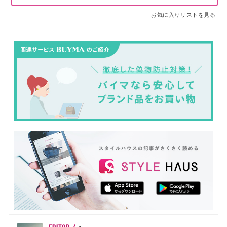
お気に入りリストを見る