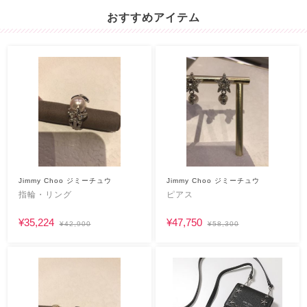
おすすめアイテム
Jimmy Choo ジミーチュウ
Jimmy Choo ジミーチュウ
指輪・リング
ピアス
¥35,224
¥47,750
¥42,900
¥58,300