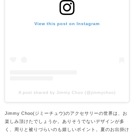
View this post on Instagram
A post shared by Jimmy Choo (@jimmychoo)
Jimmy Choo(ジミーチュウ)のアクセサリーの世界は、お
楽しみ頂けたでしょうか。ありそうでないデザインが多
く、周りと被りづらいのも嬉しいポイント。夏のお出掛け