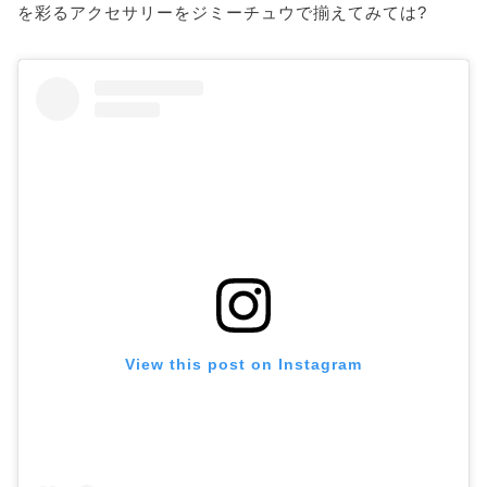
を彩るアクセサリーをジミーチュウで揃えてみては?
View this post on Instagram