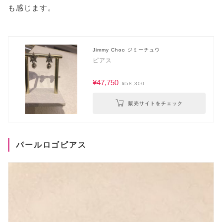
も感じます。
Jimmy Choo ジミーチュウ
ピアス
¥47,750
¥58,300
販売サイトをチェック
パールロゴピアス