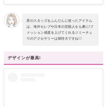
星のスタッズをふんだんに使ったアイテム
は、海外セレブや日本の芸能人をも虜に!フ
ァッション感度を上げてくれるジミーチュ
ウのアクセサリーは期待大ですね♡
デザインが最高!