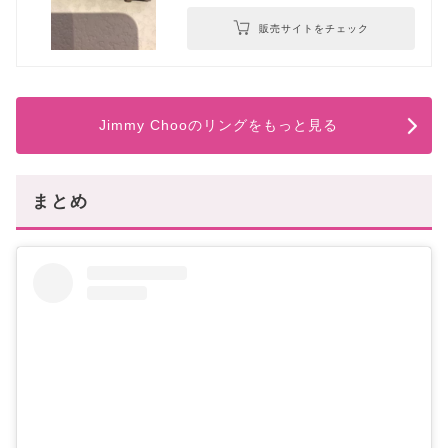
販売サイトをチェック
Jimmy Chooのリングをもっと見る
まとめ