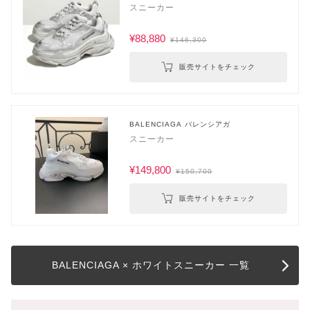
スニーカー
¥88,880
¥146,300
販売サイトをチェック
BALENCIAGA バレンシアガ
スニーカー
¥149,800
¥150,700
販売サイトをチェック
BALENCIAGA × ホワイトスニーカー 一覧