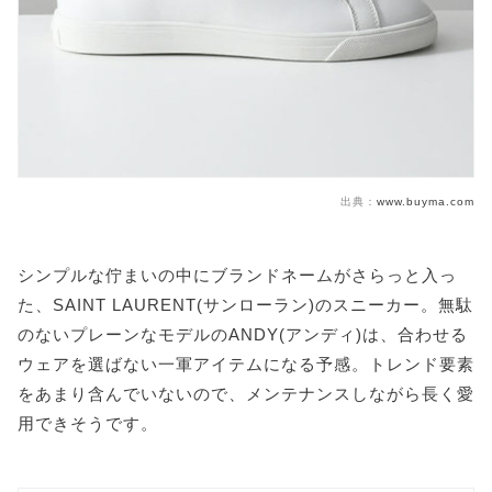
出典：
www.buyma.com
シンプルな佇まいの中にブランドネームがさらっと入っ
た、SAINT LAURENT(サンローラン)のスニーカー。無駄
のないプレーンなモデルのANDY(アンディ)は、合わせる
ウェアを選ばない一軍アイテムになる予感。トレンド要素
をあまり含んでいないので、メンテナンスしながら長く愛
用できそうです。