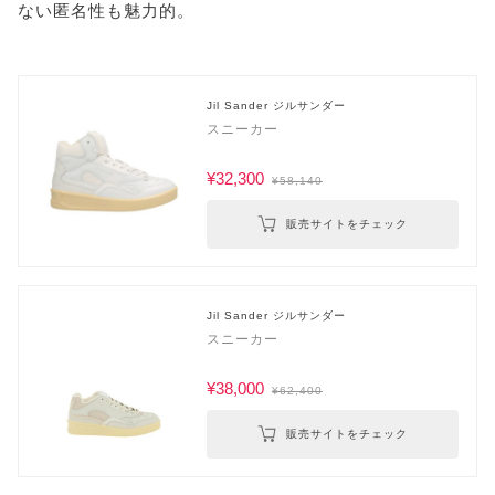
ない匿名性も魅力的。
Jil Sander ジルサンダー
スニーカー
¥32,300
¥58,140
販売サイトをチェック
Jil Sander ジルサンダー
スニーカー
¥38,000
¥62,400
販売サイトをチェック