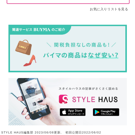
お気に入りリストを見る
STYLE HAUS編集部 2023/06/08更新, 初回公開日2022/06/02