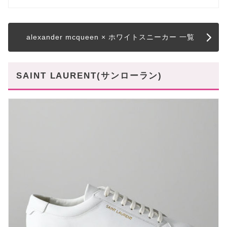
alexander mcqueen × ホワイトスニーカー 一覧
SAINT LAURENT(サンローラン)