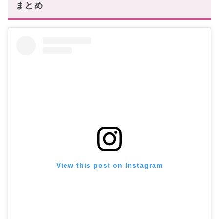
まとめ
View this post on Instagram