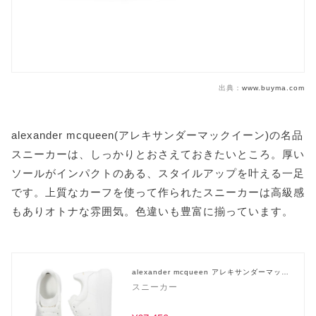
出典：
www.buyma.com
alexander mcqueen(アレキサンダーマックイーン)の名品
スニーカーは、しっかりとおさえておきたいところ。厚い
ソールがインパクトのある、スタイルアップを叶える一足
です。上質なカーフを使って作られたスニーカーは高級感
もありオトナな雰囲気。色違いも豊富に揃っています。
alexander mcqueen アレキサンダーマック
イーン
スニーカー