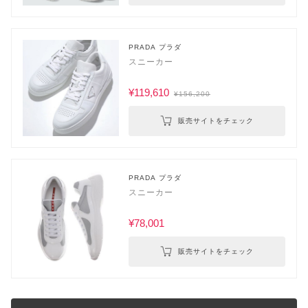
PRADA プラダ
スニーカー
¥119,610
¥156,200
販売サイトをチェック
PRADA プラダ
スニーカー
¥78,001
販売サイトをチェック