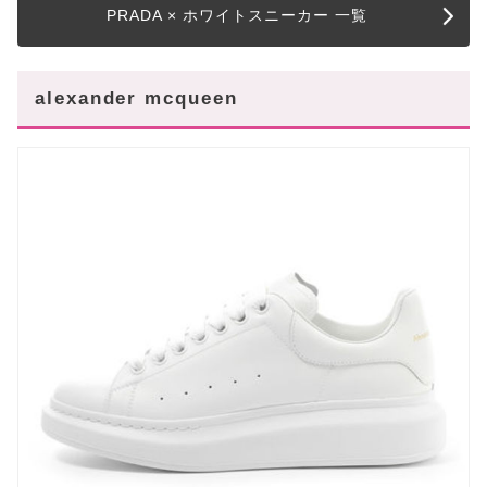
PRADA × ホワイトスニーカー 一覧
alexander mcqueen