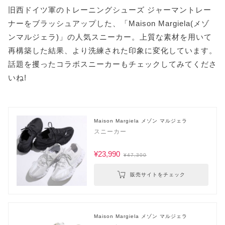
旧西ドイツ軍のトレーニングシューズ ジャーマントレー
ナーをブラッシュアップした、「Maison Margiela(メゾ
ンマルジェラ)」の人気スニーカー。上質な素材を用いて
再構築した結果、より洗練された印象に変化しています。
話題を攫ったコラボスニーカーもチェックしてみてくださ
いね!
Maison Margiela メゾン マルジェラ
スニーカー
¥23,990
¥47,300
販売サイトをチェック
Maison Margiela メゾン マルジェラ