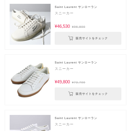
Saint Laurent サンローラン
スニーカー
¥46,530
¥96,800
販売サイトをチェック
Saint Laurent サンローラン
スニーカー
¥49,800
¥73,700
販売サイトをチェック
Saint Laurent サンローラン
スニーカー