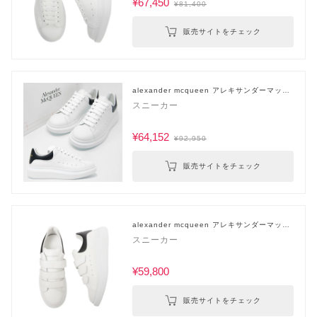
¥67,450
¥81,400
販売サイトをチェック
alexander mcqueen アレキサンダーマック
イーン
スニーカー
¥64,152
¥92,950
販売サイトをチェック
alexander mcqueen アレキサンダーマック
イーン
スニーカー
¥59,800
販売サイトをチェック