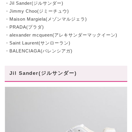
・Jil Sander(ジルサンダー)
・Jimmy Choo(ジミーチュウ)
・Maison Margiela(メゾンマルジェラ)
・PRADA(プラダ)
・alexander mcqueen(アレキサンダーマックイーン)
・Saint Laurent(サンローラン)
・BALENCIAGA(バレンシアガ)
Jil Sander(ジルサンダー)