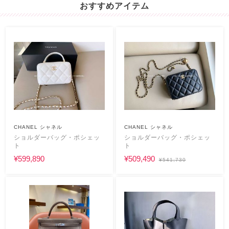
おすすめアイテム
CHANEL シャネル
CHANEL シャネル
ショルダーバッグ・ポシェッ
ショルダーバッグ・ポシェッ
ト
ト
¥599,890
¥509,490
¥541,730