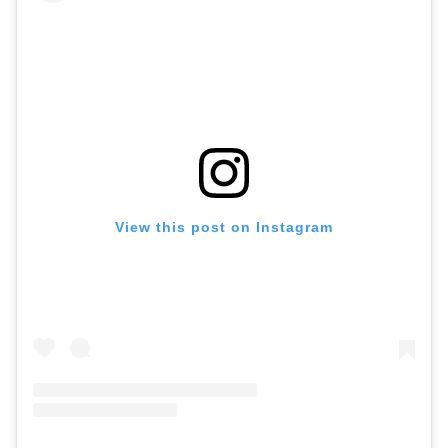
View this post on Instagram