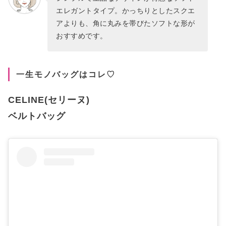
エレガントタイプ。かっちりとしたスクエ
アよりも、角に丸みを帯びたソフトな形が
おすすめです。
一生モノバッグはコレ♡
CELINE(セリーヌ)
ベルトバッグ