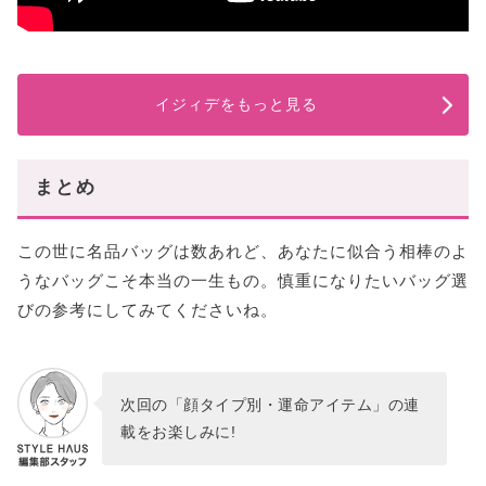
イジィデをもっと見る
まとめ
この世に名品バッグは数あれど、あなたに似合う相棒のよ
うなバッグこそ本当の一生もの。慎重になりたいバッグ選
びの参考にしてみてくださいね。
次回の「顔タイプ別・運命アイテム」の連
載をお楽しみに!