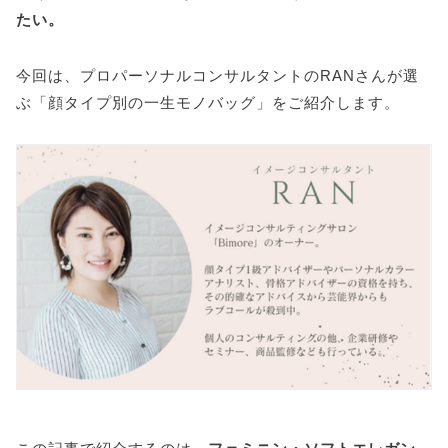
たい。
今回は、プロパーソナルコンサルタントのRANさんが選
ぶ「顔タイプ別の一生モノバッグ」をご紹介します。