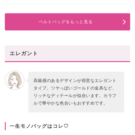
ベルトバッグをもっと見る
エレガント
高級感のあるデザインが得意なエレガント
タイプ。ツヤっぽいゴールドの金具など、
リッチなディテールが似合います。カラフ
ルで華やかな色合いもおすすめです。
一生モノバッグはコレ♡