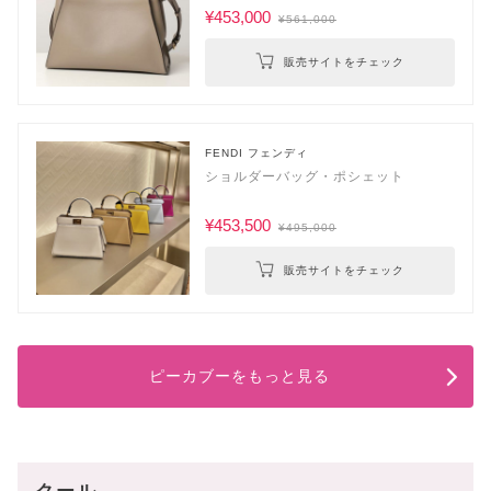
¥453,000
¥561,000
販売サイトをチェック
FENDI フェンディ
ショルダーバッグ・ポシェット
¥453,500
¥495,000
販売サイトをチェック
ピーカブーをもっと見る