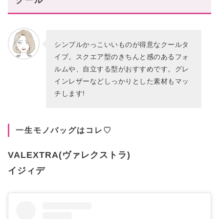
クール
シンプルかっこいいものが得意なクールタ
イプ。スクエア型のきちんと感のあるフォ
ルムや、自立する型がおすすめです。グレ
インレザーなどしっかりとした素材もマッ
チします!
一生モノバッグはコレ♡
VALEXTRA(ヴァレクストラ)
イジィデ