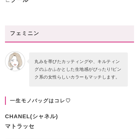
フェミニン
丸みを帯びたカッティングや、キルティン
グのふかふかとした生地感がぴったり!ピン
ク系の女性らしいカラーもマッチします。
一生モノバッグはコレ♡
CHANEL(シャネル)
マトラッセ