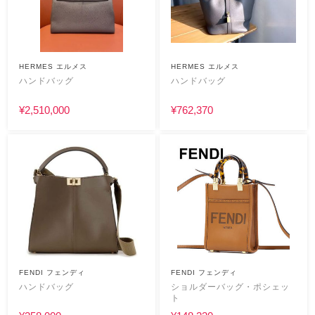
HERMES エルメス
HERMES エルメス
ハンドバッグ
ハンドバッグ
¥2,510,000
¥762,370
FENDI フェンディ
FENDI フェンディ
ハンドバッグ
ショルダーバッグ・ポシェッ
ト