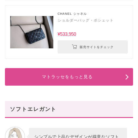
CHANEL シャネル
ショルダーバッグ・ポシェット
¥533,950
販売サイトをチェック
マトラッセをもっと見る
ソフトエレガント
シンプルで上品なデザインが得意なソフト