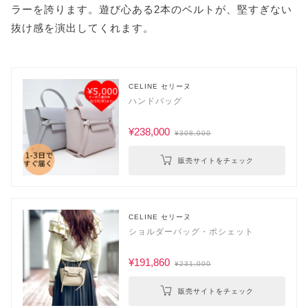
ラーを誇ります。遊び心ある2本のベルトが、堅すぎない
抜け感を演出してくれます。
CELINE セリーヌ
ハンドバッグ
¥238,000
¥308,000
販売サイトをチェック
CELINE セリーヌ
ショルダーバッグ・ポシェット
¥191,860
¥231,000
販売サイトをチェック