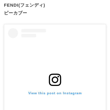
FENDI(フェンディ)
ピーカブー
View this post on Instagram