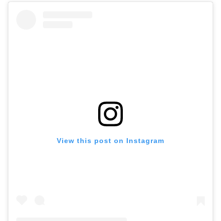
View this post on Instagram