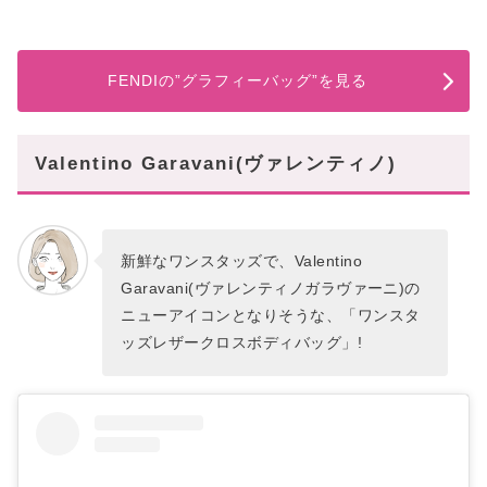
FENDIの”グラフィーバッグ”を見る
Valentino Garavani(ヴァレンティノ)
新鮮なワンスタッズで、Valentino
Garavani(ヴァレンティノガラヴァーニ)の
ニューアイコンとなりそうな、「ワンスタ
ッズレザークロスボディバッグ」!