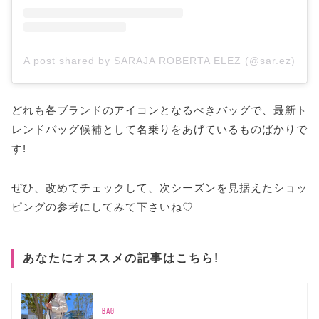
A post shared by SARAJA ROBERTA ELEZ (@sar.ez)
どれも各ブランドのアイコンとなるべきバッグで、最新ト
レンドバッグ候補として名乗りをあげているものばかりで
す!
ぜひ、改めてチェックして、次シーズンを見据えたショッ
ピングの参考にしてみて下さいね♡
あなたにオススメの記事はこちら!
BAG