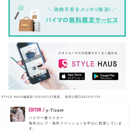
STYLE HAUS編集部 2022/07/22更新, 初回公開日2022/07/23
EDITOR /
y-Tizam
バイヤー兼ライター
海外セレブ・海外ファッションを中心に執筆していま
す。