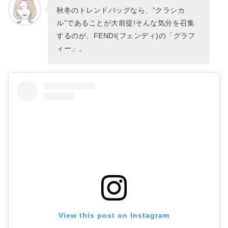
秋冬のトレンドバッグなら、”クラシカ
ル”であることが大前提!そんな気分を召集
するのが、FENDI(フェンディ)の「グラフ
ィー」。
View this post on Instagram