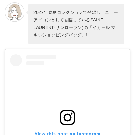
2022年春夏コレクションで登場し、ニュー
アイコンとして君臨しているSAINT
LAURENT(サンローラン)の「イカール マ
キシショッピングバッグ」!
View this post on Instagram