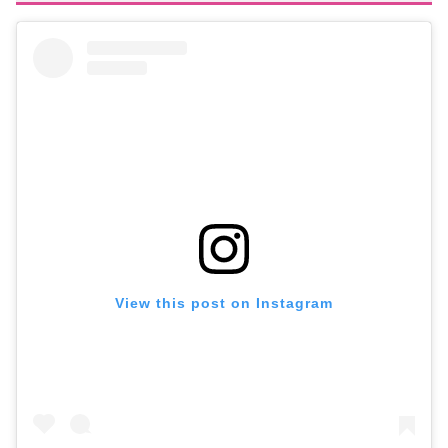
View this post on Instagram