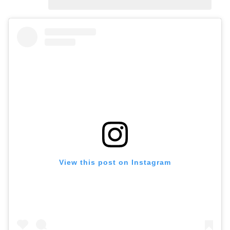
View this post on Instagram