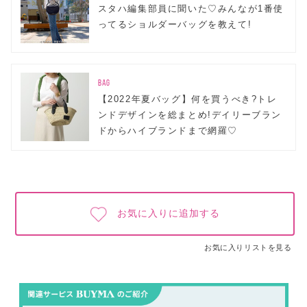
スタハ編集部員に聞いた♡みんなが1番使
ってるショルダーバッグを教えて!
BAG
【2022年夏バッグ】何を買うべき?トレ
ンドデザインを総まとめ!デイリーブラン
ドからハイブランドまで網羅♡
お気に入りに追加する
お気に入りリストを見る