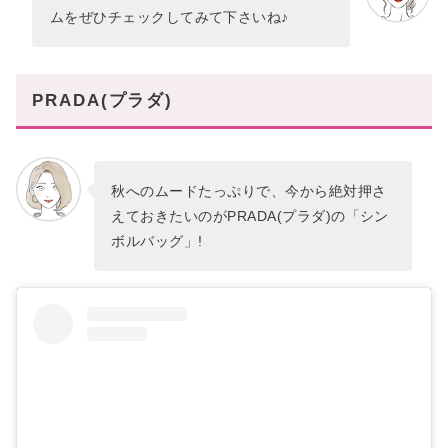
ムをぜひチェックしてみて下さいね♪
PRADA(プラダ)
秋へのムードたっぷりで、今から絶対押さ
えておきたいのがPRADA(プラダ)の「シン
ボルバッグ」!