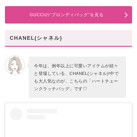
GUCCIの”ブロンディバッグ”を見る
CHANEL(シャネル)
今年は、例年以上に可愛いアイテムが続々
と登場している、CHANEL(シャネル)!中で
も大人気なのが、こちらの「ハートチェー
ンクラッチバッグ」です♡