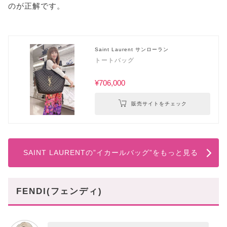
のが正解です。
Saint Laurent サンローラン
トートバッグ
¥706,000
販売サイトをチェック
SAINT LAURENTの”イカールバッグ”をもっと見る
FENDI(フェンディ)