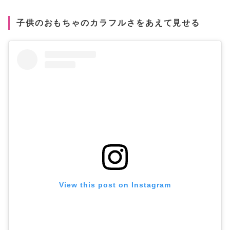
子供のおもちゃのカラフルさをあえて見せる
View this post on Instagram