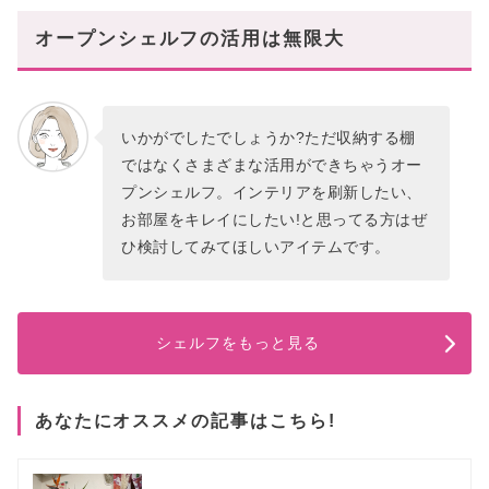
オープンシェルフの活用は無限大
いかがでしたでしょうか?ただ収納する棚
ではなくさまざまな活用ができちゃうオー
プンシェルフ。インテリアを刷新したい、
お部屋をキレイにしたい!と思ってる方はぜ
ひ検討してみてほしいアイテムです。
シェルフをもっと見る
あなたにオススメの記事はこちら!