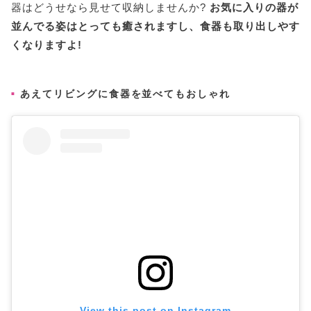
器はどうせなら見せて収納しませんか?
お気に入りの器が
並んでる姿はとっても癒されますし、食器も取り出しやす
くなりますよ!
あえてリビングに食器を並べてもおしゃれ
View this post on Instagram