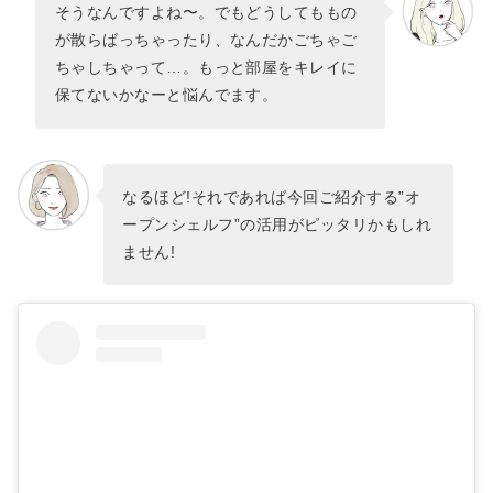
そうなんですよね〜。でもどうしてももの
が散らばっちゃったり、なんだかごちゃご
ちゃしちゃって…。もっと部屋をキレイに
保てないかなーと悩んでます。
なるほど!それであれば今回ご紹介する”オ
ープンシェルフ”の活用がピッタリかもしれ
ません!