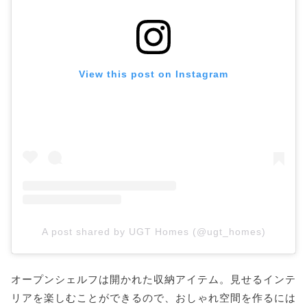
View this post on Instagram
A post shared by UGT Homes (@ugt_homes)
オープンシェルフは開かれた収納アイテム。見せるインテ
リアを楽しむことができるので、おしゃれ空間を作るには