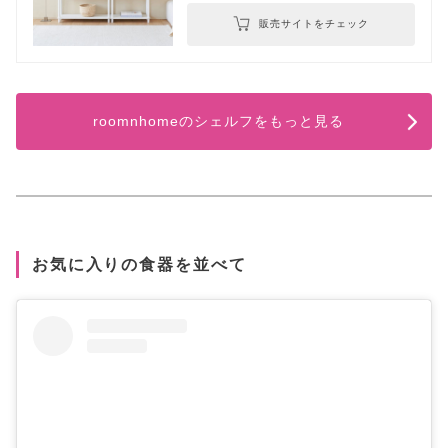
販売サイトをチェック
roomnhomeのシェルフをもっと見る
お気に入りの食器を並べて