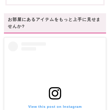
コーナーをうまく活用できるのもシェルフならでは
部屋の仕切りにもできる
オープンシェルフの活用は無限大
お部屋にあるアイテムをもっと上手に見せま
あなたにオススメの記事はこちら!
せんか?
View this post on Instagram