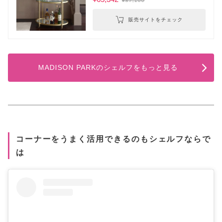
¥87,100
販売サイトをチェック
MADISON PARKのシェルフをもっと見る
コーナーをうまく活用できるのもシェルフならで
は