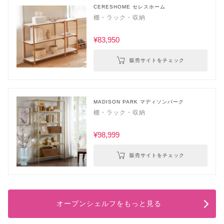
CERESHOME セレスホーム
棚・ラック・収納
¥83,950
販売サイトをチェック
MADISON PARK マディソンパーク
棚・ラック・収納
¥98,999
販売サイトをチェック
オープンシェルフをもっと見る