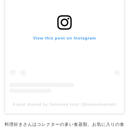
View this post on Instagram
A post shared by Sonsoleá Host (@sonsoleahost)
料理好きさんはコレクターの多い食器類。お気に入りの食