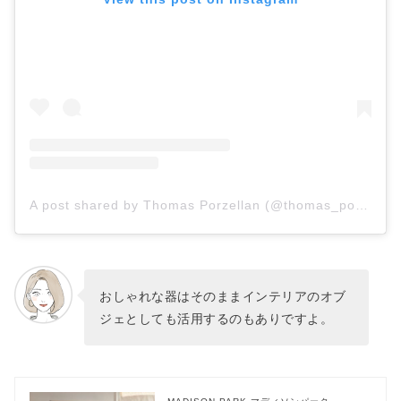
A post shared by Thomas Porzellan (@thomas_porzellan)
おしゃれな器はそのままインテリアのオブ
ジェとしても活用するのもありですよ。