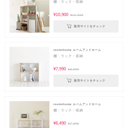
棚・ラック・収納
¥10,900
¥11,900
販売サイトをチェック
roomnhome ルームアンドホーム
棚・ラック・収納
¥7,990
¥8,990
販売サイトをチェック
roomnhome ルームアンドホーム
棚・ラック・収納
¥6,490
¥7,490