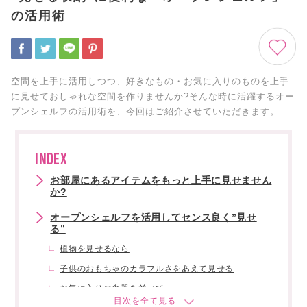
の活用術
空間を上手に活用しつつ、好きなもの・お気に入りのものを上手
に見せておしゃれな空間を作りませんか?そんな時に活躍するオー
プンシェルフの活用術を、今回はご紹介させていただきます。
INDEX
お部屋にあるアイテムをもっと上手に見せません
か?
オープンシェルフを活用してセンス良く”見せ
る”
植物を見せるなら
子供のおもちゃのカラフルさをあえて見せる
お気に入りの食器を並べて