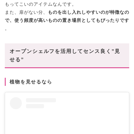
もってこいのアイテムなんです。
また、扉がない分、
ものを出し入れしやすいのが特徴なの
で、使う頻度が高いものの置き場所としてもぴったりです
。
オープンシェルフを活用してセンス良く”見
せる”
植物を見せるなら