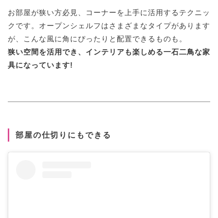
お部屋が狭い方必見、コーナーを上手に活用するテクニッ
クです。オープンシェルフはさまざまなタイプがあります
が、こんな風に角にぴったりと配置できるものも。
狭い空間を活用でき、インテリアも楽しめる一石二鳥な家
具になっています!
部屋の仕切りにもできる