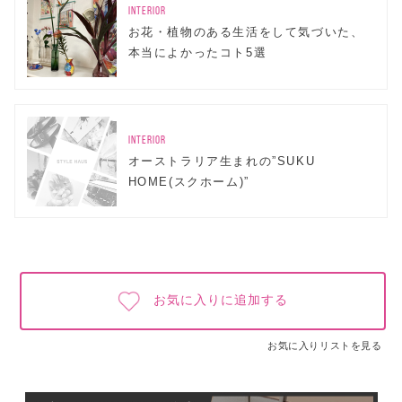
INTERIOR
お花・植物のある生活をして気づいた、
本当によかったコト5選
INTERIOR
オーストラリア生まれの”SUKU
HOME(スクホーム)”
お気に入りに追加する
お気に入りリストを見る