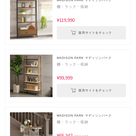
MADISON PARK マディソンパーク
棚・ラック・収納
¥119,990
販売サイトをチェック
MADISON PARK マディソンパーク
棚・ラック・収納
¥99,999
販売サイトをチェック
MADISON PARK マディソンパーク
棚・ラック・収納
¥65,342