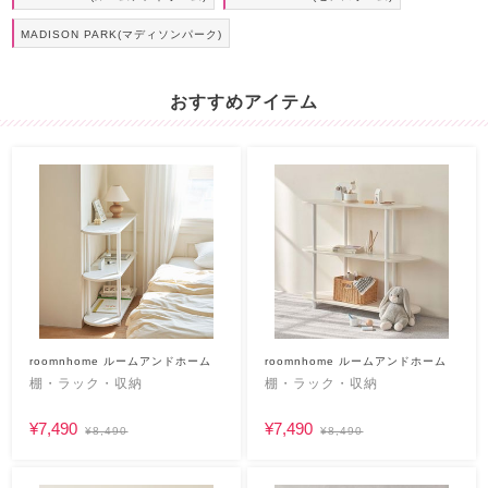
MADISON PARK(マディソンパーク)
おすすめアイテム
roomnhome ルームアンドホーム
roomnhome ルームアンドホーム
棚・ラック・収納
棚・ラック・収納
¥7,490
¥7,490
¥8,490
¥8,490