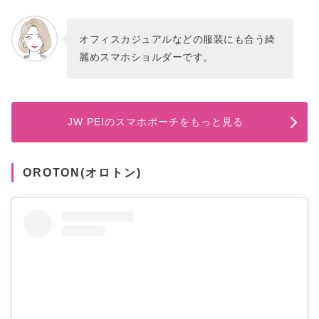
オフィスカジュアルなどの服装にも合う綺
麗めスマホショルダーです。
JW PEIのスマホポーチをもっと見る
OROTON(オロトン)