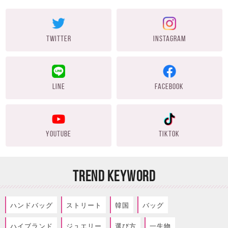
TWITTER
INSTAGRAM
LINE
FACEBOOK
YOUTUBE
TIKTOK
TREND KEYWORD
ハンドバッグ
ストリート
韓国
バッグ
ハイブランド
ジュエリー
選び方
一生物