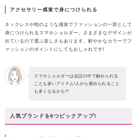
アクセサリー感覚で身につけられる
ネックレスや鞄のような感覚でファッションの一部として
身につけられるスマホショルダー。さまざまなデザインが
出ているので選ぶ楽しさもあります。鮮やかなカラーでフ
ァッションのポイントにしてもおしゃれです!
スマホショルダーは会話の中で触れられる
ことも多いアイテム!人から褒められること
も多くなるかも!?
人気ブランドを6つピックアップ!