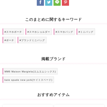
このまとめに関するキーワード
#スマホポーチ
#スマホショルダー
#スマホバッグ
#ミニバッグ
#ポーチ
#ブランドミニバッグ
掲載ブランド
MM6 Maison Margiela(エムエムシックス)
kate spade new york(ケイトスペード)
おすすめアイテム