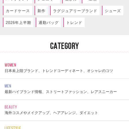
カードケース
新作
ラグジュアリーブランド
シューズ
2026年上半期
通勤バッグ
トレンド
CATEGORY
WOMEN
日本未上陸ブランド、トレンドコーディネート、オシャレのコツ
MEN
最新ハイブランド情報、ストリートファッション、レアスニーカー
BEAUTY
海外コスメやメイクアップ、ヘアアレンジ、ダイエット
LIFESTYLE