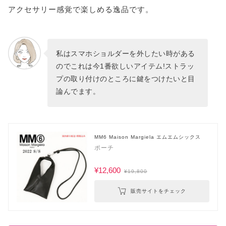
アクセサリー感覚で楽しめる逸品です。
私はスマホショルダーを外したい時がある
のでこれは今1番欲しいアイテム!ストラッ
プの取り付けのところに鍵をつけたいと目
論んでます。
MM6 Maison Margiela エムエムシックス
ポーチ
¥12,600
¥19,800
販売サイトをチェック