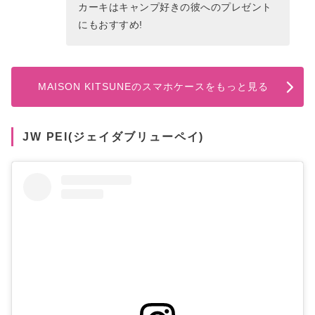
カーキはキャンプ好きの彼へのプレゼント
にもおすすめ!
MAISON KITSUNEのスマホケースをもっと見る
JW PEI(ジェイダブリューペイ)