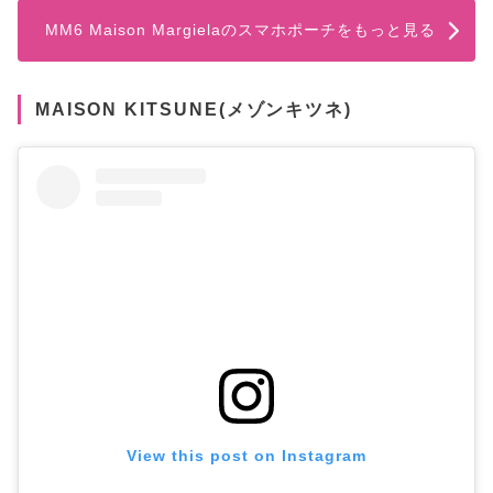
MM6 Maison Margielaのスマホポーチをもっと見る
MAISON KITSUNE(メゾンキツネ)
View this post on Instagram