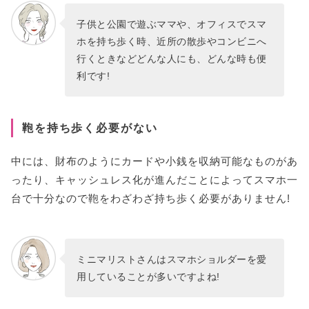
子供と公園で遊ぶママや、オフィスでスマ
ホを持ち歩く時、近所の散歩やコンビニへ
行くときなどどんな人にも、どんな時も便
利です!
鞄を持ち歩く必要がない
中には、財布のようにカードや小銭を収納可能なものがあ
ったり、キャッシュレス化が進んだことによってスマホ一
台で十分なので鞄をわざわざ持ち歩く必要がありません!
ミニマリストさんはスマホショルダーを愛
用していることが多いですよね!