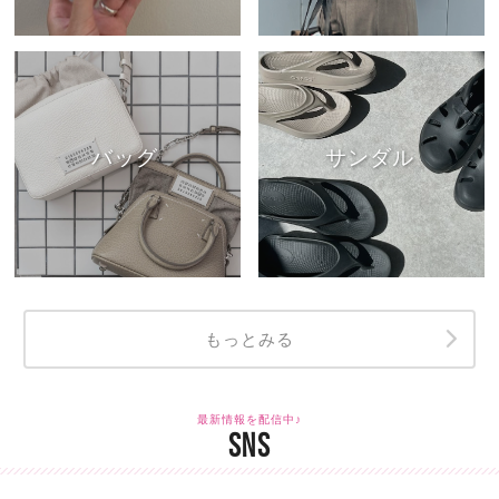
バッグ
サンダル
もっとみる
最新情報を配信中♪
SNS