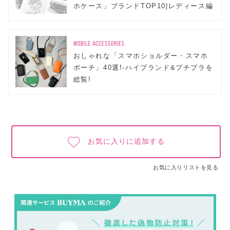
ホケース」ブランドTOP10|レディース編
MOBILE ACCESSORIES
おしゃれな「スマホショルダー・スマホ
ポーチ」40選!-ハイブランド&プチプラを
総覧!
お気に入りに追加する
お気に入りリストを見る