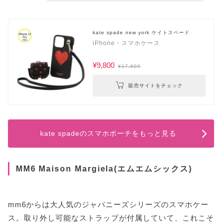
kate spade new york ケイトスペード
iPhone・スマホケース
¥9,800
¥17,600
販売サイトをチェック
kate spadeのスマホポーチをもっと見る
MM6 Maison Margiela(エムエムシックス)
mm6からは大人気のジャパニーズシリーズのスマホケー
ス。取り外し可能なストラップが付属していて、これこそ