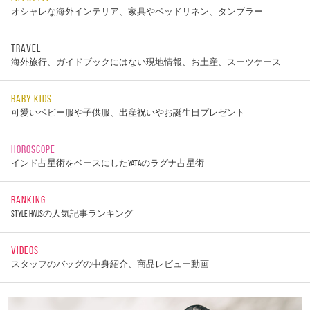
オシャレな海外インテリア、家具やベッドリネン、タンブラー
TRAVEL
海外旅行、ガイドブックにはない現地情報、お土産、スーツケース
BABY KIDS
可愛いベビー服や子供服、出産祝いやお誕生日プレゼント
HOROSCOPE
インド占星術をベースにしたYATAのラグナ占星術
RANKING
STYLE HAUSの人気記事ランキング
VIDEOS
スタッフのバッグの中身紹介、商品レビュー動画