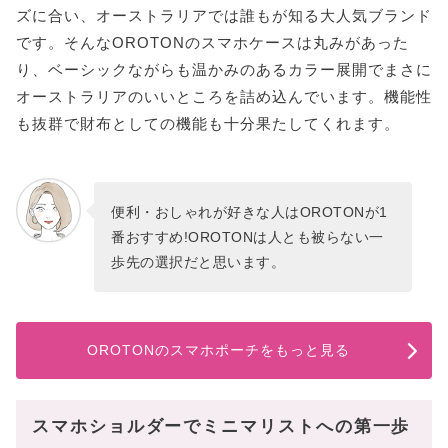
ズに合い、オーストラリアでは誰もが知る大人気ブランド
です。そんなOROTONのスマホケースは丸みがあった
り、ベーシックながらも温かみのあるカラー展開でまさに
オーストラリアのいいところを詰め込んでいます。機能性
も抜群で財布としての機能も十分果たしてくれます。
便利・おしゃれが好きな人はOROTONが1
番おすすめ!OROTONは人とも被らない一
歩先の選択だと思います。
OROTONのスマホポーチをもっと見る
スマホショルダーでミニマリストへの第一歩