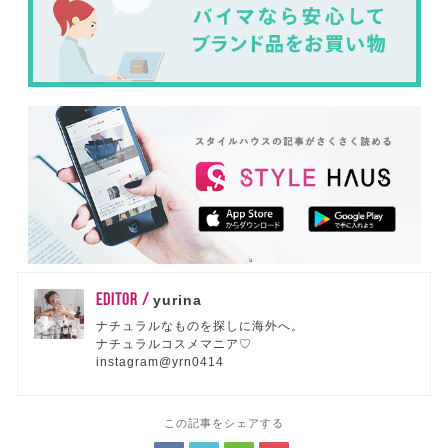
EDITOR /
yurina
ナチュラルなものを探しに海外へ。
ナチュラルコスメマニア♡
instagram@yrn0414
この記事をシェアする