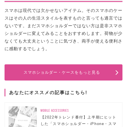
スマホは現代では欠かせないアイテム。そのスマホのケー
スはその人の生活スタイルを表すものと言っても過言では
ないです。まだスマホショルダーではない方は是非スマホ
ショルダーに変えてみることをおすすめします。荷物が少
なくても大丈夫ということに気づき、両手が使える便利さ
に感動するでしょう。
スマホショルダー・ケースをもっと見る
あなたにオススメの記事はこちら!
MOBILE ACCESSORIES
【2022年トレンド番付】上半期にヒット
した「スマホショルダー・iPhone・スマ