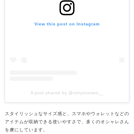
View this post on Instagram
A post shared by @rohyoonseo__
スタイリッシュなサイズ感と、スマホやウォレットなどの
アイテムが収納できる使いやすさで、多くのオシャレさん
を虜にしています。