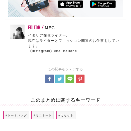
EDITOR /
MEG
イタリア在住ライター。
現在はライターとファッション関連のお仕事をしてい
ます。
《instagram》vite_italiane
この記事をシェアする
このまとめに関するキーワード
#トートバッグ
#ミニトート
#カセット