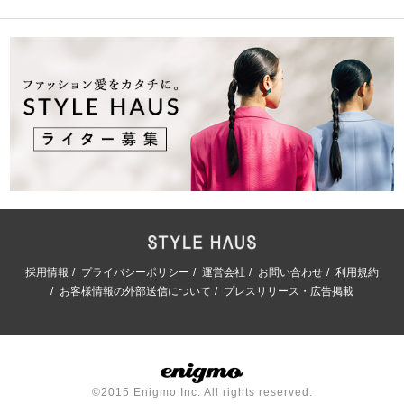
採用情報
プライバシーポリシー
運営会社
お問い合わせ
利用規約
お客様情報の外部送信について
プレスリリース・広告掲載
©2015 Enigmo Inc. All rights reserved.