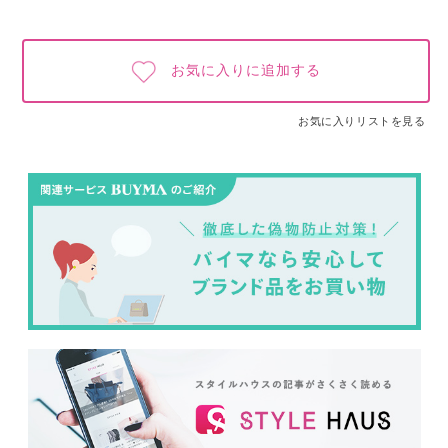
お気に入りに追加する
お気に入りリストを見る