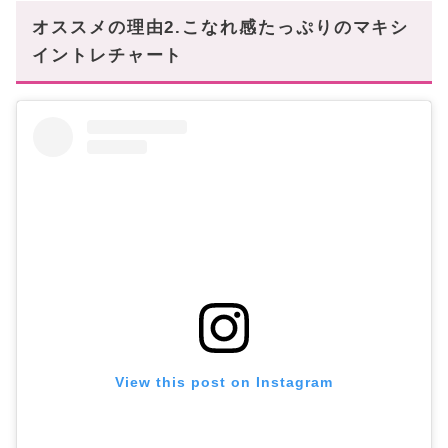
オススメの理由2.こなれ感たっぷりのマキシ
イントレチャート
View this post on Instagram