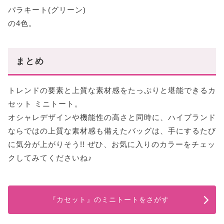
パラキート(グリーン)
の4色。
まとめ
トレンドの要素と上質な素材感をたっぷりと堪能できるカ
セット ミニトート。
オシャレデザインや機能性の高さと同時に、ハイブランド
ならではの上質な素材感も備えたバッグは、手にするたび
に気分が上がりそう!! ぜひ、お気に入りのカラーをチェッ
クしてみてくださいね♪
『カセット』のミニトートをさがす