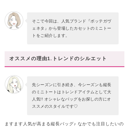
そこで今回は、人気ブランド『ボッテガヴ
ェネタ』から登場したカセットのミニトー
トをご紹介します。
オススメの理由1.トレンドのシルエット
先シーズンに引き続き、今シーズンも縦長
のミニトートはトレンドアイテムとして大
人気!! オシャレなバッグをお探しの方にオ
ススメのスタイルです♡
ますます人気が高まる縦長バッグ♪ なかでも注目したいの