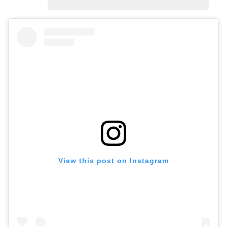
View this post on Instagram