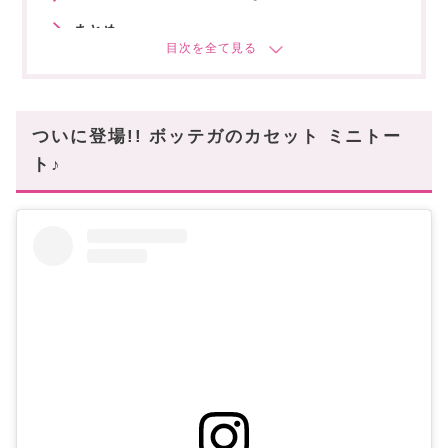
まとめ
あなたにオススメの記事はこちら
ついに登場!! ボッテガのカセット ミニトー
ト♪