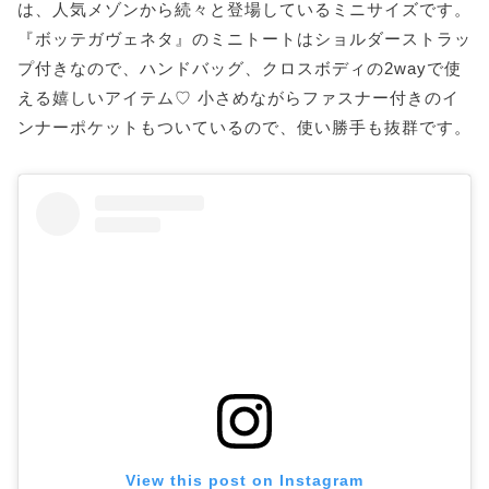
は、人気メゾンから続々と登場しているミニサイズです。
『ボッテガヴェネタ』のミニトートはショルダーストラッ
プ付きなので、ハンドバッグ、クロスボディの2wayで使
える嬉しいアイテム♡ 小さめながらファスナー付きのイ
ンナーポケットもついているので、使い勝手も抜群です。
View this post on Instagram