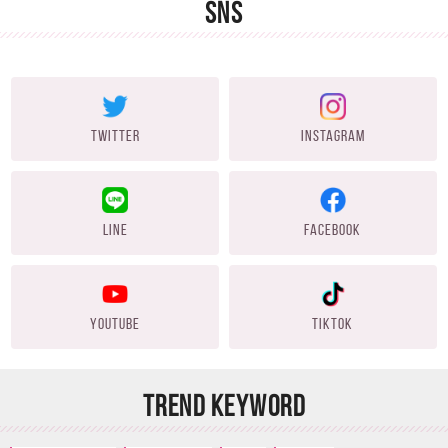
SNS
TWITTER
INSTAGRAM
LINE
FACEBOOK
YOUTUBE
TIKTOK
TREND KEYWORD