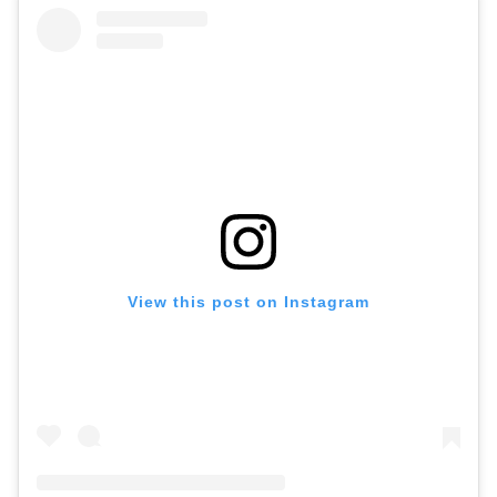
View this post on Instagram