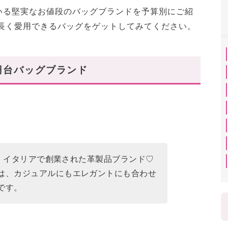
いる堅実なお値段のバッグブランドを予算別にご紹
い長く愛用できるバッグをゲットしてみてください。
円台バッグブランド
」は、イタリアで創業された革製品ブランド♡
は、カジュアルにもエレガントにも合わせ
です。