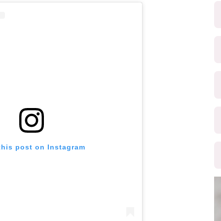
this post on Instagram