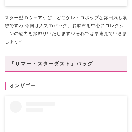
スター型のウェアなど、どこかレトロポップな雰囲気も素
敵ですね!今回は人気のバッグ、お財布を中心にコレクシ
ョンの魅力を深堀りいたします♡それでは早速見ていきま
しょう☟
「サマー・スターダスト」バッグ
オンザゴー