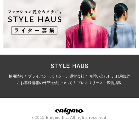
採用情報
プライバシーポリシー
運営会社
お問い合わせ
利用規約
お客様情報の外部送信について
プレスリリース・広告掲載
©2015 Enigmo Inc. All rights reserved.