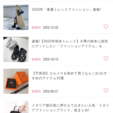
2026年「春夏トレンドファッション」速報!
WOMEN
2025/12/26
速報!【2025年秋冬トレンド】今季の秋冬に絶対
にゲットしたい「ファッションアイテム」を...
WOMEN
2025/10/15
【予算別】エルメスを初めて買うならこれ!おす
すめのアイテム10選
WOMEN
2025/09/27
イタリア旅行前に押さえておきたい人気「イタリ
アファッションブランド」総まとめ!