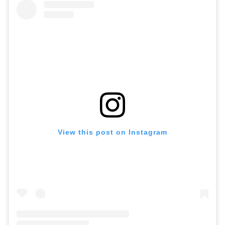
View this post on Instagram