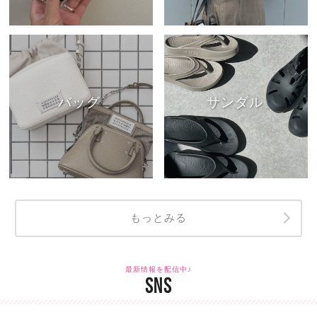
バッグ
サンダル
もっとみる
最新情報を配信中♪
SNS