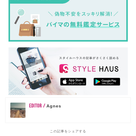
EDITOR /
Agnes
この記事をシェアする