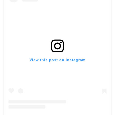
View this post on Instagram