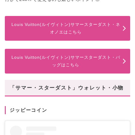
Louis Vuitton(ルイヴィトン)サマースターダスト・ネ
オノエはこちら
Louis Vuitton(ルイヴィトン)サマースターダスト・バ
ッグはこちら
「サマー・スターダスト」ウォレット・小物
ジッピーコイン