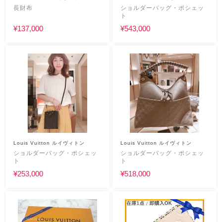
長財布
ショルダーバッグ・ポシェッ
ト
¥137,000
¥543,000
Louis Vuitton ルイヴィトン
Louis Vuitton ルイヴィトン
ショルダーバッグ・ポシェッ
ショルダーバッグ・ポシェッ
ト
ト
¥253,000
¥518,000