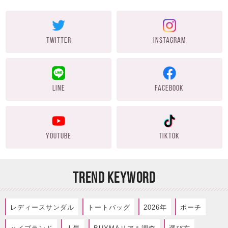
TWITTER
INSTAGRAM
LINE
FACEBOOK
YOUTUBE
TIKTOK
TREND KEYWORD
レディースサンダル
トートバッグ
2026年
ポーチ