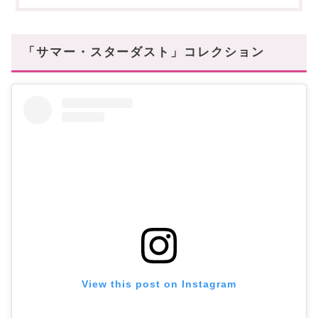
「サマー・スターダスト」ウォレット・小物
ジッピーコイン
キーケース
「サマー・スターダスト」コレクション
まとめ
あなたにオススメの記事はこちら!
View this post on Instagram