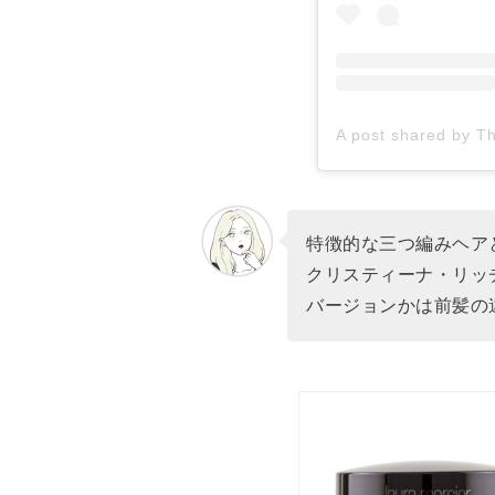
特徴的な三つ編みヘア
クリスティーナ・リッ
バージョンかは前髪の