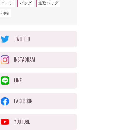
コーデ
バッグ
通勤バッグ
指輪
TWITTER
INSTAGRAM
LINE
FACEBOOK
YOUTUBE