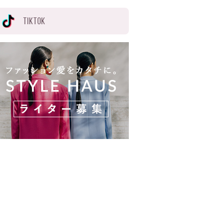
TIKTOK