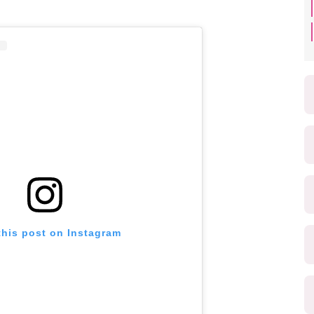
this post on Instagram