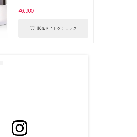
¥6,900
販売サイトをチェック