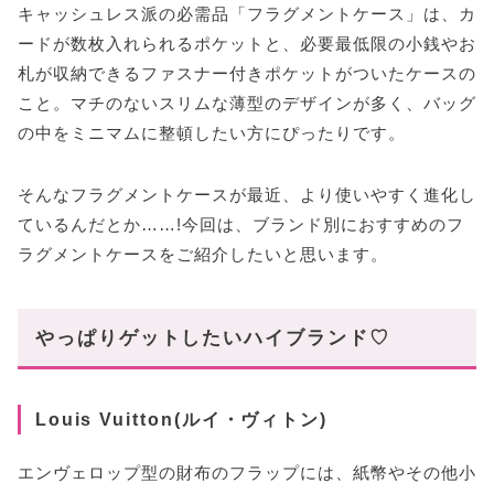
キャッシュレス派の必需品「フラグメントケース」は、カ
ードが数枚入れられるポケットと、必要最低限の小銭やお
札が収納できるファスナー付きポケットがついたケースの
こと。マチのないスリムな薄型のデザインが多く、バッグ
の中をミニマムに整頓したい方にぴったりです。
そんなフラグメントケースが最近、より使いやすく進化し
ているんだとか……!今回は、ブランド別におすすめのフ
ラグメントケースをご紹介したいと思います。
やっぱりゲットしたいハイブランド♡
Louis Vuitton(ルイ・ヴィトン)
エンヴェロップ型の財布のフラップには、紙幣やその他小