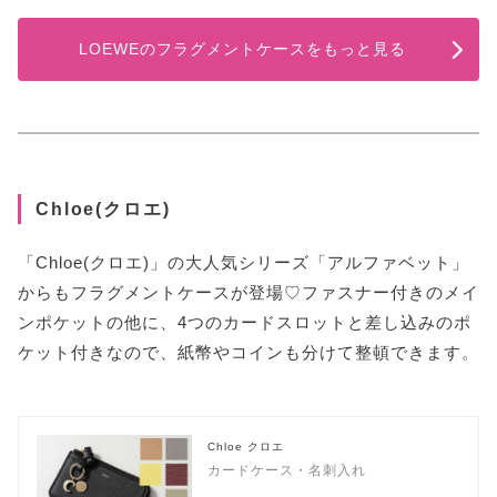
LOEWEのフラグメントケースをもっと見る
Chloe(クロエ)
「Chloe(クロエ)」の大人気シリーズ「アルファベット」
からもフラグメントケースが登場♡ファスナー付きのメイ
ンポケットの他に、4つのカードスロットと差し込みのポ
ケット付きなので、紙幣やコインも分けて整頓できます。
Chloe クロエ
カードケース・名刺入れ