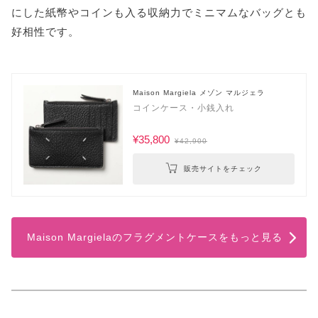
にした紙幣やコインも入る収納力でミニマムなバッグとも
好相性です。
Maison Margiela メゾン マルジェラ
コインケース・小銭入れ
¥35,800
¥42,900
販売サイトをチェック
Maison Margielaのフラグメントケースをもっと見る