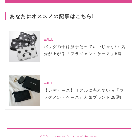
あなたにオススメの記事はこちら!
WALLET
バッグの中は派手だっていいじゃない!気
分が上がる「フラグメントケース」6選
WALLET
【レディース】リアルに売れている「フ
ラグメントケース」人気ブランド25選!