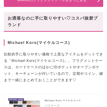
MARNIのフラグメントケースをもっと見る
お洒落なのに手に取りやすい♡コスパ抜群ブ
ランド
Michael Kors(マイケルコース)
比較的手に取りやすい価格で上質なアイテムをゲットでき
る「Michael Kors(マイケルコース)」。フラグメントケー
スは、カードケースのほかにIDポケットやオープンポケ
ット、キーチェーンが付いているので、定期やコイン、鍵
まで一緒にまとめておくことができます♡
Michael Kors マイケルコース
パスケース