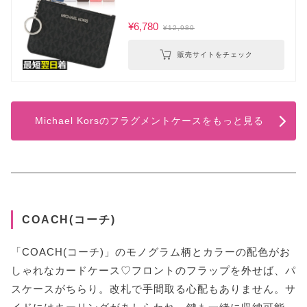
¥6,780
¥12,980
販売サイトをチェック
Michael Korsのフラグメントケースをもっと見る
COACH(コーチ)
「COACH(コーチ)」のモノグラム柄とカラーの配色がお
しゃれなカードケース♡フロントのフラップを外せば、パ
スケースがちらり。改札で手間取る心配もありません。サ