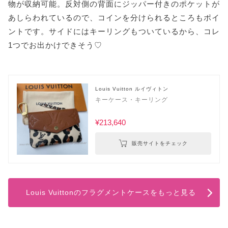
物が収納可能。反対側の背面にジッパー付きのポケットが
あしらわれているので、コインを分けられるところもポイ
ントです。サイドにはキーリングもついているから、コレ
1つでお出かけできそう♡
Louis Vuitton ルイヴィトン
キーケース・キーリング
¥213,640
販売サイトをチェック
Louis Vuittonのフラグメントケースをもっと見る