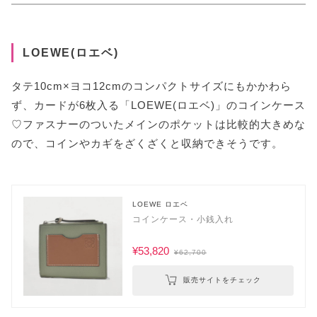
LOEWE(ロエベ)
タテ10cm×ヨコ12cmのコンパクトサイズにもかかわら
ず、カードが6枚入る「LOEWE(ロエベ)」のコインケース
♡ファスナーのついたメインのポケットは比較的大きめな
ので、コインやカギをざくざくと収納できそうです。
LOEWE ロエベ
コインケース・小銭入れ
¥53,820
¥62,700
販売サイトをチェック