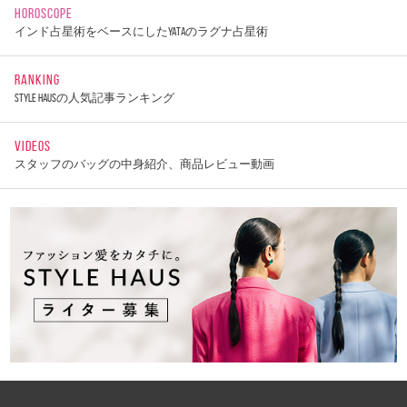
HOROSCOPE
インド占星術をベースにしたYATAのラグナ占星術
RANKING
STYLE HAUSの人気記事ランキング
VIDEOS
スタッフのバッグの中身紹介、商品レビュー動画