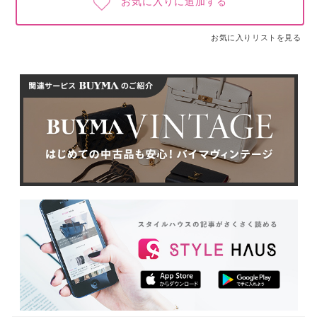
お気に入りに追加する
お気に入りリストを見る