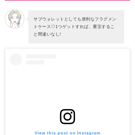
サブウォレットとしても便利なフラグメン
トケース♡1つゲットすれば、重宝するこ
と間違いなし!
View this post on Instagram