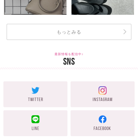
もっとみる
最新情報を配信中♪
SNS
TWITTER
INSTAGRAM
LINE
FACEBOOK