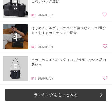
3
しないバッグ選び
BAG
2026/08/07
はじめてデルヴォーのバッグ買うならこれ!選び
4
方・おすすめモデルをご紹介
BAG
2026/08/09
初めてのロエベバッグはコレ!後悔しない名品の
5
選び方
BAG
2026/08/05
ランキングをもっとみる