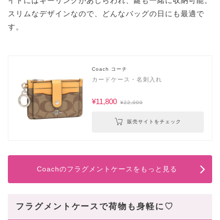
イドにはキーリングがあしらわれ、鍵も一緒に収納可能。
スリムなデザインなので、どんなバッグの日にも最適で
す。
Coach コーチ
カードケース・名刺入れ
¥11,800
¥22,000
販売サイトをチェック
Coachのフラグメントケースをもっと見る
フラグメントケースで荷物も身軽に♡