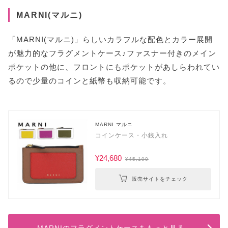
MARNI(マルニ)
「MARNI(マルニ)」らしいカラフルな配色とカラー展開
が魅力的なフラグメントケース♪ファスナー付きのメイン
ポケットの他に、フロントにもポケットがあしらわれてい
るので少量のコインと紙幣も収納可能です。
MARNI マルニ
コインケース・小銭入れ
¥24,680
¥45,100
販売サイトをチェック