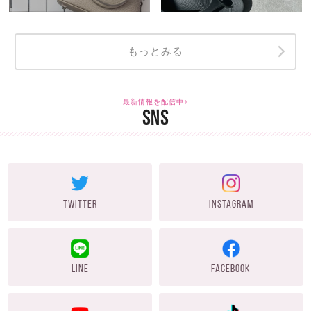
もっとみる
最新情報を配信中♪
SNS
TWITTER
INSTAGRAM
LINE
FACEBOOK