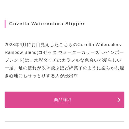
Cozetta Watercolors Slipper
2023年4月にお目見えしたこちらのCozetta Watercolors
Rainbow Blend(コゼッタ ウォーターカラーズ レインボー
ブレンド)は、水彩タッチのカラフルな色合いが愛らしい
一足。足の疲れが吹き飛ぶほど綿菓子のように柔らかな履
き心地にもうっとりする人が続出!?
商品詳細