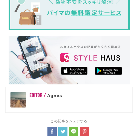
EDITOR /
Agnes
この記事をシェアする