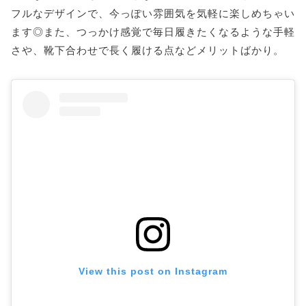
フルなデザインで、今っぽい雰囲気を気軽に楽しめちゃい
ます◎また、つっかけ感覚で毎日履きたくなるような手軽
さや、靴下合わせで長く履ける点などメリットばかり。
View this post on Instagram