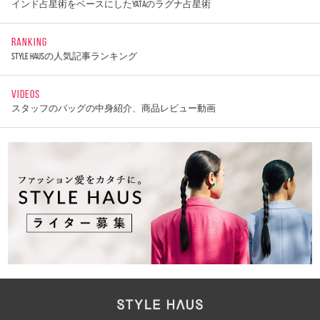
インド占星術をベースにしたYATAのラグナ占星術
RANKING
STYLE HAUSの人気記事ランキング
VIDEOS
スタッフのバッグの中身紹介、商品レビュー動画