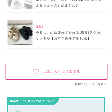
えるシューズも総まとめ】
DRESS
今欲しいのは盛れて走れるUGG(アグ)の
サンダル【おすすめモデル10選】
お気に入りに追加する
お気に入りリストを見る