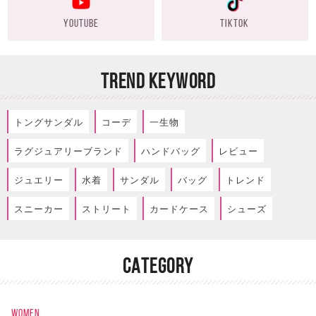
YOUTUBE
TIKTOK
TREND KEYWORD
トングサンダル
コーデ
一生物
ラグジュアリーブランド
ハンドバッグ
レビュー
ジュエリー
水着
サンダル
バッグ
トレンド
スニーカー
ストリート
カードケース
シューズ
CATEGORY
WOMEN