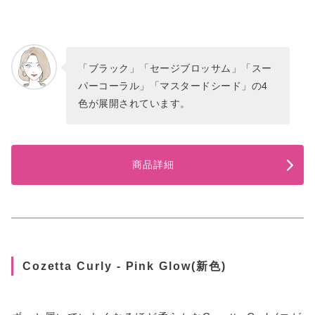
「ブラック」「セージブロッサム」「スー
パーコーラル」「マスタードシード」の4
色が展開されています。
商品詳細
Cozetta Curly - Pink Glow(新色)