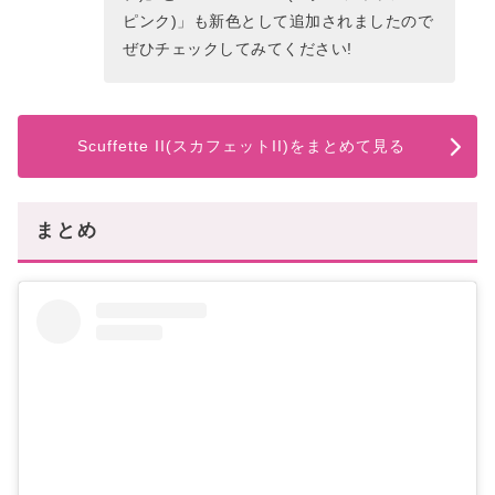
ピンク)」も新色として追加されましたので
ぜひチェックしてみてください!
Scuffette II(スカフェットII)をまとめて見る
まとめ