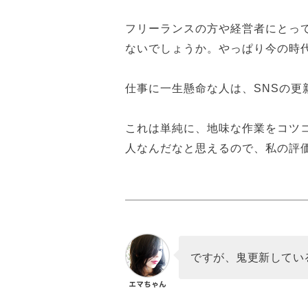
フリーランスの方や経営者にとっ
ないでしょうか。やっぱり今の時
仕事に一生懸命な人は、SNSの更
これは単純に、地味な作業をコツ
人なんだなと思えるので、私の評
ですが、鬼更新してい