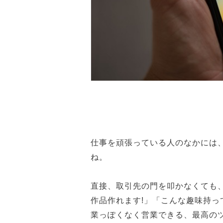
仕事を頑張っている人のなかには
ね。
直接、取引先の門を叩かなくても、
作品作れます!」「こんな趣味持っ
業っぽくなく営業できる、最高の