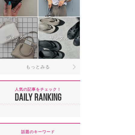
バッグ
サンダル
もっとみる
人気の記事をチェック！
DAILY RANKING
話題のキーワード