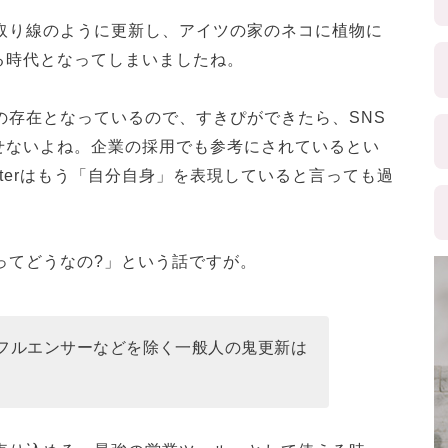
り取り線のように更新し、アイツの家のネコに植物に
る時代となってしまいましたね。
の存在となっているので、すきぴができたら、SNS
せないよね。企業の採用でも参考にされているとい
Twitterはもう「自分自身」を表現していると言っても過
ってどうなの?」という話ですが。
フルエンサーなどを除く一般人の鬼更新は