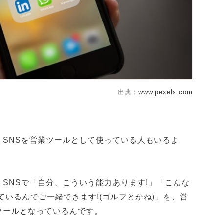
出典：
www.pexels.com
、SNSを営業ツールとして使っている人もいるよ
SNSで「自分、こういう能力あります!」「こんな
ているんでご一緒できます!(ゴルフとかね)」を、営
ツールとなっているんです。