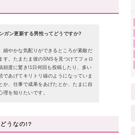
ガンガン更新する男性ってどうですか?
、細やかな気配りができるところが素敵だ
ます。たまたま彼のSNSを見つけてフォロ
稿頻度に驚き!1日何回も投稿したり、多い
続であげてキリトリ線のようになっていま
とか、仕事で成果をあげたとか、たまに自
心理を知りたいです。
どうなの!?