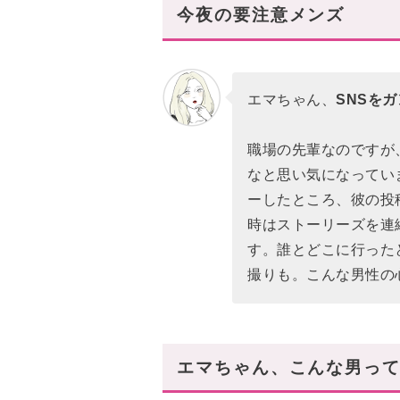
今夜の要注意メンズ
エマちゃん、
SNSを
職場の先輩なのですが
なと思い気になってい
ーしたところ、彼の投
時はストーリーズを連
す。誰とどこに行った
撮りも。こんな男性の
エマちゃん、こんな男って