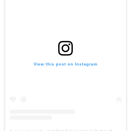
View this post on Instagram