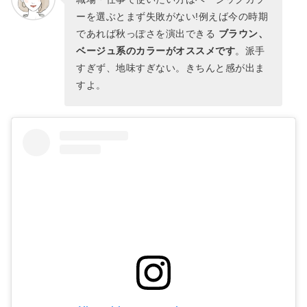
ーを選ぶとまず失敗がない!例えば今の時期
であれば秋っぽさを演出できる
ブラウン、
ベージュ系のカラーがオススメです
。派手
すぎず、地味すぎない。きちんと感が出ま
すよ。