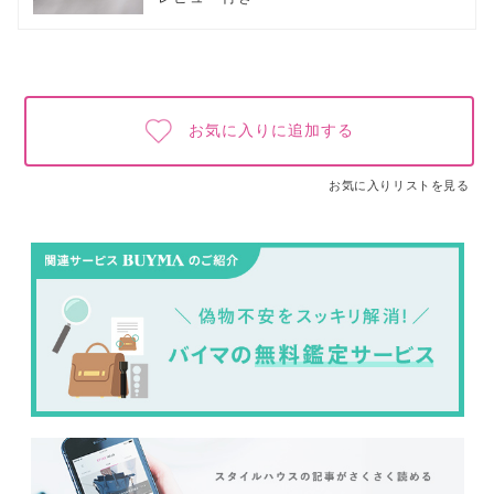
お気に入りに追加する
お気に入りリストを見る