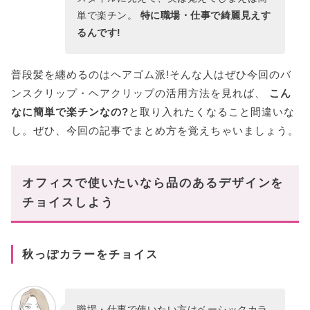
単で楽チン。
特に職場・仕事で綺麗見えす
るんです!
普段髪を纏めるのはヘアゴム派!そんな人はぜひ今回のバ
ンスクリップ・ヘアクリップの活用方法を見れば、
こん
なに簡単で楽チンなの?
と取り入れたくなること間違いな
し。ぜひ、今回の記事でまとめ方を覚えちゃいましょう。
オフィスで使いたいなら品のあるデザインを
チョイスしよう
秋っぽカラーをチョイス
職場・仕事で使いたい方はベーシックカラ