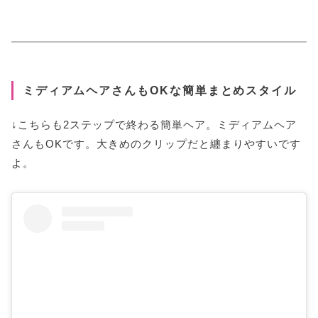
ミディアムヘアさんもOKな簡単まとめスタイル
↓こちらも2ステップで終わる簡単ヘア。ミディアムヘア
さんもOKです。大きめのクリップだと纏まりやすいです
よ。