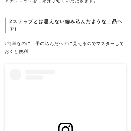
アテクニックをご紹介させていただきます。
2ステップとは思えない編み込んだような上品ヘ
ア!
↓簡単なのに、手の込んだヘアに見えるのでマスターして
おくと便利