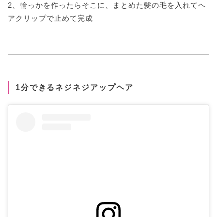
2、輪っかを作ったらそこに、まとめた髪の毛を入れてヘ
アクリップで止めて完成
1分できるネジネジアップヘア