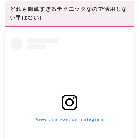
どれも簡単すぎるテクニックなので活用しな
い手はない!
View this post on Instagram