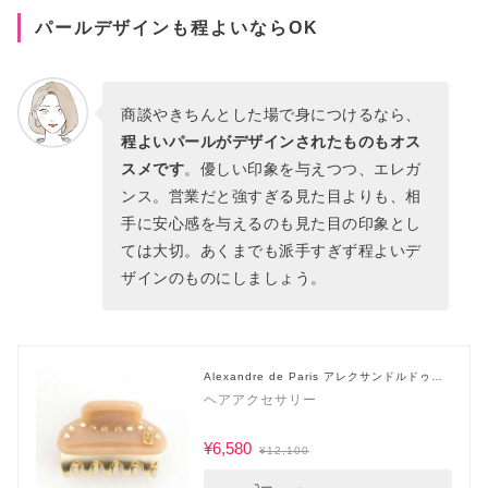
パールデザインも程よいならOK
商談やきちんとした場で身につけるなら、
程よいパールがデザインされたものもオス
スメです
。優しい印象を与えつつ、エレガ
ンス。営業だと強すぎる見た目よりも、相
手に安心感を与えるのも見た目の印象とし
ては大切。あくまでも派手すぎず程よいデ
ザインのものにしましょう。
Alexandre de Paris アレクサンドルドゥパ
リ
ヘアアクセサリー
¥6,580
¥12,100