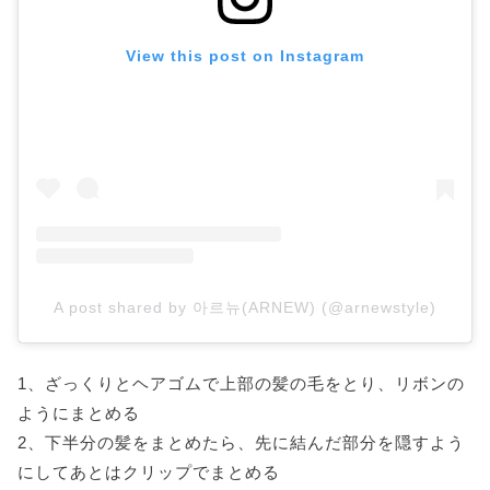
View this post on Instagram
A post shared by 아르뉴(ARNEW) (@arnewstyle)
1、ざっくりとヘアゴムで上部の髪の毛をとり、リボンの
ようにまとめる
2、下半分の髪をまとめたら、先に結んだ部分を隠すよう
にしてあとはクリップでまとめる