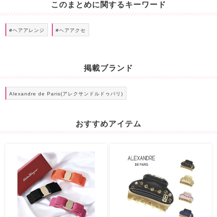
このまとめに関するキーワード
#ヘアアレンジ
#ヘアアクセ
掲載ブランド
Alexandre de Paris(アレクサンドルドゥパリ)
おすすめアイテム