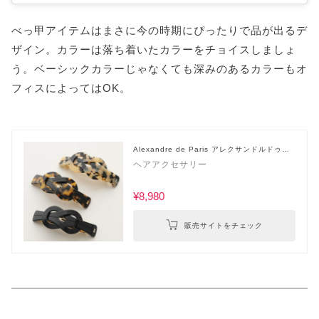
べっ甲アイテムはまさに今の時期にぴったりで品が出るデ
ザイン。カラーは落ち着いたカラーをチョイスしましょ
う。ベーシックカラーじゃなくても深みのあるカラーもオ
フィスによってはOK。
Alexandre de Paris アレクサンドルドゥパ
リ
ヘアアクセサリー
¥8,980
販売サイトをチェック