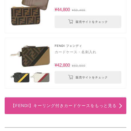
¥44,800
¥59,400
販売サイトをチェック
FENDI フェンディ
カードケース・名刺入れ
¥42,800
¥60,500
販売サイトをチェック
【FENDI】キーリング付きカードケースをもっと見る