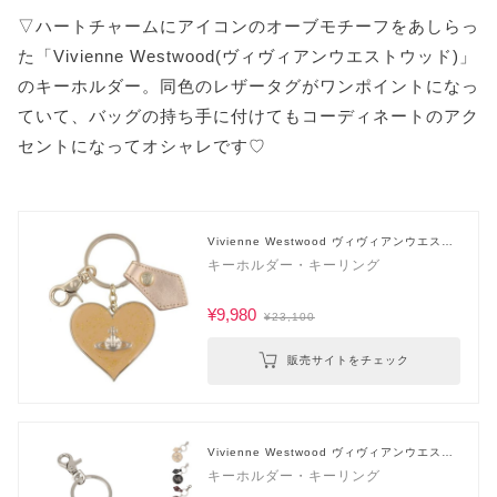
▽ハートチャームにアイコンのオーブモチーフをあしらっ
た「Vivienne Westwood(ヴィヴィアンウエストウッド)」
のキーホルダー。同色のレザータグがワンポイントになっ
ていて、バッグの持ち手に付けてもコーディネートのアク
セントになってオシャレです♡
Vivienne Westwood ヴィヴィアンウエスト
ウッド
キーホルダー・キーリング
¥9,980
¥23,100
販売サイトをチェック
Vivienne Westwood ヴィヴィアンウエスト
ウッド
キーホルダー・キーリング