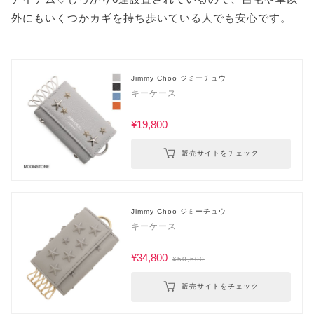
外にもいくつかカギを持ち歩いている人でも安心です。
Jimmy Choo ジミーチュウ
キーケース
¥19,800
販売サイトをチェック
Jimmy Choo ジミーチュウ
キーケース
¥34,800
¥50,600
販売サイトをチェック