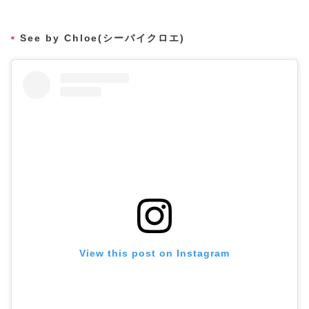
See by Chloe(シーバイクロエ)
View this post on Instagram