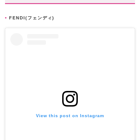
FENDI(フェンディ)
View this post on Instagram