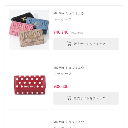
MiuMiu ミュウミュウ
キーケース
¥46,740
¥61,600
販売サイトをチェック
MiuMiu ミュウミュウ
キーケース
¥38,600
販売サイトをチェック
MiuMiu ミュウミュウ
キーケース