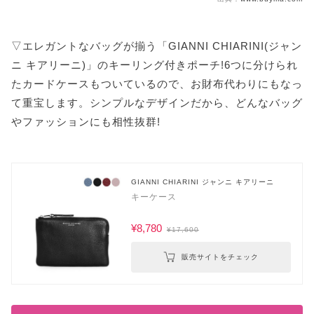
▽エレガントなバッグが揃う「GIANNI CHIARINI(ジャン
ニ キアリーニ)」のキーリング付きポーチ!6つに分けられ
たカードケースもついているので、お財布代わりにもなっ
て重宝します。シンプルなデザインだから、どんなバッグ
やファッションにも相性抜群!
GIANNI CHIARINI ジャンニ キアリーニ
キーケース
¥8,780
¥17,600
販売サイトをチェック