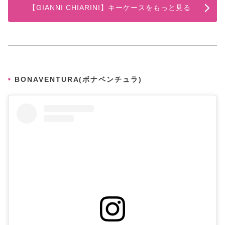
【GIANNI CHIARINI】キーケースをもっと見る
BONAVENTURA(ボナベンチュラ)