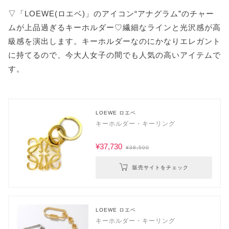
▽「LOEWE(ロエベ)」のアイコン“アナグラム”のチャー
ムが上品過ぎるキーホルダー♡繊細なラインと光沢感が高
級感を演出します。キーホルダーなのにかなりエレガント
に持てるので、今大人女子の間でも人気の高いアイテムで
す。
LOEWE ロエベ
キーホルダー・キーリング
¥37,730
¥38,500
販売サイトをチェック
LOEWE ロエベ
キーホルダー・キーリング