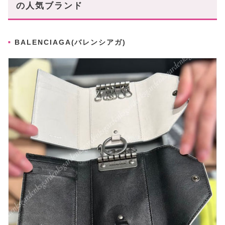
の人気ブランド
BALENCIAGA(バレンシアガ)