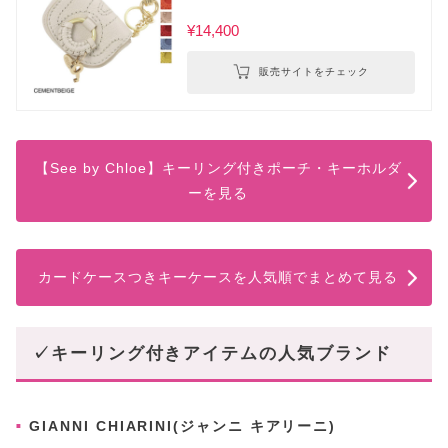
¥14,400
販売サイトをチェック
【See by Chloe】キーリング付きポーチ・キーホルダ
ーを見る
カードケースつきキーケースを人気順でまとめて見る
✓キーリング付きアイテムの人気ブランド
GIANNI CHIARINI(ジャンニ キアリーニ)