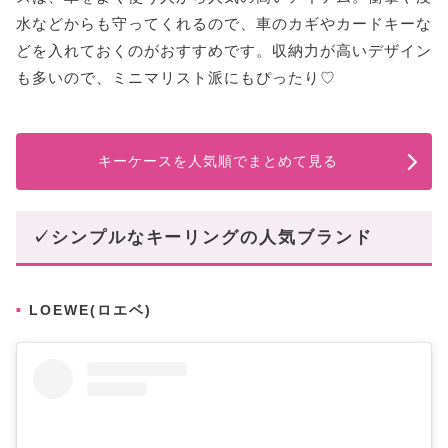
水などからも守ってくれるので、車のカギやカードキーな
どを入れておくのがおすすめです。収納力が高いデザイン
も多いので、ミニマリスト派にもぴったり♡
キーケースを人気順でまとめて見る
✓シンプルなキーリングの人気ブランド
LOEWE(ロエベ)