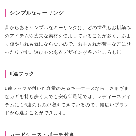
シンプルなキーリング
昔からあるシンプルなキーリングは、どの世代もお馴染み
のアイテム♡丈夫な素材を使用していることが多く、あま
り傷や汚れも気にならないので、お手入れが苦手な方にぴ
ったりです。遊び心のあるデザインが多いところも◎
6連フック
6連フックが付いた容量のあるキーケースなら、さまざま
なカギを持ち歩く人でも安心♡最近では、レディースアイ
テムにも6連のものが増えてきているので、幅広いブラン
ドから選ぶことができます。
カードケース・ポーチ付き