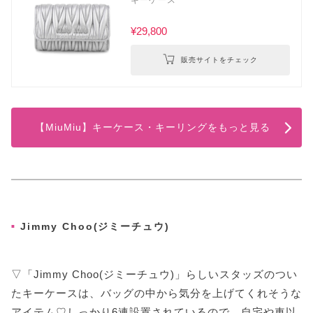
¥29,800
販売サイトをチェック
【MiuMiu】キーケース・キーリングをもっと見る
Jimmy Choo(ジミーチュウ)
▽「Jimmy Choo(ジミーチュウ)」らしいスタッズのつい
たキーケースは、バッグの中から気分を上げてくれそうな
アイテム♡しっかり6連設置されているので、自宅や車以