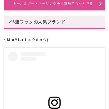
キーホルダー・キーリングを人気順でもっと見る
✓6連フックの人気ブランド
MiuMiu(ミュウミュウ)