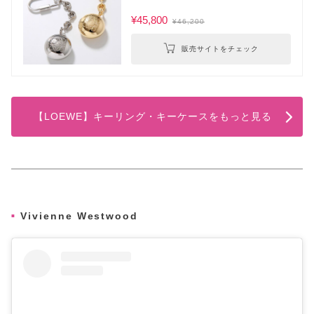
¥45,800
¥46,200
販売サイトをチェック
【LOEWE】キーリング・キーケースをもっと見る
Vivienne Westwood