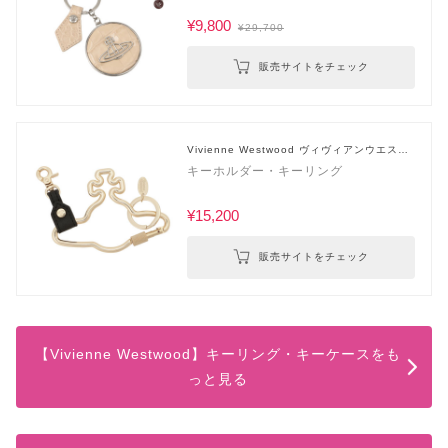
¥9,800
¥29,700
販売サイトをチェック
Vivienne Westwood ヴィヴィアンウエスト
ウッド
キーホルダー・キーリング
¥15,200
販売サイトをチェック
【Vivienne Westwood】キーリング・キーケースをも
っと見る