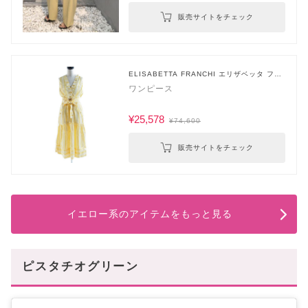
販売サイトをチェック
ELISABETTA FRANCHI エリザベッタ フラ
ンキ
ワンピース
¥25,578
¥74,600
販売サイトをチェック
イエロー系のアイテムをもっと見る
ピスタチオグリーン