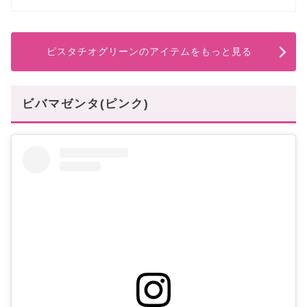
ピスタチオグリーンのアイテムをもっと見る
ビバマゼンタ(ピンク)