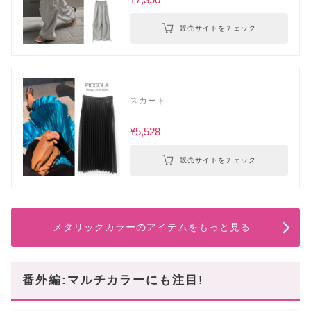
販売サイトをチェック
スカート
¥5,528
販売サイトをチェック
メタリックカラーのアイテムをもっと見る
番外編:マルチカラーにも注目!