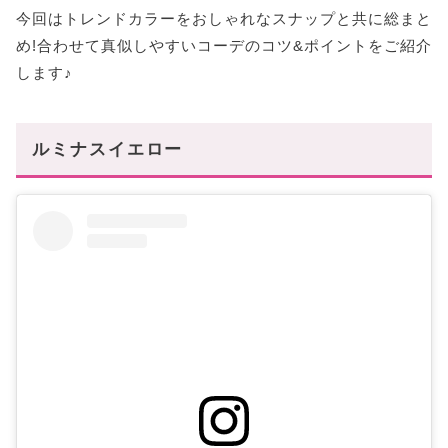
今回はトレンドカラーをおしゃれなスナップと共に総まと
め!合わせて真似しやすいコーデのコツ&ポイントをご紹介
します♪
ルミナスイエロー