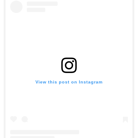
View this post on Instagram