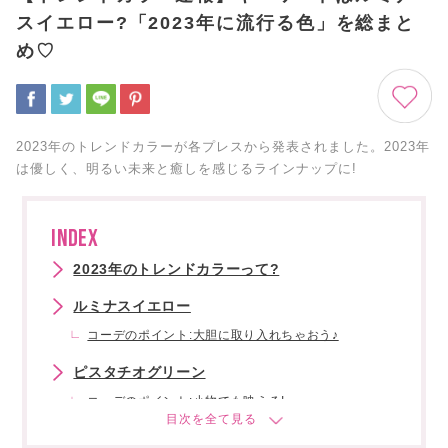
スイエロー?「2023年に流行る色」を総まと
め♡
2023年のトレンドカラーが各プレスから発表されました。2023年
は優しく、明るい未来と癒しを感じるラインナップに!
INDEX
2023年のトレンドカラーって?
ルミナスイエロー
コーデのポイント:大胆に取り入れちゃおう♪
ピスタチオグリーン
コーデのポイント:小物でも映える!
ビバマゼンタ(ピンク)