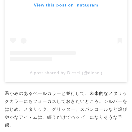
View this post on Instagram
A post shared by Diesel (@diesel)
温かみのあるペールカラーと並行して、未来的なメタリッ
クカラーにもフォーカスしておきたいところ。シルバーを
はじめ、メタリック、グリッター、スパンコールなど煌び
やかなアイテムは、纏うだけでハッピーになりそうな予
感。