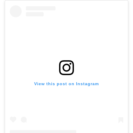
View this post on Instagram