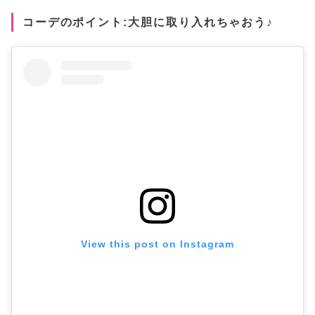
コーデのポイント:大胆に取り入れちゃおう♪
View this post on Instagram