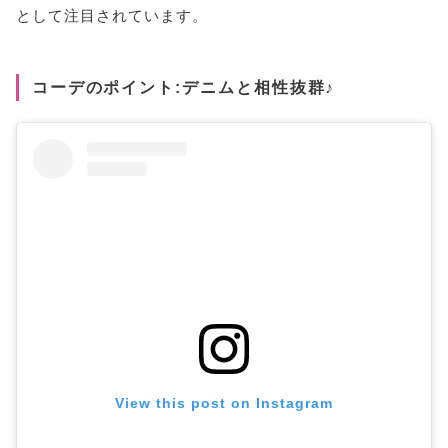
として注目されています。
コーデのポイント:デニムと相性抜群♪
View this post on Instagram