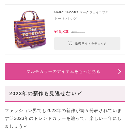
MARC JACOBS マークジェイコブス
トートバッグ
¥19,800
¥39,600
販売サイトをチェック
マルチカラーのアイテムをもっと見る
2023年の新作も見逃せない✓
ファッション界でも2023年の新作が続々発表されていま
す♡2023年のトレンドカラーを纏って、楽しい一年にし
ましょう✓