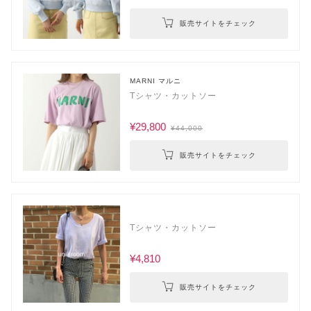
販売サイトをチェック
MARNI マルニ
Tシャツ・カットソー
¥29,800
¥44,000
販売サイトをチェック
Tシャツ・カットソー
¥4,810
販売サイトをチェック