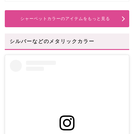
シャーベットカラーのアイテムをもっと見る
シルバーなどのメタリックカラー