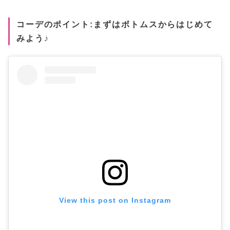
コーデのポイント:まずはボトムスからはじめて
みよう♪
View this post on Instagram