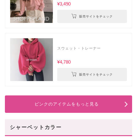
¥3,490
販売サイトをチェック
スウェット・トレーナー
¥4,780
販売サイトをチェック
ピンクのアイテムをもっと見る
シャーベットカラー