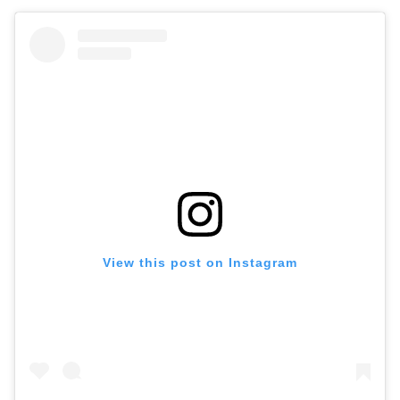
View this post on Instagram