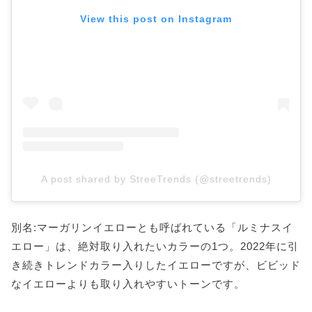
View this post on Instagram
A post shared by StreeTrends (@streetrends)
別名:マーガリンイエローとも呼ばれている「ルミナスイ
エロー」は、絶対取り入れたいカラーの1つ。2022年に引
き続きトレンドカラー入りしたイエローですが、ビビッド
なイエローよりも取り入れやすいトーンです。