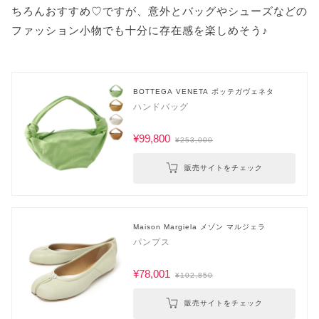
ちろんおすすめ♡ですが、意外とバッグやシューズなどの
ファッション小物でも十分に存在感を楽しめそう♪
BOTTEGA VENETA ボッテガヴェネタ
ハンドバッグ
¥99,800
¥253,000
販売サイトをチェック
Maison Margiela メゾン マルジェラ
パンプス
¥78,001
¥102,850
販売サイトをチェック