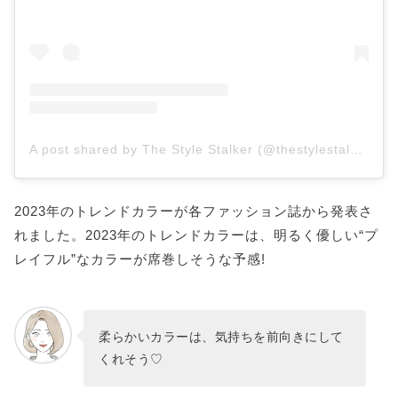
A post shared by The Style Stalker (@thestylestalkercom)
2023年のトレンドカラーが各ファッション誌から発表さ
れました。2023年のトレンドカラーは、明るく優しい“プ
レイフル”なカラーが席巻しそうな予感!
柔らかいカラーは、気持ちを前向きにして
くれそう♡