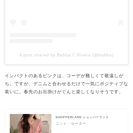
A post shared by Babba C Rivera (@babba)
インパクトのあるピンクは、コーデが難しくて敬遠しが
ち。ですが、デニムと合わせるだけで一気にポジティブな
装いに。春先のお出掛けがぐんと楽しくなりそうです。
SHOPPERLAND ショッパーランド
ニット・セーター