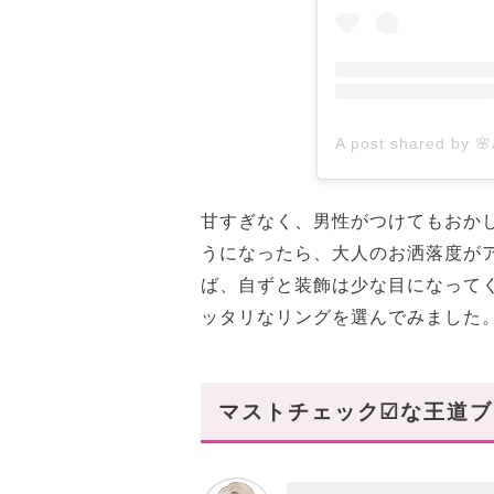
甘すぎなく、男性がつけてもおか
うになったら、大人のお洒落度が
ば、自ずと装飾は少な目になって
ッタリなリングを選んでみました
マストチェック☑な王道ブ