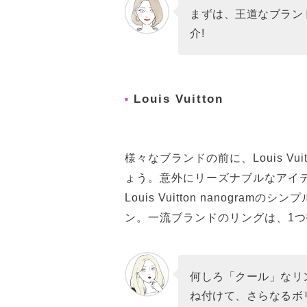
まずは、王道なブラン
介!
Louis Vuitton
様々なブランドの前に、Louis Vu
ょう。意外にリーズナブルなアイ
Louis Vuitton nanogr
ン。一流ブランドのリングは、1
何しろ「クール」なリ
ね付けて、さらなるボ