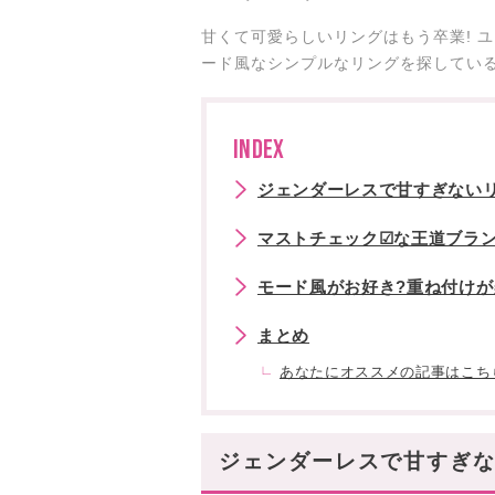
甘くて可愛らしいリングはもう卒業! 
ード風なシンプルなリングを探している
INDEX
ジェンダーレスで甘すぎない
マストチェック☑な王道ブラン
モード風がお好き?重ね付け
まとめ
あなたにオススメの記事はこち
ジェンダーレスで甘すぎ