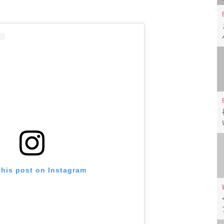
this post on Instagram