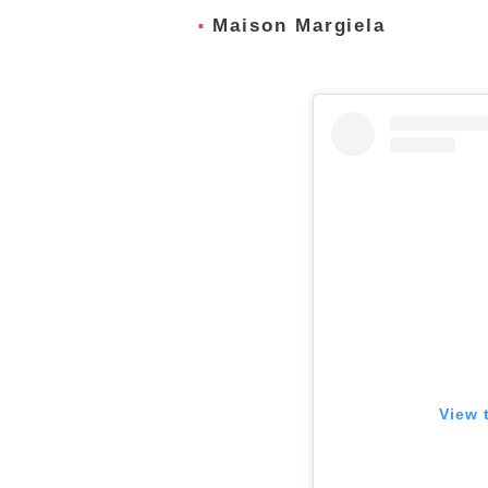
Maison Margiela
View 