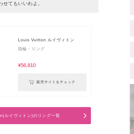
わせてもいいわよ。
Louis Vuitton ルイヴィトン
指輪・リング
¥56,810
販売サイトをチェック
uitton(ルイヴィトン)のリング一覧