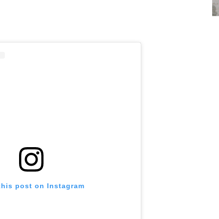
this post on Instagram