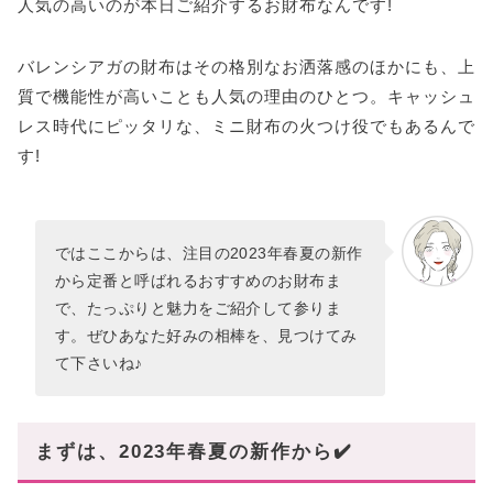
人気の高いのが本日ご紹介するお財布なんです!
バレンシアガの財布はその格別なお洒落感のほかにも、上
質で機能性が高いことも人気の理由のひとつ。キャッシュ
レス時代にピッタリな、ミニ財布の火つけ役でもあるんで
す!
ではここからは、注目の2023年春夏の新作
から定番と呼ばれるおすすめのお財布ま
で、たっぷりと魅力をご紹介して参りま
す。ぜひあなた好みの相棒を、見つけてみ
て下さいね♪
まずは、2023年春夏の新作から✔️