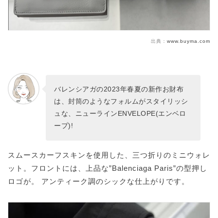
出典：
www.buyma.com
バレンシアガの2023年春夏の新作お財布
は、封筒のようなフォルムがスタイリッシ
ュな、ニューラインENVELOPE(エンベロ
ープ)!
スムースカーフスキンを使用した、三つ折りのミニウォレ
ット。フロントには、上品な”Balenciaga Paris”の型押し
ロゴが。 アンティーク調のシックな仕上がりです。