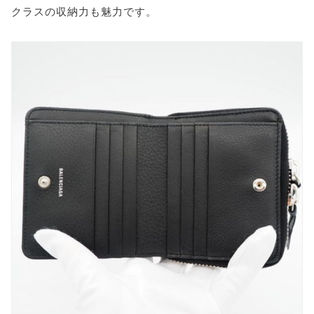
クラスの収納力も魅力です。