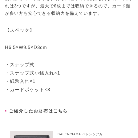
れは3つですが、最大で6枚までは収納できるので、カード類
が多い方も安心できる収納力を備えています。
【スペック】
H6.5×W9.5×D3cm
・スナップ式
・スナップ式小銭入れ×1
・紙幣入れ×1
・カードポケット×3
ご紹介したお財布はこちら
BALENCIAGA バレンシアガ