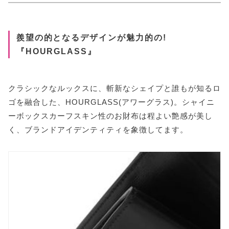
羨望の的となるデザインが魅力的の!
『HOURGLASS』
クラシックなルックスに、斬新なシェイプと誰もが知るロ
ゴを融合した、HOURGLASS(アワーグラス)。シャイニ
ーボックスカーフスキン性のお財布は程よい艶感が美し
く、ブランドアイデンティティを象徴してます。