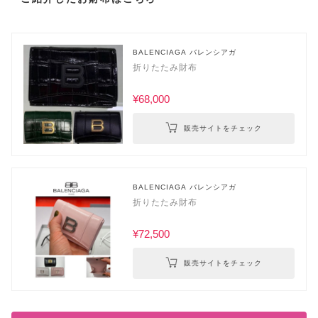
BALENCIAGA バレンシアガ
折りたたみ財布
¥68,000
販売サイトをチェック
BALENCIAGA バレンシアガ
折りたたみ財布
¥72,500
販売サイトをチェック