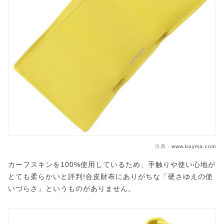
出典：
www.buyma.com
カーフスキンを100%使用しているため、手触りや使い心地が
とても柔らかいと評判!合皮財布にありがちな「硬さゆえの使
いづらさ」というものがありません。