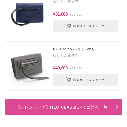
折りたたみ財布
¥31,800
¥57,200
販売サイトをチェック
BALENCIAGA バレンシアガ
折りたたみ財布
¥49,800
¥53,900
販売サイトをチェック
【バレンシアガ】NEO CLASSIC×ミニ財布一覧