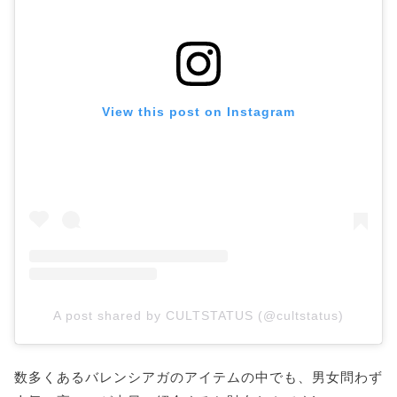
View this post on Instagram
A post shared by CULTSTATUS (@cultstatus)
数多くあるバレンシアガのアイテムの中でも、男女問わず