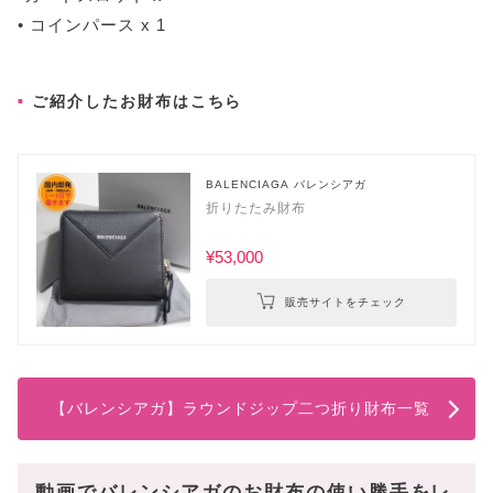
• コインパース x 1
ご紹介したお財布はこちら
BALENCIAGA バレンシアガ
折りたたみ財布
¥53,000
販売サイトをチェック
【バレンシアガ】ラウンドジップ二つ折り財布一覧
動画でバレンシアガのお財布の使い勝手をレ