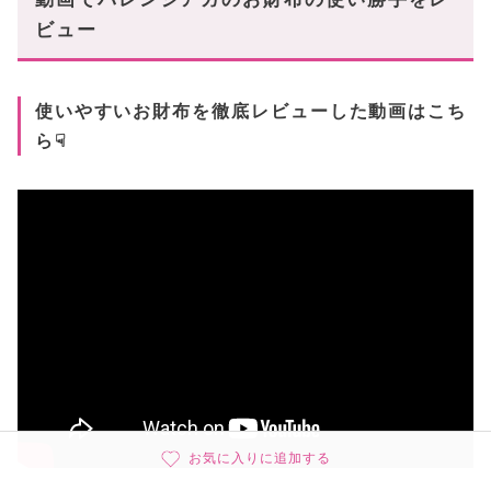
ビュー
使いやすいお財布を徹底レビューした動画はこち
ら☟
お気に入りに追加する