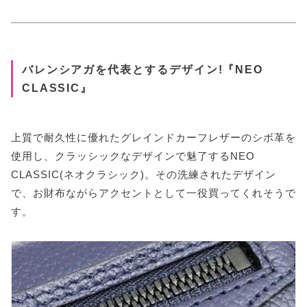
バレンシアガを代表とするデザイン!『NEO
CLASSIC』
上質で耐久性に優れたグレインドカーフレザーのシボ革を
使用し、クラッシックなデザインで魅了するNEO
CLASSIC(ネオクラシック)。その洗練されたデザイン
で、お財布ながらアクセントとして一役買ってくれそうで
す。