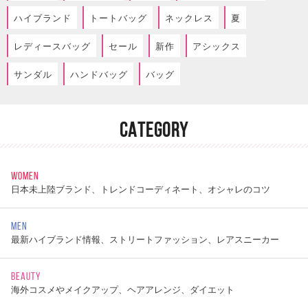
ハイブランド
トートバッグ
ネックレス
夏
レディースバッグ
セール
新作
アシックス
サンダル
ハンドバッグ
バッグ
CATEGORY
WOMEN
日本未上陸ブランド、トレンドコーディネート、オシャレのコツ
MEN
最新ハイブランド情報、ストリートファッション、レアスニーカー
BEAUTY
海外コスメやメイクアップ、ヘアアレンジ、ダイエット