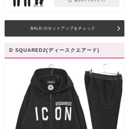
販売サイトをチェック
BALR.のセットアップをチェック
D SQUARED2(ディースクエアード)