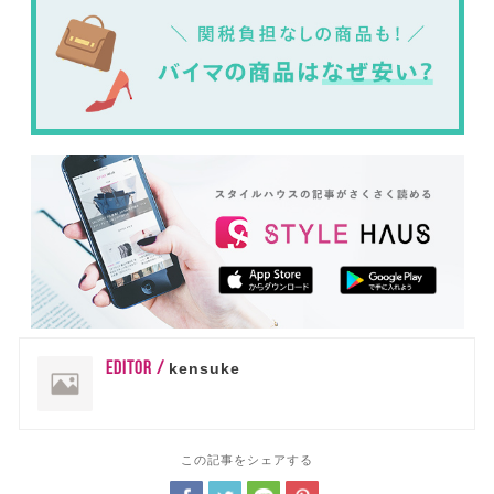
EDITOR /
kensuke
この記事をシェアする