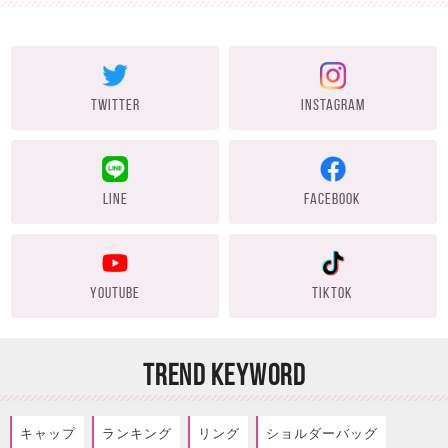
TWITTER
INSTAGRAM
LINE
FACEBOOK
YOUTUBE
TIKTOK
TREND KEYWORD
キャップ
ランキング
リング
ショルダーバッグ