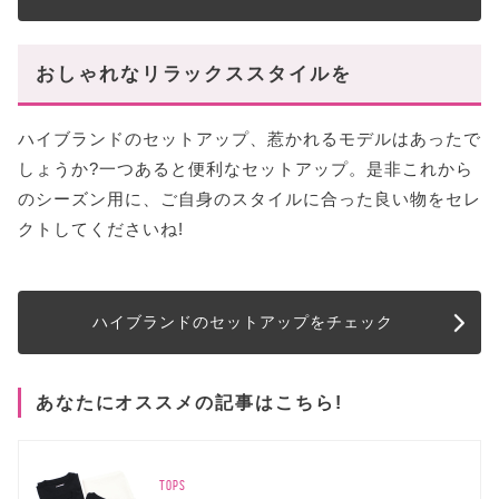
おしゃれなリラックススタイルを
ハイブランドのセットアップ、惹かれるモデルはあったで
しょうか?一つあると便利なセットアップ。是非これから
のシーズン用に、ご自身のスタイルに合った良い物をセレ
クトしてくださいね!
ハイブランドのセットアップをチェック
あなたにオススメの記事はこちら!
TOPS