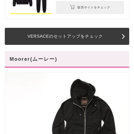
販売サイトをチェック
VERSACEのセットアップをチェック
Moorer(ムーレー)