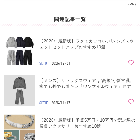
(PR)
関連記事一覧
【2026年最新版】ラクでカッコいい!メンズスウ
ェットセットアップおすすめ10選
SETUP
2026/02/21
【メンズ】リラックスウェアは“高級”が新常識。
家でも外でも着たい「ワンマイルウェア」おす...
SETUP
2026/01/17
【2026年最新版】予算5万円・10万円で選ぶ男の
勝負アクセサリーおすすめ10選