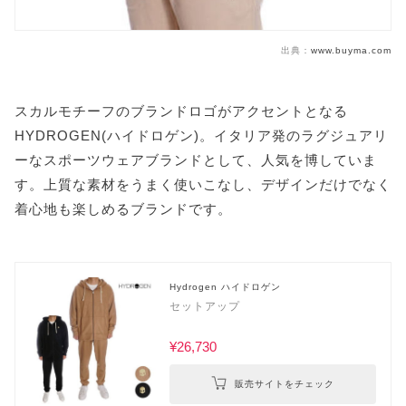
出典：
www.buyma.com
スカルモチーフのブランドロゴがアクセントとなる
HYDROGEN(ハイドロゲン)。イタリア発のラグジュアリ
ーなスポーツウェアブランドとして、人気を博していま
す。上質な素材をうまく使いこなし、デザインだけでなく
着心地も楽しめるブランドです。
Hydrogen ハイドロゲン
セットアップ
¥26,730
販売サイトをチェック