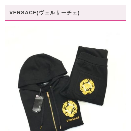
VERSACE(ヴェルサーチェ)