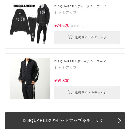
D SQUARED2 ディースクエアード
セットアップ
¥74,620
¥163,900
販売サイトをチェック
D SQUARED2 ディースクエアード
セットアップ
¥59,800
販売サイトをチェック
D SQUARED2のセットアップをチェック