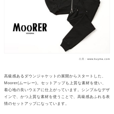
出典：
www.buyma.com
高級感あるダウンジャケットの展開からスタートした、
Moorer(ムーレー)。セットアップも上質な素材を使い、
着心地の良いウエアに仕上がっています。シンプルなデザ
インで、かつ上質な素材を使うことで、高級感あふれる表
情のセットアップになっています。