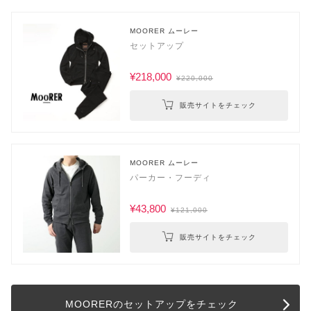
MOORER ムーレー
セットアップ
¥218,000
¥220,000
販売サイトをチェック
MOORER ムーレー
パーカー・フーディ
¥43,800
¥121,000
販売サイトをチェック
MOORERのセットアップをチェック