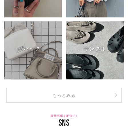
バッグ
サンダル
もっとみる
最新情報を配信中♪
SNS