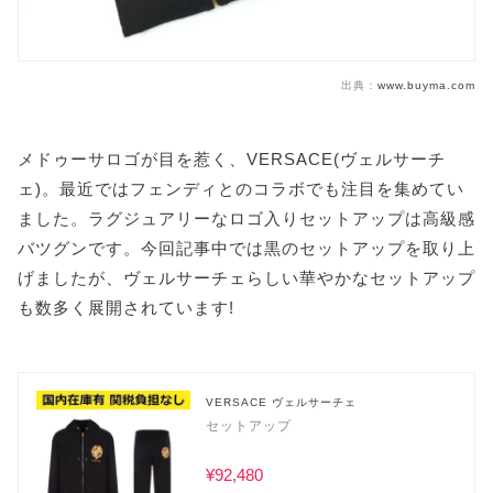
出典：
www.buyma.com
メドゥーサロゴが目を惹く、VERSACE(ヴェルサーチ
ェ)。最近ではフェンディとのコラボでも注目を集めてい
ました。ラグジュアリーなロゴ入りセットアップは高級感
バツグンです。今回記事中では黒のセットアップを取り上
げましたが、ヴェルサーチェらしい華やかなセットアップ
も数多く展開されています!
VERSACE ヴェルサーチェ
セットアップ
¥92,480