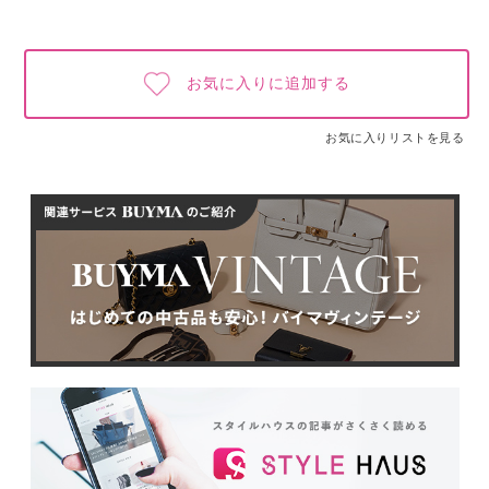
お気に入りに追加する
お気に入りリストを見る