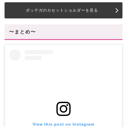
ボッテガのカセットショルダーを見る
〜まとめ〜
View this post on Instagram