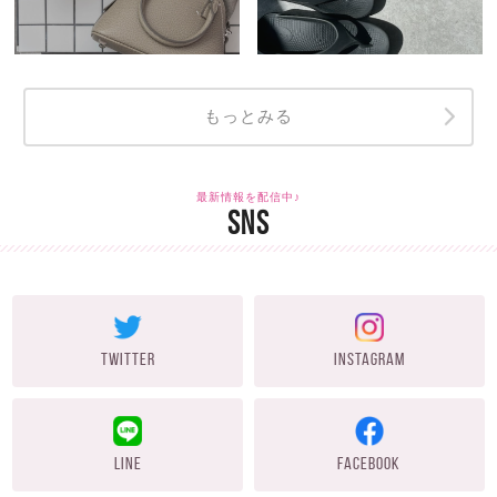
もっとみる
最新情報を配信中♪
SNS
TWITTER
INSTAGRAM
LINE
FACEBOOK