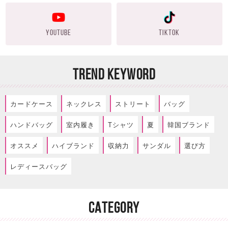
YOUTUBE
TIKTOK
TREND KEYWORD
カードケース
ネックレス
ストリート
バッグ
ハンドバッグ
室内履き
Tシャツ
夏
韓国ブランド
オススメ
ハイブランド
収納力
サンダル
選び方
レディースバッグ
CATEGORY