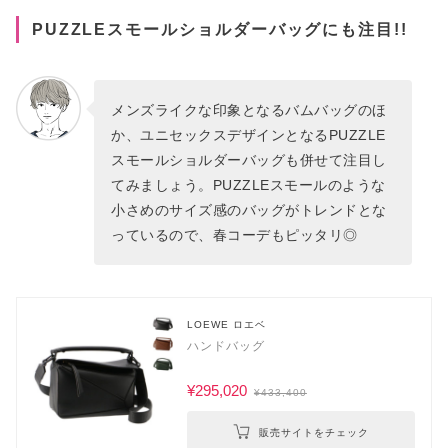
PUZZLEスモールショルダーバッグにも注目!!
メンズライクな印象となるバムバッグのほ
か、ユニセックスデザインとなるPUZZLE
スモールショルダーバッグも併せて注目し
てみましょう。PUZZLEスモールのような
小さめのサイズ感のバッグがトレンドとな
っているので、春コーデもピッタリ◎
LOEWE ロエベ
ハンドバッグ
¥295,020
¥433,400
販売サイトをチェック