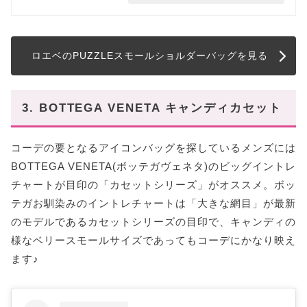
ロエベのPUZZLEスモールショルダーバッグを見る
3. BOTTEGA VENETA キャンディカセット
コーデの要となるアイコンバッグを探しているメンズには
BOTTEGA VENETA(ボッテガヴェネタ)のビッグイントレ
チャートが目印の「カセットシリーズ」がオススメ。ボッ
テガお馴染みのイントレチャートは「大きな網目」が最新
のモデルであるカセットシリーズの目印で、キャンディの
様なベリースモールサイズであってもコーデにかなり映え
ます♪