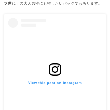
フ世代」の大人男性にも推したいバッグでもあります。
View this post on Instagram