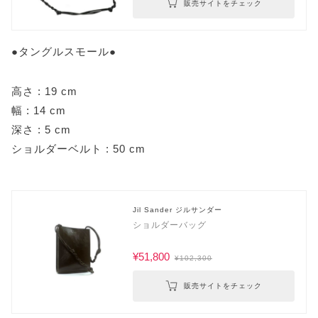
販売サイトをチェック
●タングルスモール●
高さ : 19 cm
幅 : 14 cm
深さ : 5 cm
ショルダーベルト : 50 cm
Jil Sander ジルサンダー
ショルダーバッグ
¥51,800
¥102,300
販売サイトをチェック