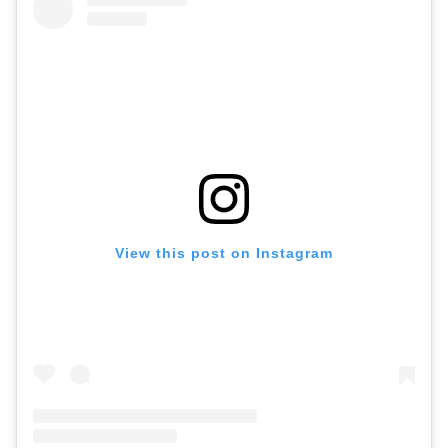
View this post on Instagram