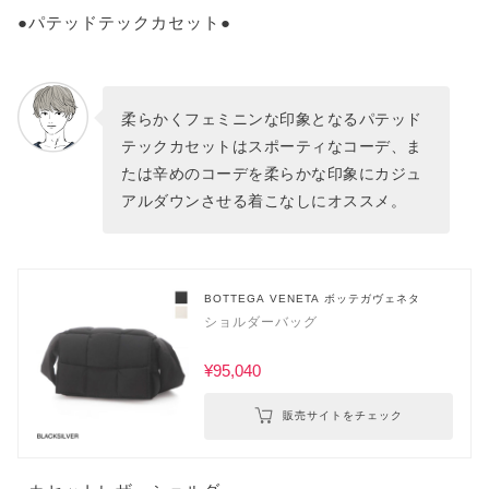
●パテッドテックカセット●
柔らかくフェミニンな印象となるパテッド
テックカセットはスポーティなコーデ、ま
たは辛めのコーデを柔らかな印象にカジュ
アルダウンさせる着こなしにオススメ。
BOTTEGA VENETA ボッテガヴェネタ
ショルダーバッグ
¥95,040
販売サイトをチェック