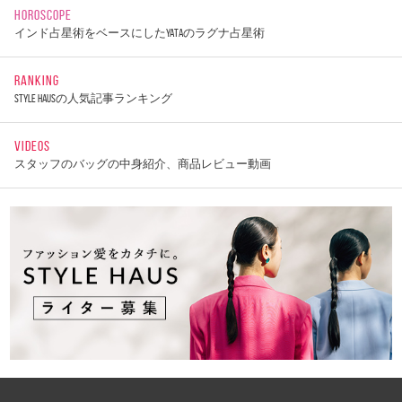
HOROSCOPE
インド占星術をベースにしたYATAのラグナ占星術
RANKING
STYLE HAUSの人気記事ランキング
VIDEOS
スタッフのバッグの中身紹介、商品レビュー動画