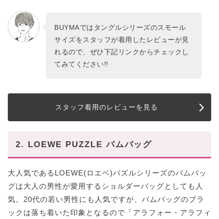
BUYMAではタングルシリーズのスモール
サイズをスタッフが着用したレビューが見
れるので、ぜひ下記リンクからチェックし
てみてください!!
スタッフ着用のレビューを見る
2. LOEWE PUZZLE バムバッグ
大人気であるLOEWE(ロエベ)パズルシリーズのバムバッ
グは大人の男性が愛用するショルダーバッグとしても人
気。20代の若い男性にも人気ですが、バムバッグのブラ
ックは落ち着いた印象となるので「アラフォー・アラフィ