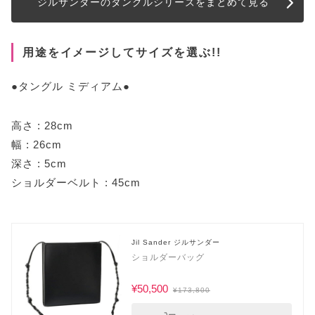
ジルサンダーのタングルシリーズをまとめて見る
用途をイメージしてサイズを選ぶ!!
●タングル ミディアム●
高さ : 28cm
幅 : 26cm
深さ : 5cm
ショルダーベルト : 45cm
Jil Sander ジルサンダー
ショルダーバッグ
¥50,500
¥173,800