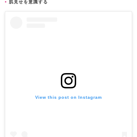
肌見せを意識する
View this post on Instagram