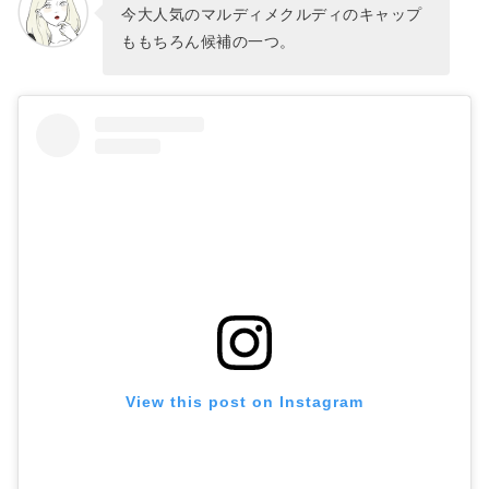
今大人気のマルディメクルディのキャップ
ももちろん候補の一つ。
View this post on Instagram