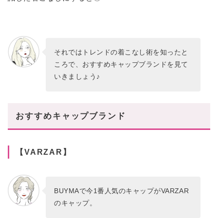
それではトレンドの着こなし術を知ったと
ころで、おすすめキャップブランドを見て
いきましょう♪
おすすめキャップブランド
【VARZAR】
BUYMAで今1番人気のキャップがVARZAR
のキャップ。