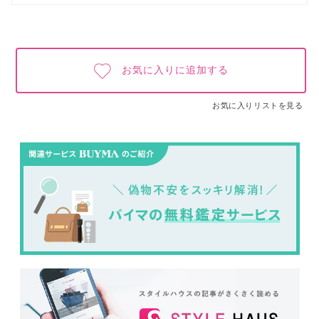
お気に入りに追加する
お気に入りリストを見る