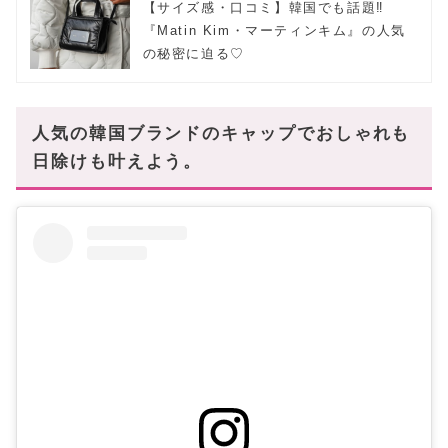
【サイズ感・口コミ】韓国でも話題‼
『Matin Kim・マーティンキム』の人気
の秘密に迫る♡
人気の韓国ブランドのキャップでおしゃれも
日除けも叶えよう。