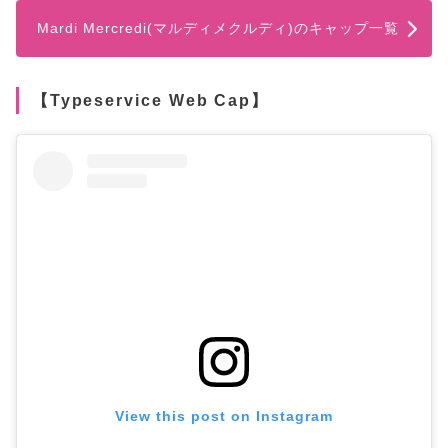
Mardi Mercredi(マルディメクルディ)のキャップ一覧
【Typeservice Web Cap】
View this post on Instagram