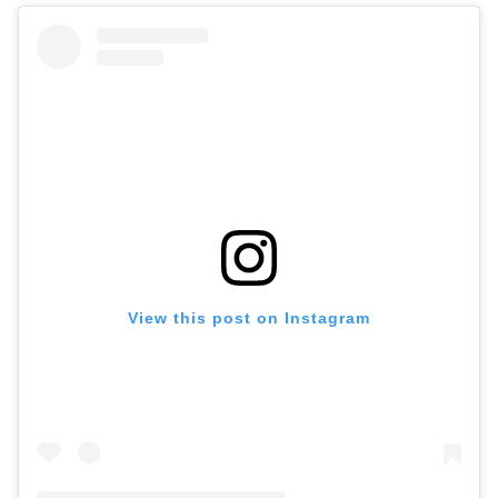
View this post on Instagram