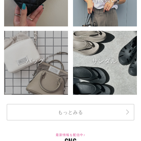
バッグ
サンダル
もっとみる
最新情報を配信中♪