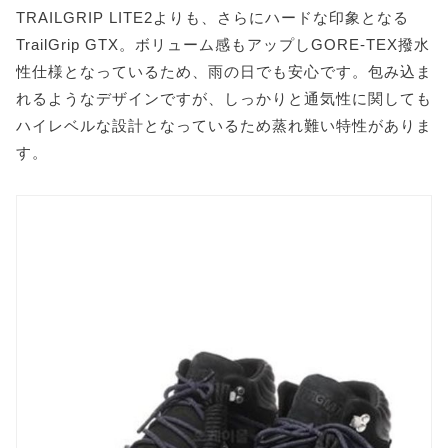
TRAILGRIP LITE2よりも、さらにハードな印象となる
TrailGrip GTX。ボリューム感もアップしGORE-TEX撥水
性仕様となっているため、雨の日でも安心です。包み込ま
れるようなデザインですが、しっかりと通気性に関しても
ハイレベルな設計となっているため蒸れ難い特性がありま
す。