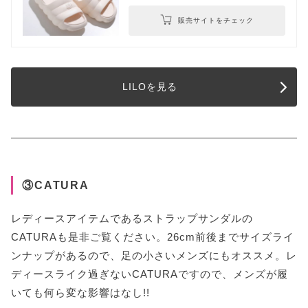
販売サイトをチェック
LILOを見る
③CATURA
レディースアイテムであるストラップサンダルの
CATURAも是非ご覧ください。26cm前後までサイズライ
ンナップがあるので、足の小さいメンズにもオススメ。レ
ディースライク過ぎないCATURAですので、メンズが履
いても何ら変な影響はなし!!