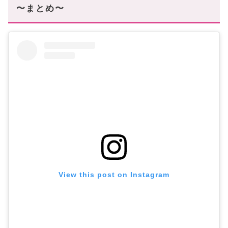
〜まとめ〜
View this post on Instagram