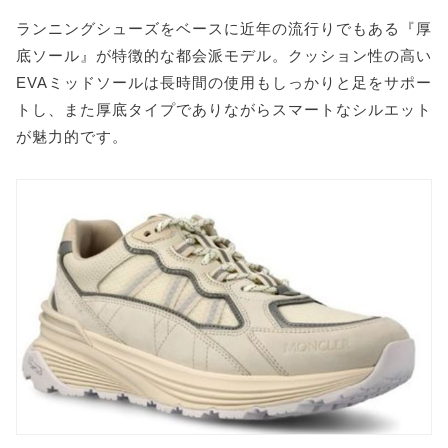
ランニングシューズをベースに近年の流行りでもある『厚
底ソール』が特徴的な都会派モデル。クッション性の高い
EVAミッドソールは長時間の使用もしっかりと足をサポー
トし、また厚底タイプでありながらスマートなシルエット
が魅力的です。