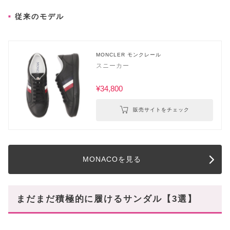
従来のモデル
MONCLER モンクレール
スニーカー
¥34,800
販売サイトをチェック
MONACOを見る
まだまだ積極的に履けるサンダル【3選】