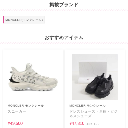
掲載ブランド
MONCLER(モンクレール)
おすすめアイテム
MONCLER モンクレール
MONCLER モンクレール
スニーカー
ドレスシューズ・革靴・ビジ
ネスシューズ
¥49,500
¥47,810
¥85,400