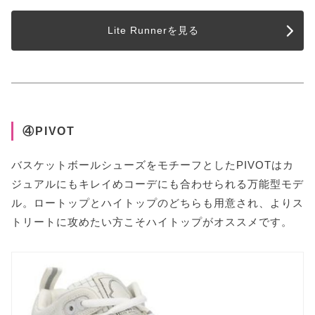
Lite Runnerを見る
④PIVOT
バスケットボールシューズをモチーフとしたPIVOTはカ
ジュアルにもキレイめコーデにも合わせられる万能型モデ
ル。ロートップとハイトップのどちらも用意され、よりス
トリートに攻めたい方こそハイトップがオススメです。