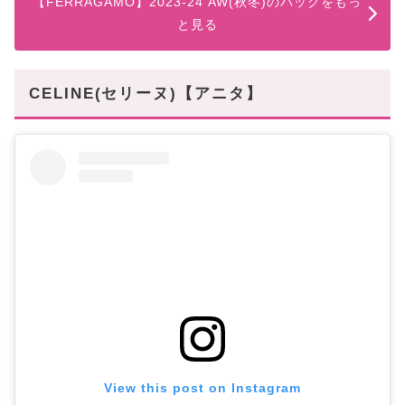
【FERRAGAMO】2023-24 AW(秋冬)のバッグをもっ
と見る
CELINE(セリーヌ)【アニタ】
View this post on Instagram