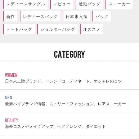
レディースサンダル
レビュー
通勤バッグ
スニーカー
新作
レディースバッグ
日本未入荷
バッグ
トートバッグ
ショルダーバッグ
オススメ
CATEGORY
WOMEN
日本未上陸ブランド、トレンドコーディネート、オシャレのコツ
MEN
最新ハイブランド情報、ストリートファッション、レアスニーカー
BEAUTY
海外コスメやメイクアップ、ヘアアレンジ、ダイエット