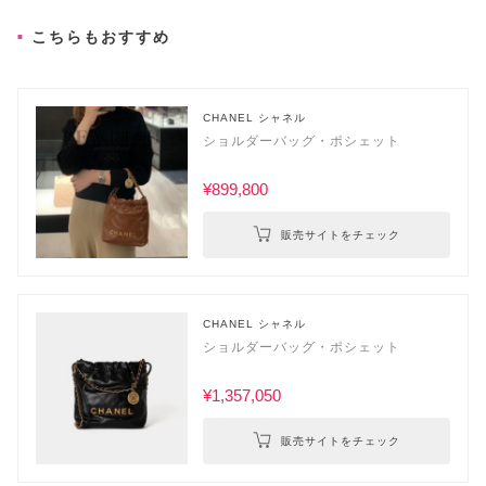
こちらもおすすめ
CHANEL シャネル
ショルダーバッグ・ポシェット
¥899,800
販売サイトをチェック
CHANEL シャネル
ショルダーバッグ・ポシェット
¥1,357,050
販売サイトをチェック