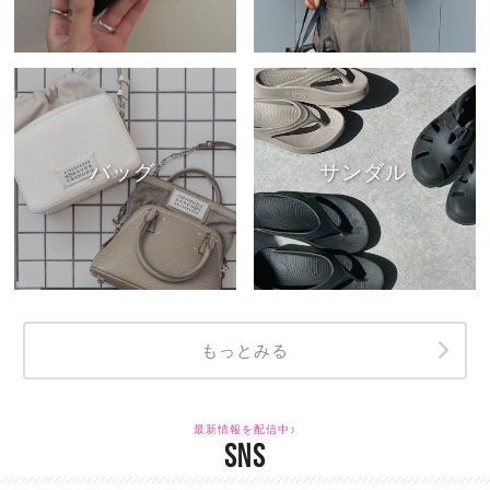
バッグ
サンダル
もっとみる
最新情報を配信中♪
SNS