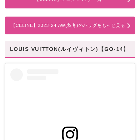
【CELINE】2023-24 AW(秋冬)のバッグをもっと見る
LOUIS VUITTON(ルイヴィトン)【GO-14】