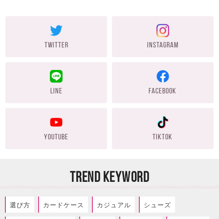
TWITTER
INSTAGRAM
LINE
FACEBOOK
YOUTUBE
TIKTOK
TREND KEYWORD
選び方
カードケース
カジュアル
シューズ