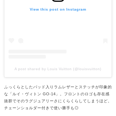
View this post on Instagram
A post shared by Louis Vuitton (@louisvuitton)
ふっくらとしたパッド入りラムレザーとステッチが印象的
な「ルイ・ヴィトン GO-14」。フロントのロゴも存在感
抜群でそのラグジュアリーさにくらくらしてしまうほど。
チェーンショルダー付きで使い勝手も◎