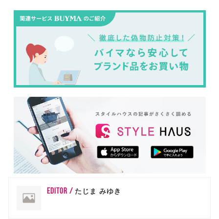
EDITOR /
たじま みゆき