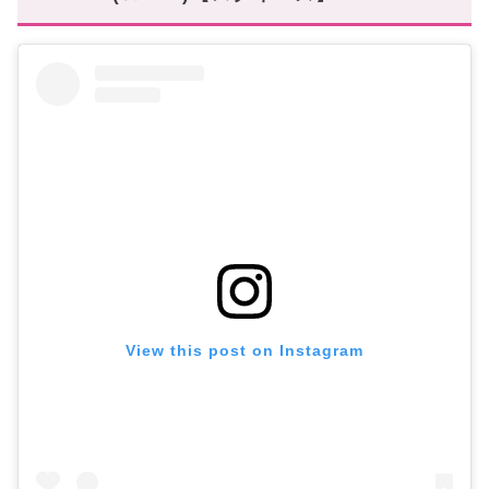
View this post on Instagram