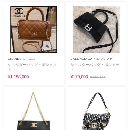
CHANEL シャネル
BALENCIAGA バレンシアガ
ショルダーバッグ・ポシェッ
ショルダーバッグ・ポシェッ
ト
ト
¥1,198,000
¥179,000
¥260,800