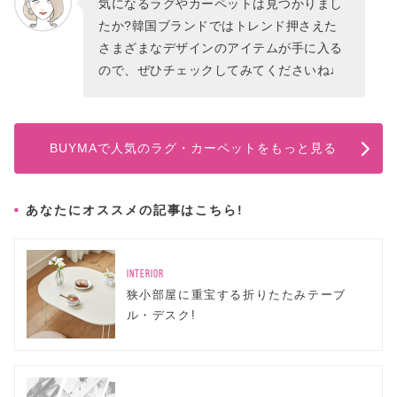
気になるラグやカーペットは見つかりまし
たか?韓国ブランドではトレンド押さえた
さまざまなデザインのアイテムが手に入る
ので、ぜひチェックしてみてくださいね♩
BUYMAで人気のラグ・カーペットをもっと見る
あなたにオススメの記事はこちら!
INTERIOR
狭小部屋に重宝する折りたたみテーブ
ル・デスク!