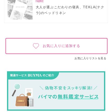
FABRIC
大人が選ぶこだわりの寝具、TEKLA(テク
ラ)のベッドリネン
お気に入りに追加する
お気に入りリストを見る