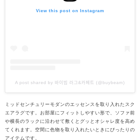
View this post on Instagram
A post shared by 바이빔 러그&카페트 (@buybeam)
ミッドセンチュリーモダンのエッセンスを取り入れたスク
エアラグです。お部屋にフィットしやすい形で、ソファ前
や横長のラックに沿わせて敷くとグッとオシャレ度を高め
てくれます。空間に色物を取り入れたいときにぴったりの
アイテムです。