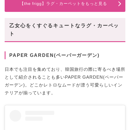
【the frigg】ラグ・カーペットをもっと見る
乙女心をくすぐるキュートなラグ・カーペッ
ト
PAPER GARDEN(ペーパーガーデン)
日本でも注目を集めており、韓国旅行の際に寄るべき場所
として紹介されることも多いPAPER GARDEN(ペーパー
ガーデン)。どこかレトロなムードが漂う可愛らしいイン
テリアが揃っています。