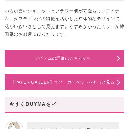
ゆるい雲のシルエットとフラワー柄が可愛らしいアイテ
ム。タフティングの特徴を活かした立体的なデザインで、
花がいきいきとして見えます。くすみがかったカラーが韓
国風のお部屋にぴったりです。
アイテムの詳細はこちらから
【PAPER GARDEN】ラグ・カーペットをもっと見る
今すぐBUYMAを✓