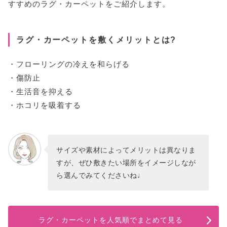
すすめのラグ・カーペットをご紹介します。
ラグ・カーペットを敷くメリットとは?
・フローリングの冷えを和らげる
・傷防止
・生活音を抑える
・ホコリを吸着する
サイズや素材によってメリットは異なりま
すが、ぜひ敷きたい場所をイメージしなが
ら選んでみてくださいね♩
ラグ・カーペットを人気順でまとめて見る