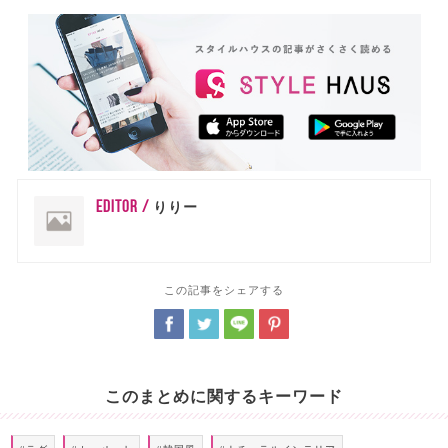
EDITOR /
りりー
この記事をシェアする
このまとめに関するキーワード