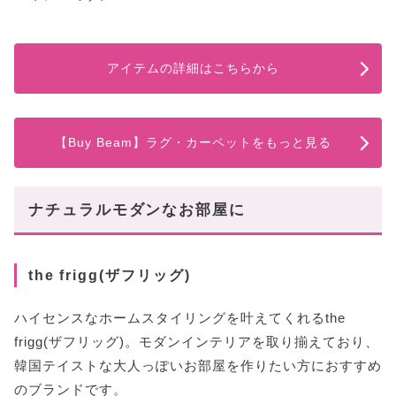
アイテムの詳細はこちらから
【Buy Beam】ラグ・カーペットをもっと見る
ナチュラルモダンなお部屋に
the frigg(ザフリッグ)
ハイセンスなホームスタイリングを叶えてくれるthe
frigg(ザフリッグ)。モダンインテリアを取り揃えており、
韓国テイストな大人っぽいお部屋を作りたい方におすすめ
のブランドです。