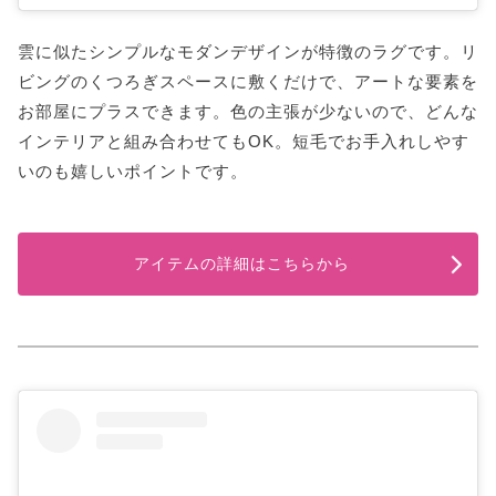
雲に似たシンプルなモダンデザインが特徴のラグです。リ
ビングのくつろぎスペースに敷くだけで、アートな要素を
お部屋にプラスできます。色の主張が少ないので、どんな
インテリアと組み合わせてもOK。短毛でお手入れしやす
いのも嬉しいポイントです。
アイテムの詳細はこちらから