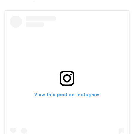
View this post on Instagram