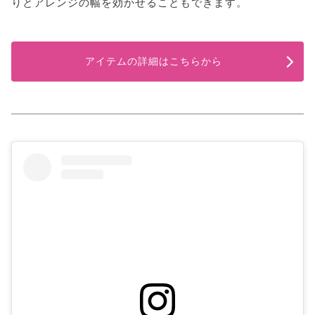
りとアレンジの幅を効かせることもできます。
アイテムの詳細はこちらから