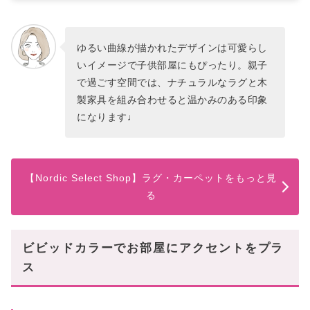
ゆるい曲線が描かれたデザインは可愛らし
いイメージで子供部屋にもぴったり。親子
で過ごす空間では、ナチュラルなラグと木
製家具を組み合わせると温かみのある印象
になります♩
【Nordic Select Shop】ラグ・カーペットをもっと見
る
ビビッドカラーでお部屋にアクセントをプラ
ス