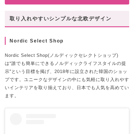
取り入れやすいシンプルな北欧デザイン
Nordic Select Shop
Nordic Select Shop(ノルディックセレクトショップ)
は“誰でも簡単にできるノルディックライフスタイルの提
示”という目標を掲げ、2018年に設立された韓国のショッ
プです。ユニークなデザインの中にも気軽に取り入れやす
いインテリアを取り揃えており、日本でも人気を高めてい
ます。