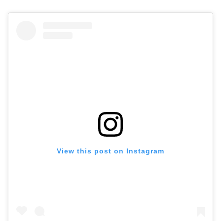
View this post on Instagram