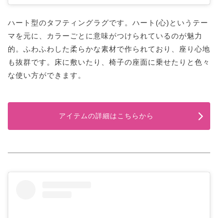
ハート型のタフティングラグです。ハート(心)というテー
マを元に、カラーごとに意味がつけられているのが魅力
的。ふわふわした柔らかな素材で作られており、座り心地
も抜群です。床に敷いたり、椅子の座面に乗せたりと色々
な使い方ができます。
アイテムの詳細はこちらから