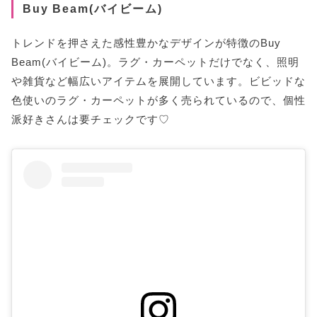
Buy Beam(バイビーム)
トレンドを押さえた感性豊かなデザインが特徴のBuy
Beam(バイビーム)。ラグ・カーペットだけでなく、照明
や雑貨など幅広いアイテムを展開しています。ビビッドな
色使いのラグ・カーペットが多く売られているので、個性
派好きさんは要チェックです♡