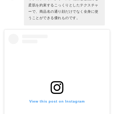
柔肌を約束するこっくりとしたテクスチャ
ーで、商品名の通り顔だけでなく全身に使
うことができる優れものです。
View this post on Instagram