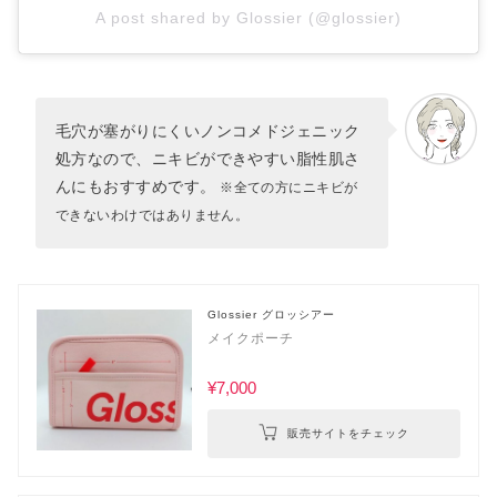
A post shared by Glossier (@glossier)
毛穴が塞がりにくいノンコメドジェニック
処方なので、ニキビができやすい脂性肌さ
んにもおすすめです。
※全ての方にニキビが
できないわけではありません。
Glossier グロッシアー
メイクポーチ
¥7,000
販売サイトをチェック