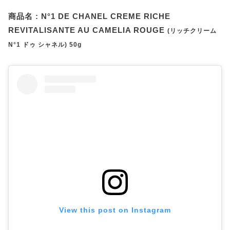
商品名 : N°1 DE CHANEL CREME RICHE
REVITALISANTE AU CAMELIA ROUGE
(リッチクリーム
N°1 ドゥ シャネル) 50g
View this post on Instagram