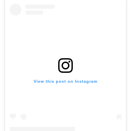
View this post on Instagram