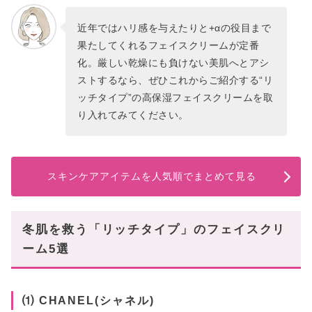
近年ではハリ感を与えたりと+αの役目まで
果たしてくれるフェイスクリームが定番
化。厳しい乾燥にも負けない美肌へとアシ
ストするなら、ぜひこれからご紹介する“リ
ッチタイプ”の高保湿フェイスクリームを取
り入れてみてください。
スキンケアアイテムを人気順でまとめて見る
冬肌を救う「リッチタイプ」のフェイスクリ
ーム5選
⑴ CHANEL(シャネル)