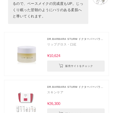
るので、ベースメイクの完成度もUP。じっ
くり眠った翌朝のようにハリのある柔肌へ
と導いてくれます。
DR.BARBARA STURM ドクターバーバラシ
ュトルム
リップグロス・口紅
¥10,624
販売サイトをチェック
DR.BARBARA STURM ドクターバーバラシ
ュトルム
スキンケア
¥26,300