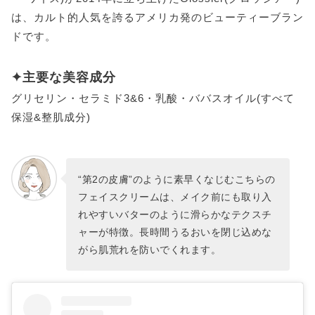
は、カルト的人気を誇るアメリカ発のビューティーブラン
ドです。
✦主要な美容成分
グリセリン・セラミド3&6・乳酸・ババスオイル(すべて
保湿&整肌成分)
“第2の皮膚”のように素早くなじむこちらの
フェイスクリームは、メイク前にも取り入
れやすいバターのように滑らかなテクスチ
ャーが特徴。長時間うるおいを閉じ込めな
がら肌荒れを防いでくれます。