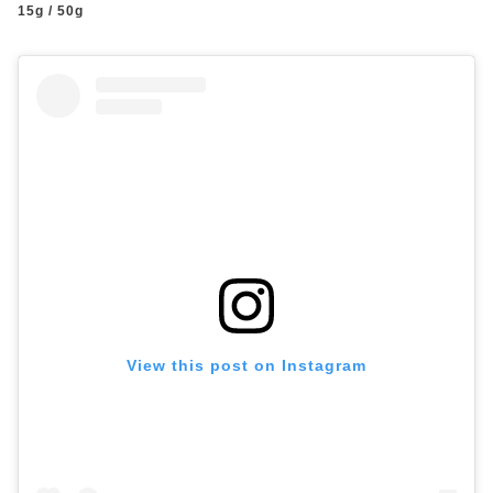
15g / 50g
View this post on Instagram