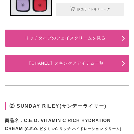
販売サイトをチェック
リッチタイプのフェイスクリームを見る
【CHANEL】スキンケアアイテム一覧
⑵ SUNDAY RILEY(サンデーライリー)
商品名 : C.E.O. VITAMIN C RICH HYDRATION
CREAM
(C.E.O. ビタミンC リッチ ハイドレーション クリーム)