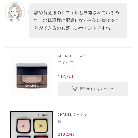
詰め替え用のリフィルも展開されているの
で、地球環境に配慮しながら使い続けるこ
とができるのも嬉しいポイントですね。
CHANEL シャネル
アイケア
¥12,761
販売サイトをチェック
CHANEL シャネル
鏡
¥12,450