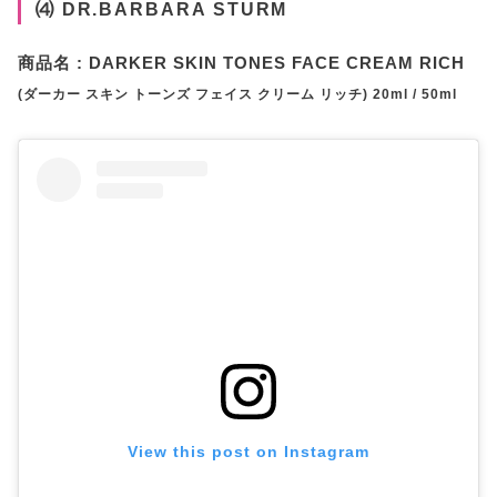
⑷ DR.BARBARA STURM
商品名 : DARKER SKIN TONES FACE CREAM RICH
(ダーカー スキン トーンズ フェイス クリーム リッチ) 20ml / 50ml
View this post on Instagram