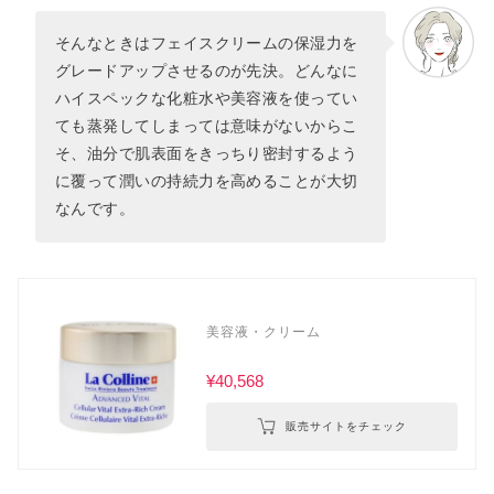
そんなときはフェイスクリームの保湿力を
グレードアップさせるのが先決。どんなに
ハイスペックな化粧水や美容液を使ってい
ても蒸発してしまっては意味がないからこ
そ、油分で肌表面をきっちり密封するよう
に覆って潤いの持続力を高めることが大切
なんです。
美容液・クリーム
¥40,568
販売サイトをチェック