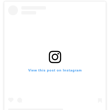
View this post on Instagram