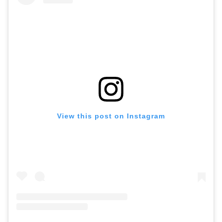
View this post on Instagram