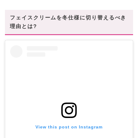
⑸ Lanolips(ラノリップス)
冬肌のコンディションを底上げするならマスト!
フェイスクリームを冬仕様に切り替えるべき
理由とは?
View this post on Instagram