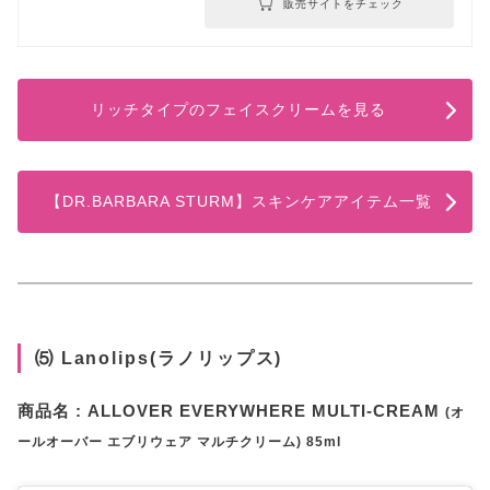
販売サイトをチェック
リッチタイプのフェイスクリームを見る
【DR.BARBARA STURM】スキンケアアイテム一覧
⑸ Lanolips(ラノリップス)
商品名 : ALLOVER EVERYWHERE MULTI-CREAM
(オ
ールオーバー エブリウェア マルチクリーム) 85ml