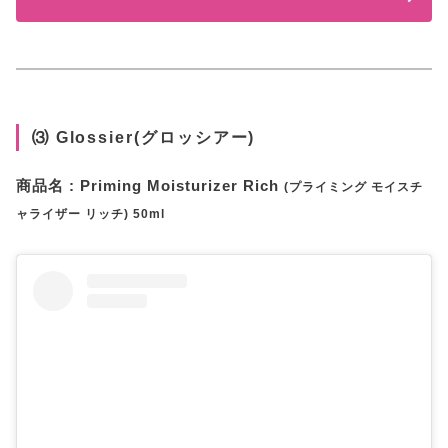
⑶ Glossier(グロッシアー)
商品名 : Priming Moisturizer Rich
(プライミング モイスチ
ャライザー リッチ) 50ml