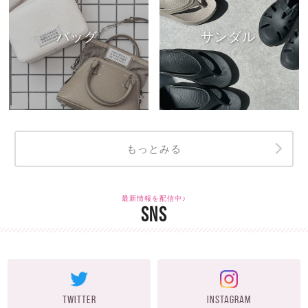
バッグ
サンダル
もっとみる
最新情報を配信中♪
SNS
TWITTER
INSTAGRAM