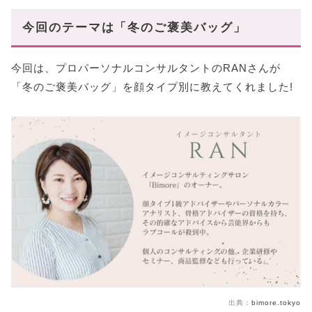
今回のテーマは「冬のご褒美バッグ」
今回は、プロパーソナルコンサルタントのRANさんが
「冬のご褒美バッグ」を顔タイプ別に教えてくれました!
出典：
bimore.tokyo