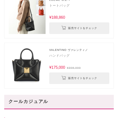
トートバッグ
¥188,860
販売サイトをチェック
VALENTINO ヴァレンティノ
ハンドバッグ
¥175,000
¥308,000
販売サイトをチェック
クールカジュアル