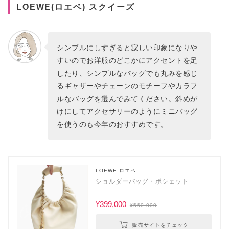
LOEWE(ロエベ) スクイーズ
シンプルにしすぎると寂しい印象になりや
すいのでお洋服のどこかにアクセントを足
したり、シンプルなバッグでも丸みを感じ
るギャザーやチェーンのモチーフやカラフ
ルなバッグを選んでみてください。斜めが
けにしてアクセサリーのようにミニバッグ
を使うのも今年のおすすめです。
LOEWE ロエベ
ショルダーバッグ・ポシェット
¥399,000
¥550,000
販売サイトをチェック