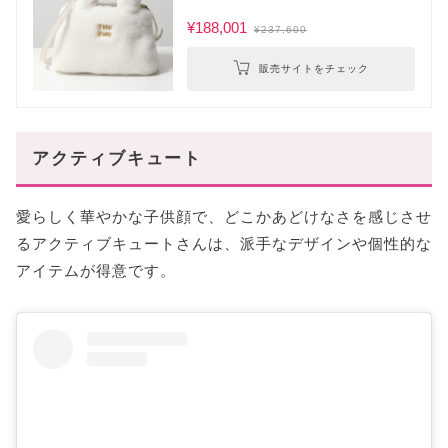
¥188,001
¥237,600
販売サイトをチェック
アクティブキュート
愛らしく華やかな子供顔で、どこかあどけなさを感じさせ
るアクティブキュートさんは、派手なデザインや個性的な
アイテムが得意です。