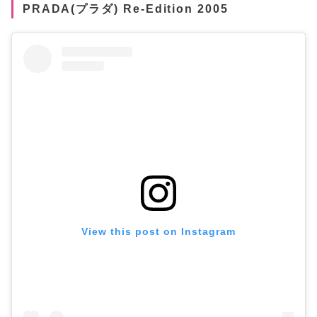
PRADA(プラダ) Re-Edition 2005
View this post on Instagram