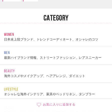
CATEGORY
WOMEN
日本未上陸ブランド、トレンドコーディネート、オシャレのコツ
MEN
最新ハイブランド情報、ストリートファッション、レアスニーカー
BEAUTY
海外コスメやメイクアップ、ヘアアレンジ、ダイエット
LIFESTYLE
オシャレな海外インテリア、家具やベッドリネン、タンブラー
お気に入りに追加する
TRAVEL