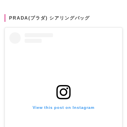
PRADA(プラダ) シアリングバッグ
View this post on Instagram