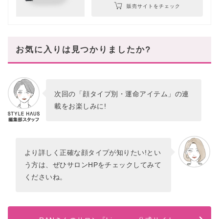
販売サイトをチェック
お気に入りは見つかりましたか?
次回の「顔タイプ別・運命アイテム」の連
載をお楽しみに!
より詳しく正確な顔タイプが知りたい!とい
う方は、ぜひサロンHPをチェックしてみて
くださいね。