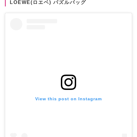
LOEWE(ロエベ) パズルバッグ
View this post on Instagram