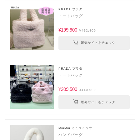
PRADA プラダ
トートバッグ
¥199,900
¥412,300
販売サイトをチェック
PRADA プラダ
トートバッグ
¥309,500
¥440,000
販売サイトをチェック
MiuMiu ミュウミュウ
ハンドバッグ