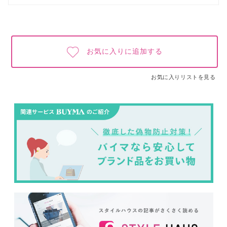
お気に入りに追加する
お気に入りリストを見る