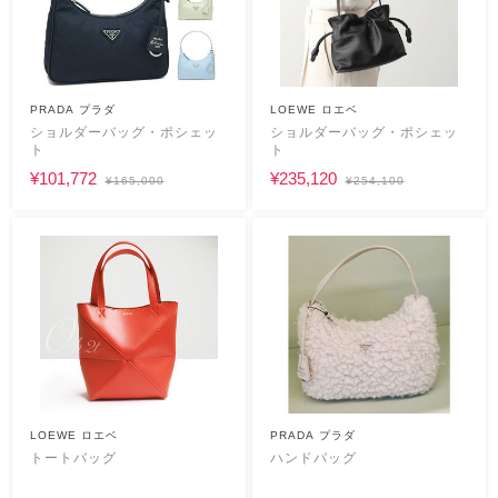
PRADA プラダ
LOEWE ロエベ
ショルダーバッグ・ポシェッ
ショルダーバッグ・ポシェッ
ト
ト
¥101,772
¥235,120
¥165,000
¥254,100
LOEWE ロエベ
PRADA プラダ
トートバッグ
ハンドバッグ