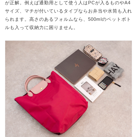
が正解。例えば通勤用として使う人はPCが入るものやA4
サイズ、マチが付いているタイプならお弁当や水筒も入れ
られます。高さのあるフォルムなら、500mlのペットボト
ルも入って収納力に困りません。