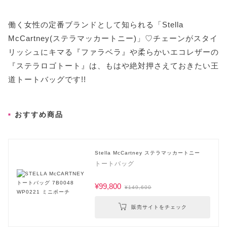
働く女性の定番ブランドとして知られる「Stella
McCartney(ステラマッカートニー)」♡チェーンがスタイ
リッシュにキマる『ファラベラ』や柔らかいエコレザーの
『ステラロゴトート』は、もはや絶対押さえておきたい王
道トートバッグです!!
おすすめ商品
Stella McCartney ステラマッカートニー
トートバッグ
¥99,800
¥149,600
販売サイトをチェック