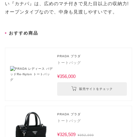
い『カナパ』は、広めのマチ付きで見た目以上の収納力!
オープンタイプなので、中身も見渡しやすいです。
おすすめ商品
PRADA プラダ
トートバッグ
¥356,000
販売サイトをチェック
PRADA プラダ
トートバッグ
¥326,509
¥352,000