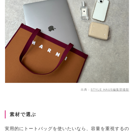
出典：
STYLE HAUS編集部撮影
素材で選ぶ
実用的にトートバッグを使いたいなら、容量を重視するの