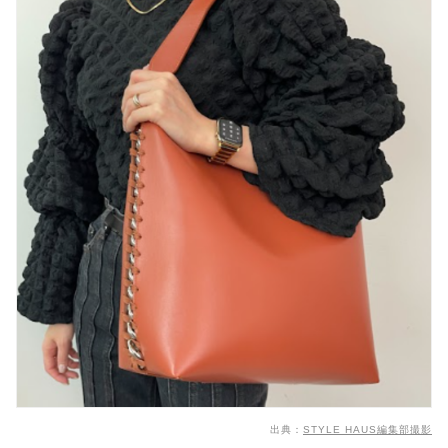
出典：
STYLE HAUS編集部撮影