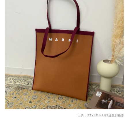
出典：
STYLE HAUS編集部撮影