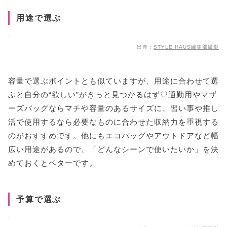
用途で選ぶ
出典：
STYLE HAUS編集部撮影
容量で選ぶポイントとも似ていますが、用途に合わせて選
ぶと自分の“欲しい”がきっと見つかるはず♡通勤用やマザ
ーズバッグならマチや容量のあるサイズに、習い事や推し
活で使用するなら必要なものに合わせた収納力を重視する
のがおすすめです。他にもエコバッグやアウトドアなど幅
広い用途があるので、「どんなシーンで使いたいか」を決
めておくとベターです。
予算で選ぶ