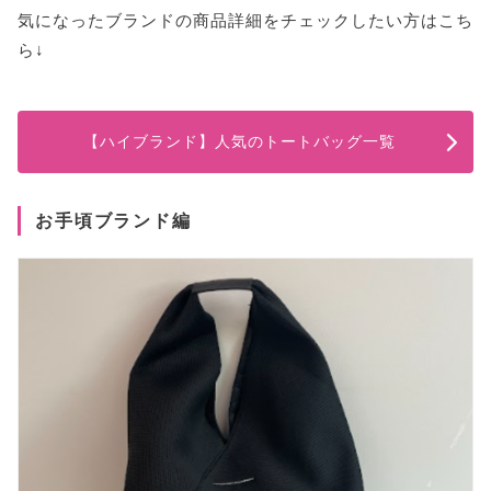
気になったブランドの商品詳細をチェックしたい方はこち
ら↓
【ハイブランド】人気のトートバッグ一覧
お手頃ブランド編