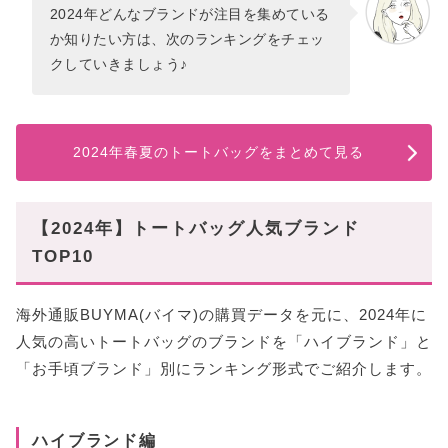
2024年どんなブランドが注目を集めている
か知りたい方は、次のランキングをチェッ
クしていきましょう♪
2024年春夏のトートバッグをまとめて見る
【2024年】トートバッグ人気ブランド
TOP10
海外通販BUYMA(バイマ)の購買データを元に、2024年に
人気の高いトートバッグのブランドを「ハイブランド」と
「お手頃ブランド」別にランキング形式でご紹介します。
ハイブランド編