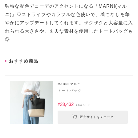
独特な配色でコーデのアクセントになる「MARNI(マル
ニ)」♡ストライプやカラフルな色使いで、着こなしを華
やかにアップデートしてくれます。ザクザクと大容量に入
れられる大きさや、丈夫な素材を使用したトートバッグも
◎
おすすめ商品
MARNI マルニ
トートバッグ
¥39,432
¥64,900
販売サイトをチェック