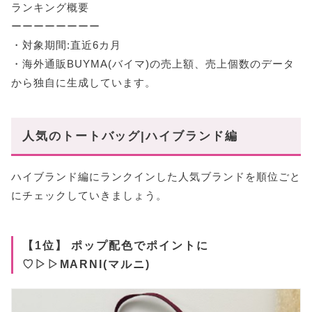
ランキング概要
ーーーーーーーー
・対象期間:直近6カ月
・海外通販BUYMA(バイマ)の売上額、売上個数のデータ
から独自に生成しています。
人気のトートバッグ|ハイブランド編
ハイブランド編にランクインした人気ブランドを順位ごと
にチェックしていきましょう。
【1位】 ポップ配色でポイントに
♡▷▷MARNI(マルニ)