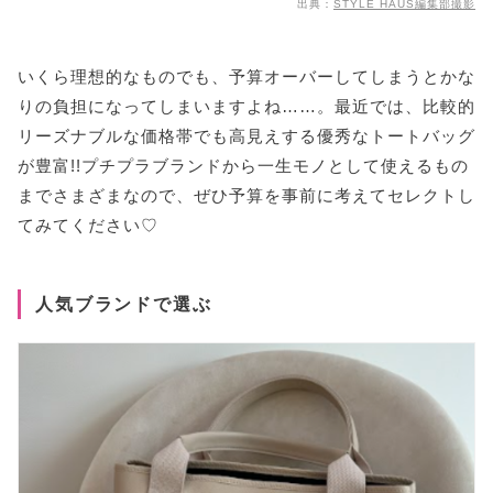
出典：
STYLE HAUS編集部撮影
いくら理想的なものでも、予算オーバーしてしまうとかな
りの負担になってしまいますよね……。最近では、比較的
リーズナブルな価格帯でも高見えする優秀なトートバッグ
が豊富!!プチプラブランドから一生モノとして使えるもの
までさまざまなので、ぜひ予算を事前に考えてセレクトし
てみてください♡
人気ブランドで選ぶ