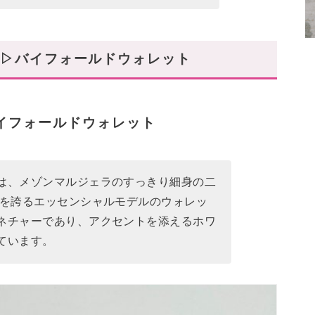
▷▷バイフォールドウォレット
▷▷バイフォールドウォレット
は、メゾンマルジェラのすっきり細身の二
気を誇るエッセンシャルモデルのウォレッ
ネチャーであり、アクセントを添えるホワ
ています。