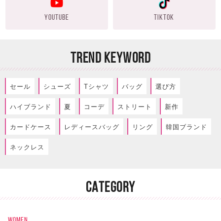
YOUTUBE
TIKTOK
TREND KEYWORD
セール
シューズ
Tシャツ
バッグ
選び方
ハイブランド
夏
コーデ
ストリート
新作
カードケース
レディースバッグ
リング
韓国ブランド
ネックレス
CATEGORY
WOMEN