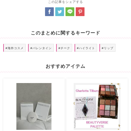
この記事をシェアする
このまとめに関するキーワード
#海外コスメ
#バレンタイン
#チーク
#ハイライト
#リップ
おすすめアイテム