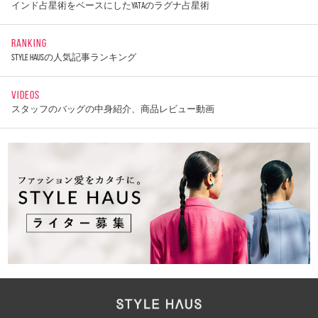
インド占星術をベースにしたYATAのラグナ占星術
RANKING
STYLE HAUSの人気記事ランキング
VIDEOS
スタッフのバッグの中身紹介、商品レビュー動画