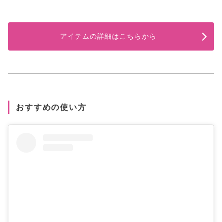
アイテムの詳細はこちらから
おすすめの使い方