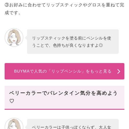
③お好みに合わせてリップスティックやグロスを重ねて完
成です。
リップスティックを塗る前にペンシルを使
うことで、色持ちが良くなりますよ◎
BUYMAで人気の「リップペンシル」をもっと見る
ベリーカラーでバレンタイン気分を高めよう
♡
ベリーカラーは子供っぽくならず、大人女