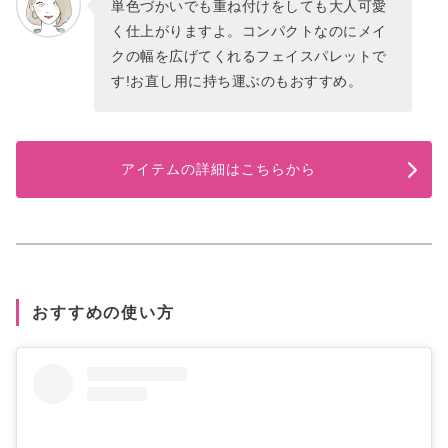
単色づかいでも重ね付けをしても大人可愛
く仕上がりますよ。コンパクトなのにメイ
クの幅を広げてくれるフェイスパレットで
す!お直し用に持ち運ぶのもおすすめ。
アイテムの詳細はこちらから
おすすめの使い方