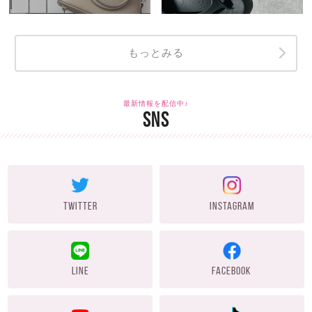
もっとみる
最新情報を配信中♪
SNS
TWITTER
INSTAGRAM
LINE
FACEBOOK