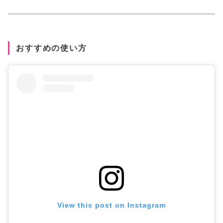
おすすめの使い方
View this post on Instagram