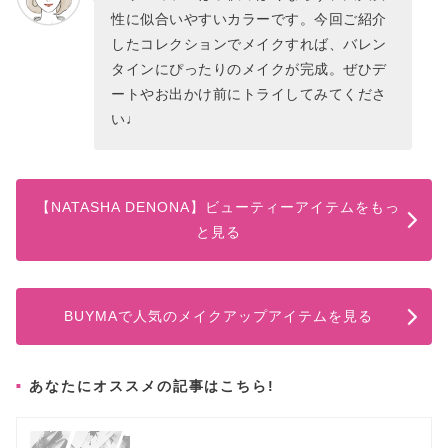
性に似合いやすいカラーです。今回ご紹介
したコレクションでメイクすれば、バレン
タインにぴったりのメイクが完成。ぜひデ
ートやお出かけ前にトライしてみてくださ
い♩
【NATASHA DENONA】ビューティーアイテムをもっ
と見る
BUYMAで人気のメイクアップアイテムを見る
あなたにオススメの記事はこちら!