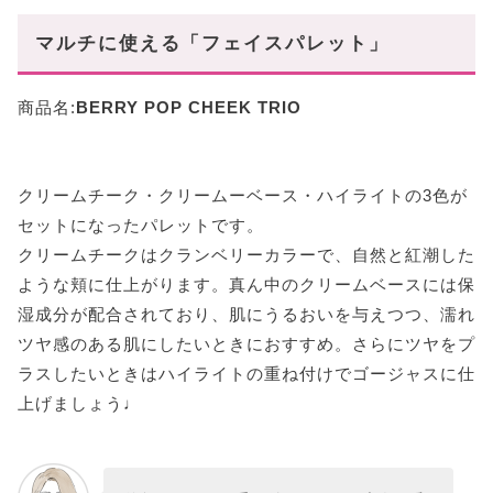
マルチに使える「フェイスパレット」
商品名:
BERRY POP CHEEK TRIO
クリームチーク・クリームーベース・ハイライトの3色が
セットになったパレットです。
クリームチークはクランベリーカラーで、自然と紅潮した
ような頬に仕上がります。真ん中のクリームベースには保
湿成分が配合されており、肌にうるおいを与えつつ、濡れ
ツヤ感のある肌にしたいときにおすすめ。さらにツヤをプ
ラスしたいときはハイライトの重ね付けでゴージャスに仕
上げましょう♩