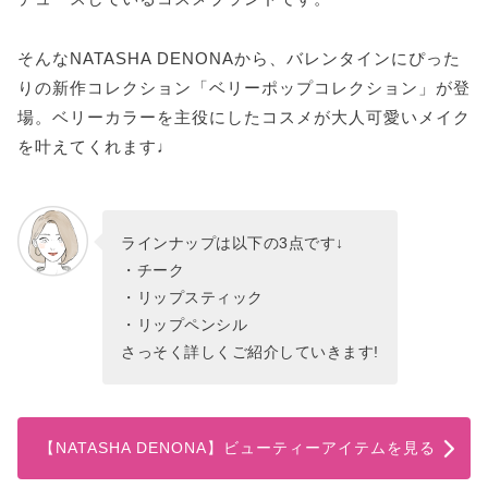
そんなNATASHA DENONAから、バレンタインにぴった
りの新作コレクション「ベリーポップコレクション」が登
場。ベリーカラーを主役にしたコスメが大人可愛いメイク
を叶えてくれます♩
ラインナップは以下の3点です↓
・チーク
・リップスティック
・リップペンシル
さっそく詳しくご紹介していきます!
【NATASHA DENONA】ビューティーアイテムを見る