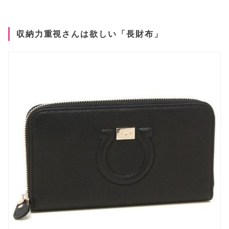
収納力重視さんは欲しい「長財布」