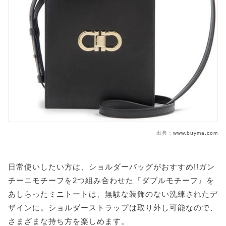
出典：
www.buyma.com
日常使いしたい方は、ショルダーバッグがおすすめ!!ガン
チーニモチーフを2つ組み合わせた『ダブルモチーフ』を
あしらったミニトートは、無駄な装飾のない洗練されたデ
ザインに。ショルダーストラップは取り外し可能なので、
さまざまな持ち方を楽しめます。