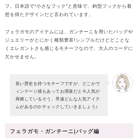
フ。日本語で“小さなフック”と意味で、鉤型フックから着
想を得たデザインだと言われています。
フェラガモのアイテムには、ガンチーニを用いたバッグや
ジュエリーがとにかく種類豊富!シンプルだけどどことな
くエレガントさも感じるモチーフなので、大人のコーデに
欠かせません。
長い歴史を持つモチーフですが、どこかヴ
ィンテージ感もあってお洒落だと今人気が
再燃しているそう。早速どんな人気アイテ
ムがあるのかチェックしていきましょう♪
フェラガモ・ガンチーニ|バッグ編