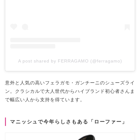
A post shared by FERRAGAMO (@ferragamo)
意外と人気の高いフェラガモ・ガンチーニのシューズライ
ン。クラシカルで大人世代からハイブランド初心者さんま
で幅広い人から支持を得ています。
マニッシュで今年らしさもある「ローファー」