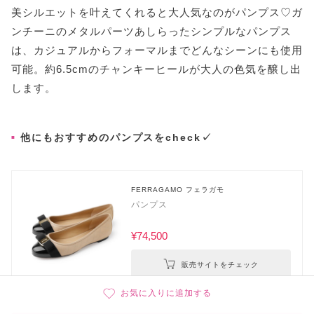
美シルエットを叶えてくれると大人気なのがパンプス♡ガ
ンチーニのメタルパーツあしらったシンプルなパンプス
は、カジュアルからフォーマルまでどんなシーンにも使用
可能。約6.5cmのチャンキーヒールが大人の色気を醸し出
します。
他にもおすすめのパンプスをcheck✓
FERRAGAMO フェラガモ
パンプス
¥74,500
販売サイトをチェック
お気に入りに追加する