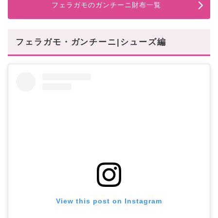
フェラガモのガンチーニ財布一覧
フェラガモ・ガンチーニ|シューズ編
View this post on Instagram