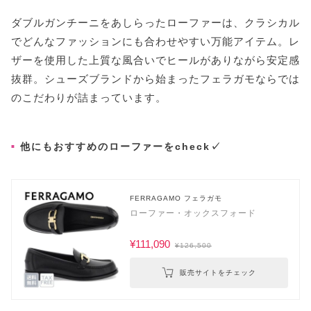
ダブルガンチーニをあしらったローファーは、クラシカル
でどんなファッションにも合わせやすい万能アイテム。レ
ザーを使用した上質な風合いでヒールがありながら安定感
抜群。シューズブランドから始まったフェラガモならでは
のこだわりが詰まっています。
他にもおすすめのローファーをcheck✓
FERRAGAMO フェラガモ
ローファー・オックスフォード
¥111,090
¥126,500
販売サイトをチェック