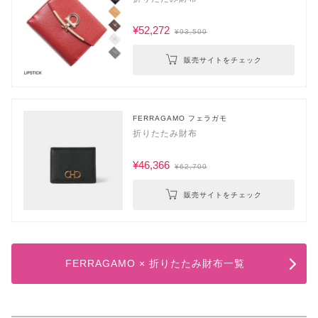
¥52,272
¥93,500
販売サイトをチェック
FERRAGAMO フェラガモ
折りたたみ財布
¥46,366
¥62,700
販売サイトをチェック
FERRAGAMO × 折りたたみ財布一覧