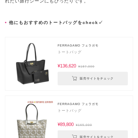
れたい旅行シーンにもぴったりです。
他にもおすすめのトートバッグをcheck✓
FERRAGAMO フェラガモ
トートバッグ
¥136,620
¥187,000
販売サイトをチェック
FERRAGAMO フェラガモ
トートバッグ
¥89,800
¥165,000
販売サイトをチェック