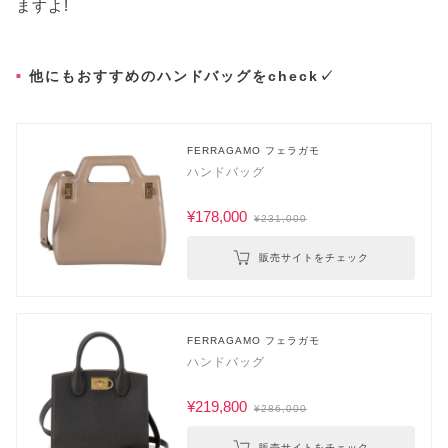
ますよ!
他にもおすすめのハンドバッグをcheck✓
FERRAGAMO フェラガモ
ハンドバッグ
¥178,000
¥231,000
販売サイトをチェック
FERRAGAMO フェラガモ
ハンドバッグ
¥219,800
¥286,000
販売サイトをチェック