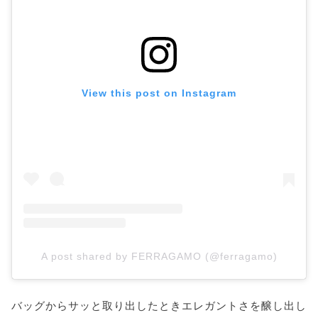
View this post on Instagram
A post shared by FERRAGAMO (@ferragamo)
バッグからサッと取り出したときエレガントさを醸し出し