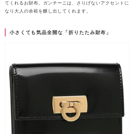
てくれるお財布。ガンチーニは、さりげないアクセントに
なり大人の余裕を醸し出してくれます。
小さくても気品全開な「折りたたみ財布」