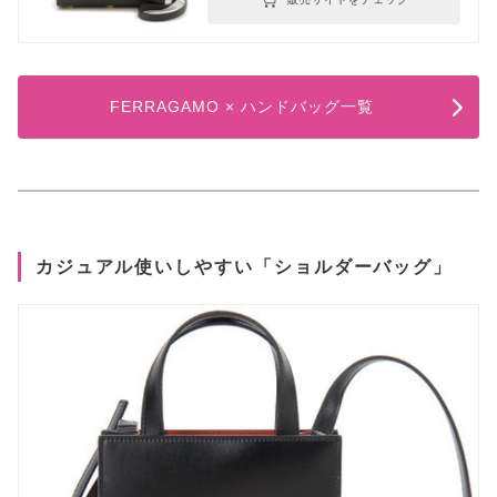
FERRAGAMO × ハンドバッグ一覧
カジュアル使いしやすい「ショルダーバッグ」