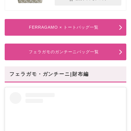
FERRAGAMO × トートバッグ一覧
フェラガモのガンチーニバッグ一覧
フェラガモ・ガンチーニ|財布編