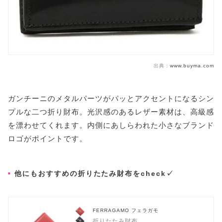
出典：
www.buyma.com
ガンチーニのメタルパーツがパッとアクセントになるシン
プルな二つ折り財布。光沢感のあるレザー素材は、高級感
を漂わせてくれます。内側にあしらわれた小さなブランド
ロゴがポイントです。
他にもおすすめの折りたたみ財布をcheck✓
FERRAGAMO フェラガモ
折りたたみ財布