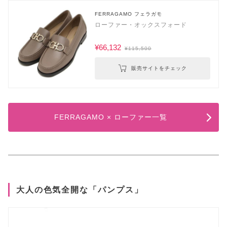
FERRAGAMO フェラガモ
ローファー・オックスフォード
¥66,132
¥115,500
販売サイトをチェック
FERRAGAMO × ローファー一覧
大人の色気全開な「パンプス」