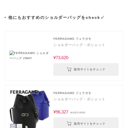
他にもおすすめのショルダーバッグをcheck✓
FERRAGAMO フェラガモ
ショルダーバッグ・ポシェット
¥73,620
販売サイトをチェック
FERRAGAMO フェラガモ
ショルダーバッグ・ポシェット
¥96,327
¥137,500
販売サイトをチェック