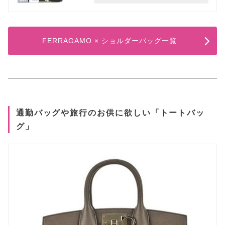
FERRAGAMO × ショルダーバッグ一覧
通勤バッグや旅行のお供に欲しい「トートバッ
グ」