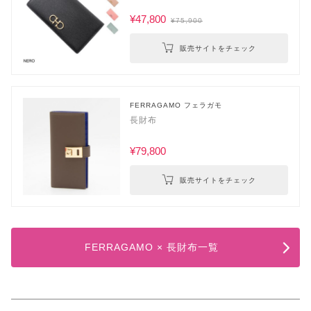
¥47,800
¥75,900
販売サイトをチェック
FERRAGAMO フェラガモ
長財布
¥79,800
販売サイトをチェック
FERRAGAMO × 長財布一覧