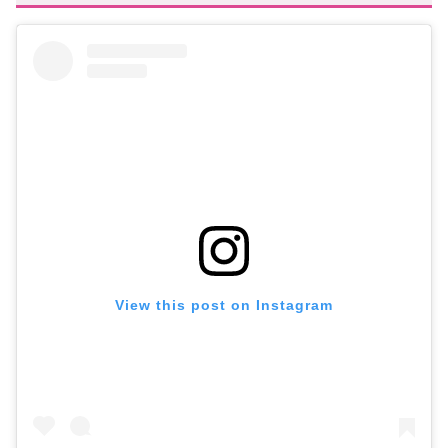
View this post on Instagram