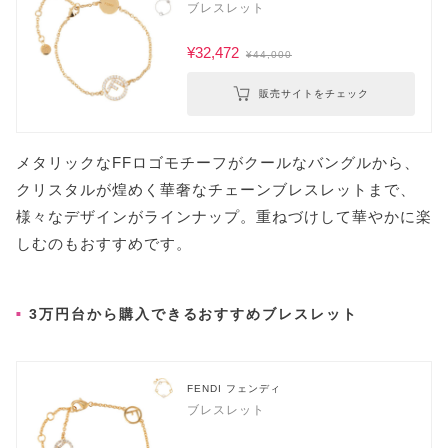
ブレスレット
¥32,472
¥44,000
販売サイトをチェック
メタリックなFFロゴモチーフがクールなバングルから、
クリスタルが煌めく華奢なチェーンブレスレットまで、
様々なデザインがラインナップ。重ねづけして華やかに楽
しむのもおすすめです。
3万円台から購入できるおすすめブレスレット
FENDI フェンディ
ブレスレット