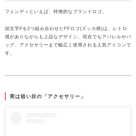
フェンディといえば、特徴的なブランドロゴ。
頭文字Fを2つ組み合わせたFFロゴ(ズッカ柄)は、レトロ
感がありながらも上品なデザイン。現在でもアパレルやバ
ッグ、アクセサリーまで幅広く使用される人気アイコンで
す。
実は狙い目の「アクセサリー」