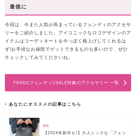
最後に
今回は、今また人気が高まっているフェンディのアクセサ
リーをご紹介しました。アイコニックなロゴデザインのア
イテムはコーディネートを今っぽく格上げしてくれるは
ず!お手頃なお値段でゲットできるものも多いので、ぜひ
チェックしてみてくださいね。
FENDI(フェンディ)/SALE対象のアクセサリー 一覧
あなたにオススメの記事はこちら
BAG
【2024年新作も!】大人シックな「フェン