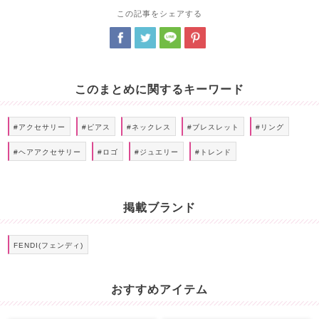
この記事をシェアする
このまとめに関するキーワード
#アクセサリー
#ピアス
#ネックレス
#ブレスレット
#リング
#ヘアアクセサリー
#ロゴ
#ジュエリー
#トレンド
掲載ブランド
FENDI(フェンディ)
おすすめアイテム