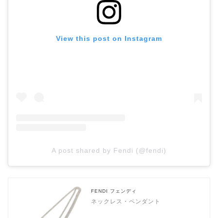
View this post on Instagram
A post shared by Fendi (@fendi)
FENDI フェンディ
ネックレス・ペンダント