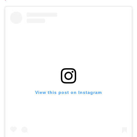
View this post on Instagram