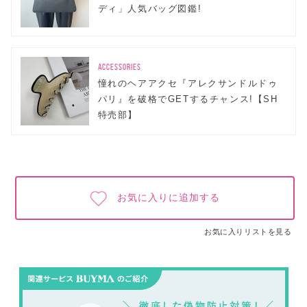
ディ」人気バッグ図鑑!
ACCESSORIES
憧れのヘアアクセ『アレクサンドルドゥ
パリ』を破格でGETするチャンス!【SH
特売部】
お気に入りに追加する
お気に入りリストを見る