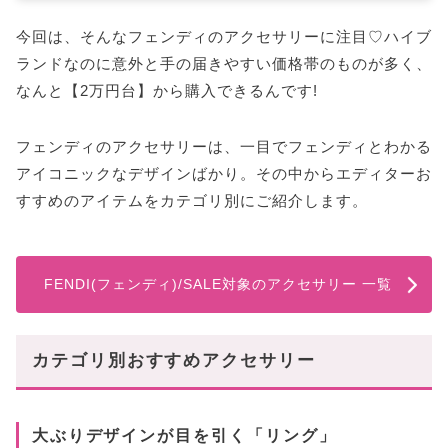
今回は、そんなフェンディのアクセサリーに注目♡ハイブ
ランドなのに意外と手の届きやすい価格帯のものが多く、
なんと【2万円台】から購入できるんです!
フェンディのアクセサリーは、一目でフェンディとわかる
アイコニックなデザインばかり。その中からエディターお
すすめのアイテムをカテゴリ別にご紹介します。
FENDI(フェンディ)/SALE対象のアクセサリー 一覧
カテゴリ別おすすめアクセサリー
大ぶりデザインが目を引く「リング」