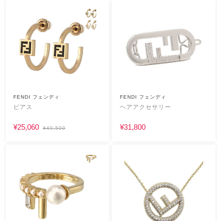
FENDI フェンディ
FENDI フェンディ
ピアス
ヘアアクセサリー
¥25,060
¥31,800
¥49,500