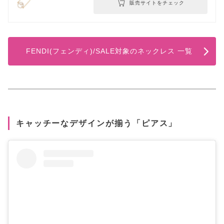
販売サイトをチェック
FENDI(フェンディ)/SALE対象のネックレス 一覧
キャッチーなデザインが揃う「ピアス」