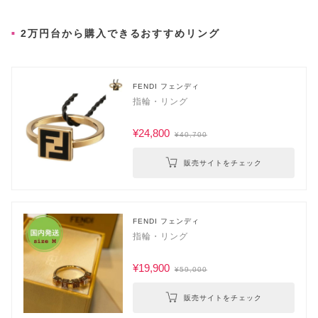
2万円台から購入できるおすすめリング
FENDI フェンディ
指輪・リング
¥24,800
¥40,700
販売サイトをチェック
FENDI フェンディ
指輪・リング
¥19,900
¥59,000
販売サイトをチェック