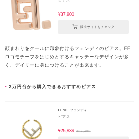
ピアス
¥37,800
販売サイトをチェック
顔まわりをクールに印象付けるフェンディのピアス。FF
ロゴモチーフをはじめとするキャッチーなデザインが多
く、デイリーに身につけることが出来ます。
2万円台から購入できるおすすめピアス
FENDI フェンディ
ピアス
¥25,839
¥37,400