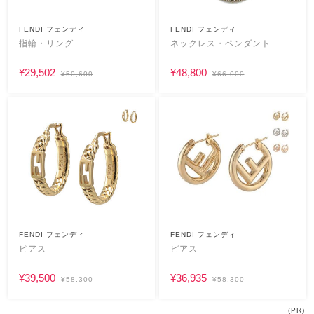
FENDI フェンディ
FENDI フェンディ
指輪・リング
ネックレス・ペンダント
¥29,502
¥48,800
¥50,600
¥66,000
FENDI フェンディ
FENDI フェンディ
ピアス
ピアス
¥39,500
¥36,935
¥58,300
¥58,300
(PR)