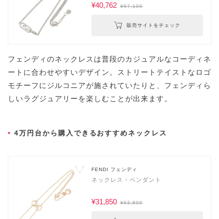
¥40,762
¥67,100
販売サイトをチェック
フェンディのネックレスは普段のカジュアルなコーディネ
ートに合わせやすいデザイン。ストリートテイストなロゴ
モチーフにジルコニアが施されていたりと、フェンディら
しいラグジュアリーを楽しむことが出来ます。
4万円台から購入できるおすすめネックレス
FENDI フェンディ
ネックレス・ペンダント
¥31,850
¥63,800