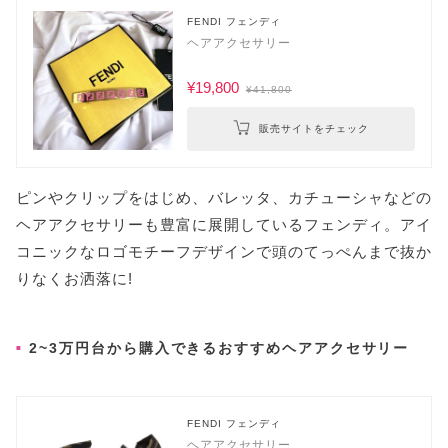
FENDI フェンディ
ヘアアクセサリー
¥19,800
¥41,800
販売サイトをチェック
ピンやクリップをはじめ、バレッタ、カチューシャなどの
ヘアアクセサリーも豊富に展開しているフェンディ。アイ
コニックなロゴモチーフデザインで頭のてっぺんまで抜か
りなくお洒落に!
2~3万円台から購入できるおすすめヘアアクセサリー
FENDI フェンディ
ヘアアクセサリー