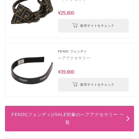
¥25,800
販売サイトをチェック
FENDI フェンディ
ヘアアクセサリー
¥39,800
販売サイトをチェック
FENDI(フェンディ)/SALE対象のヘアアクセサリー 一
覧