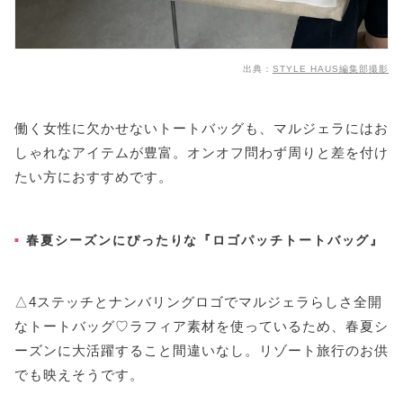
出典：
STYLE HAUS編集部撮影
働く女性に欠かせないトートバッグも、マルジェラにはお
しゃれなアイテムが豊富。オンオフ問わず周りと差を付け
たい方におすすめです。
春夏シーズンにぴったりな『ロゴパッチトートバッグ』
△4ステッチとナンバリングロゴでマルジェラらしさ全開
なトートバッグ♡ラフィア素材を使っているため、春夏シ
ーズンに大活躍すること間違いなし。リゾート旅行のお供
でも映えそうです。