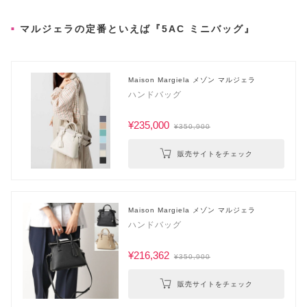
マルジェラの定番といえば『5AC ミニバッグ』
Maison Margiela メゾン マルジェラ
ハンドバッグ
¥235,000
¥350,900
販売サイトをチェック
Maison Margiela メゾン マルジェラ
ハンドバッグ
¥216,362
¥350,900
販売サイトをチェック