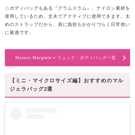
△ボディバッグもある『グラムスラム』。ナイロン素材を
使用しているため、丈夫でアクティブに使用できます。太
めのストラップだから、肩に負担もかかりづらく日常使い
に最適です。
Maison Margiela × リュック・ボディバッグ一覧
【ミニ・マイクロサイズ編】おすすめのマル
ジェラバッグ2選