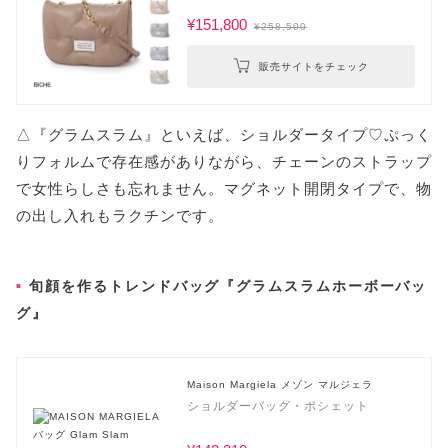
¥151,800
¥258,500
販売サイトをチェック
△『グラムスラム』といえば、ショルダータイプ♡ぷっく
りフォルムで存在感がありながら、チェーンのストラップ
で女性らしさも忘れません。マグネット開閉タイプで、物
の出し入れもラクチンです。
旬顔を作るトレンドバッグ『グラムスラムホーボーバッ
グ』
Maison Margiela メゾン マルジェラ
ショルダーバッグ・ポシェット