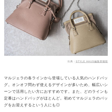
出典：
STYLE HAUS編集部撮影
マルジェラの各ラインから登場している人気のハンドバッ
グ。オンオフ問わず使えるデザインが多いため、幅広いシ
ーンで活用したい方におすすめです。また、どのラインも
定番はハンドバッグがほとんど。初めてマルジェラのバッ
グをお迎えするという人にも◎