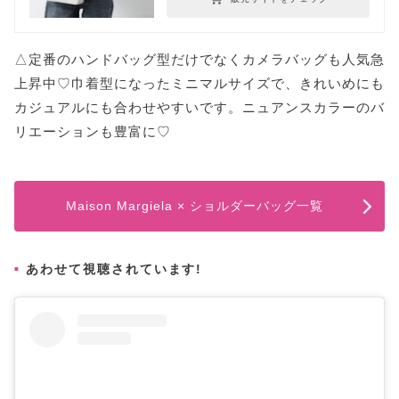
△定番のハンドバッグ型だけでなくカメラバッグも人気急
上昇中♡巾着型になったミニマルサイズで、きれいめにも
カジュアルにも合わせやすいです。ニュアンスカラーのバ
リエーションも豊富に♡
Maison Margiela × ショルダーバッグ一覧
あわせて視聴されています!