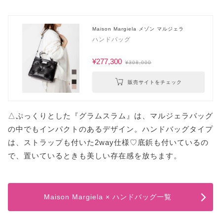
Maison Margiela メゾン マルジェラ
ハンドバッグ
¥277,300
¥308,000
販売サイトをチェック
△ぷっくりとした『グラムスラム』は、マルジェラバッグ
の中でもインパクトのあるデザイン。ハンドバッグタイプ
は、ストラップも付いた2way仕様♡底鋲も付いているの
で、置いているときも美しい存在感を放ちます。
Maison Margiela × ハンドバッグ一覧