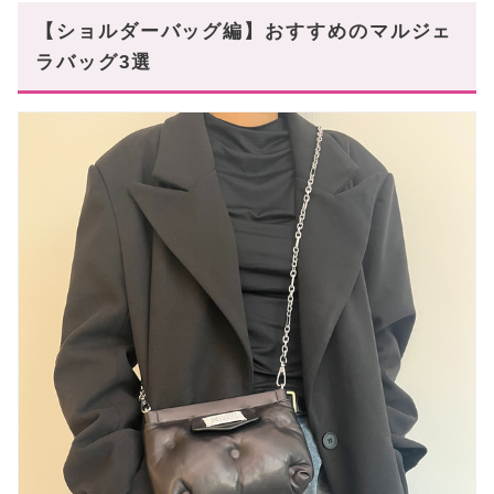
【ショルダーバッグ編】おすすめのマルジェ
ラバッグ3選