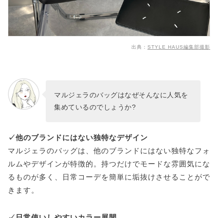
出典：
STYLE HAUS編集部撮影
マルジェラのバッグはなぜそんなに人気を
集めているのでしょうか?
✓他のブランドにはない独特なデザイン
マルジェラのバッグは、他のブランドにはない独特なフォ
ルムやデザインが特徴的。持つだけでモードな雰囲気にな
るものが多く、日常コーデを簡単に垢抜けさせることがで
きます。
✓日常使いしやすいカラー展開