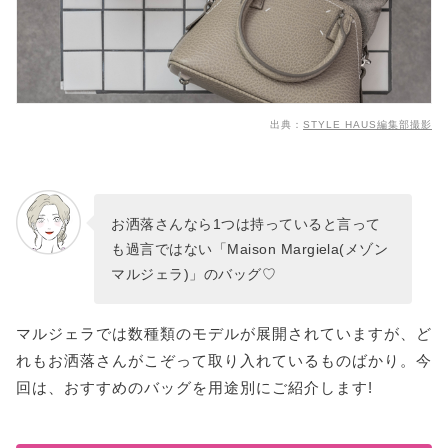
出典：
STYLE HAUS編集部撮影
お洒落さんなら1つは持っていると言って
も過言ではない「Maison Margiela(メゾン
マルジェラ)」のバッグ♡
マルジェラでは数種類のモデルが展開されていますが、ど
れもお洒落さんがこぞって取り入れているものばかり。今
回は、おすすめのバッグを用途別にご紹介します!