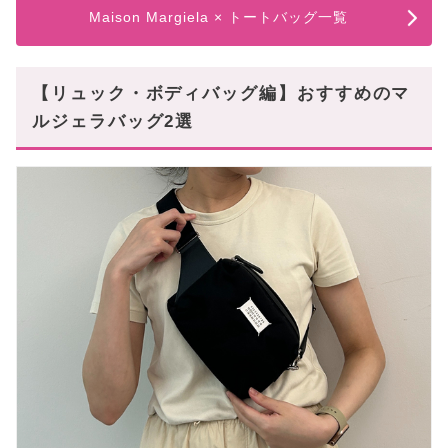
Maison Margiela × トートバッグ一覧
【リュック・ボディバッグ編】おすすめのマ
ルジェラバッグ2選