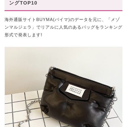
ングTOP10
海外通販サイトBUYMA(バイマ)のデータを元に、「メゾ
ンマルジェラ」でリアルに人気のあるバッグをランキング
形式で発表します!