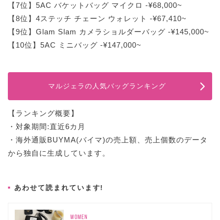
【7位】5AC バケットバッグ マイクロ -¥68,000~
【8位】4ステッチ チェーン ウォレット -¥67,410~
【9位】Glam Slam カメラショルダーバッグ -¥145,000~
【10位】5AC ミニバッグ -¥147,000~
マルジェラの人気バッグランキング
【ランキング概要】
・対象期間:直近6カ月
・海外通販BUYMA(バイマ)の売上額、売上個数のデータ
から独自に生成しています。
あわせて読まれています!
WOMEN