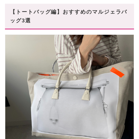
【トートバッグ編】おすすめのマルジェラバ
ッグ3選