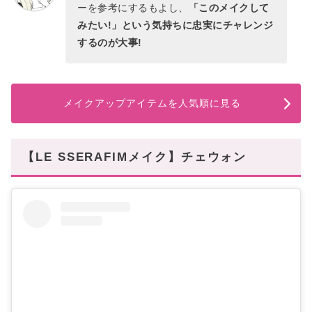
ーを参考にするもよし、
「このメイクして
みたい!」という気持ちに忠実にチャレンジ
するのが大事!
メイクアップアイテムを人気順に見る
【LE SSERAFIMメイク】チェウォン