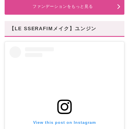
ファンデーションをもっと見る
【LE SSERAFIMメイク】ユンジン
View this post on Instagram