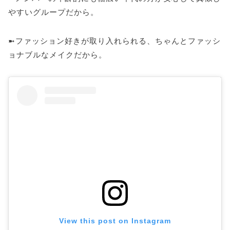
やすいグループだから。
➼ファッション好きが取り入れられる、ちゃんとファッシ
ョナブルなメイクだから。
View this post on Instagram