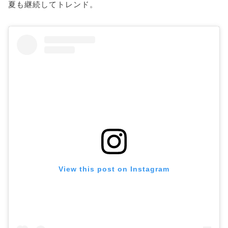
夏も継続してトレンド。
View this post on Instagram