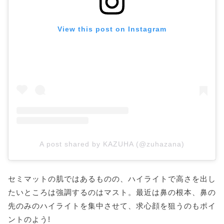
View this post on Instagram
A post shared by KAZUHA (@zuhazana)
セミマットの肌ではあるものの、ハイライトで高さを出し
たいところは強調するのはマスト。最近は鼻の根本、鼻の
先のみのハイライトを集中させて、求心顔を狙うのもポイ
ントのよう!