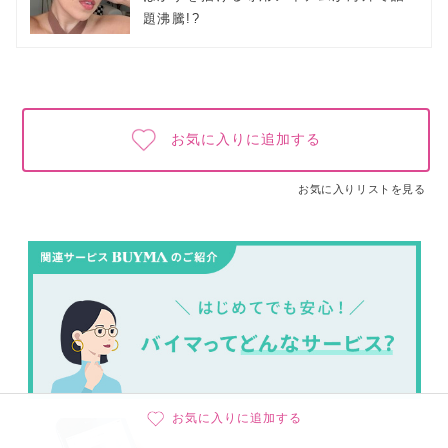
題沸騰!?
お気に入りに追加する
お気に入りリストを見る
お気に入りに追加する