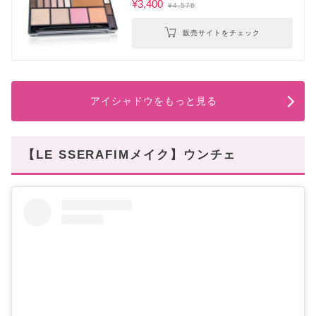
¥3,400
¥4,576
販売サイトをチェック
アイシャドウをもっと見る
【LE SSERAFIMメイク】ウンチェ