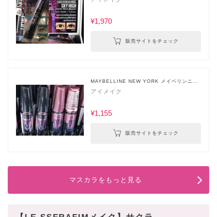
¥1,970
販売サイトをチェック
MAYBELLINE NEW YORK メイベリンニュ
ーヨーク
アイメイク
¥1,155
販売サイトをチェック
マスカラをもっと見る