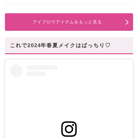
アイブロウアイテムをもっと見る
これで2024年春夏メイクはばっちり♡