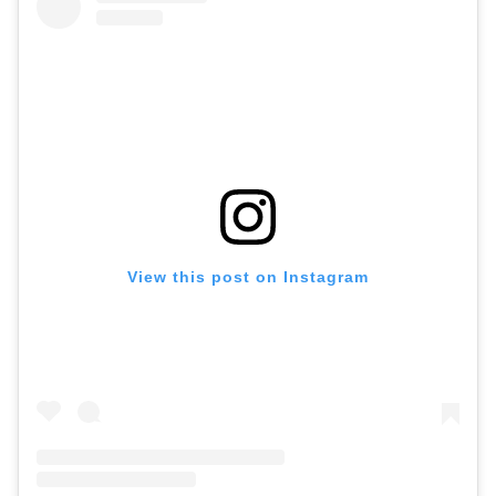
View this post on Instagram