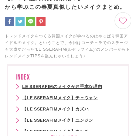
から学ぶこの春夏真似したいメイクまとめ。
トレンドメイクをつくる韓国メイクが学べるのはやっぱり韓国ア
イドルのメイク。ということで、今回はコーチェラでのステージ
も大成功だった”LE SSERAFIM(ルセラフィム)”のメンバーからト
レンドメイクTIPSを盗んじゃいましょう♪
INDEX
LE SSERAFIMのメイクがお手本な理由
【LE SSERAFIMメイク】チェウォン
【LE SSERAFIMメイク】カズハ
【LE SSERAFIMメイク】ユンジン
【LE SSERAFIMメイク】ウンチェ