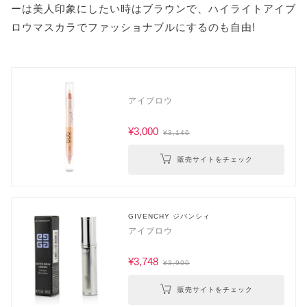
ーは美人印象にしたい時はブラウンで、ハイライトアイブ
ロウマスカラでファッショナブルにするのも自由!
アイブロウ
¥3,000
¥3,146
販売サイトをチェック
GIVENCHY ジバンシィ
アイブロウ
¥3,748
¥3,900
販売サイトをチェック