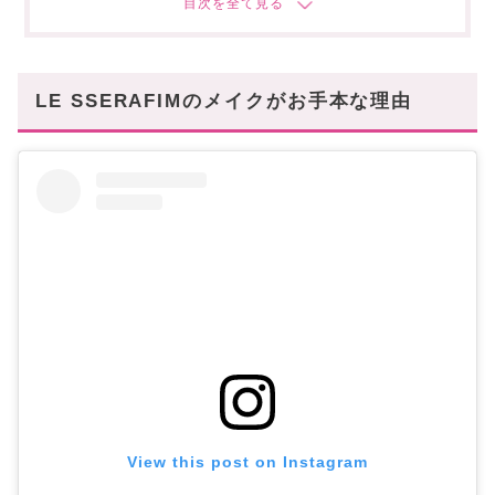
【LE SSERAFIMメイク】サクラ
これで2024年春夏メイクはばっちり♡
LE SSERAFIMのメイクがお手本な理由
View this post on Instagram