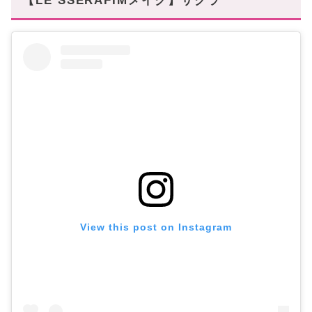
【LE SSERAFIMメイク】サクラ
View this post on Instagram