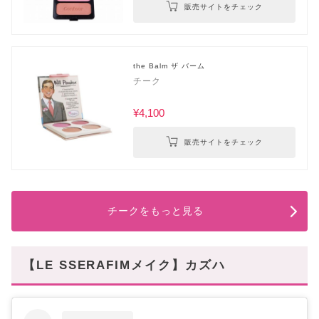
販売サイトをチェック
the Balm ザ バーム
チーク
¥4,100
販売サイトをチェック
チークをもっと見る
【LE SSERAFIMメイク】カズハ