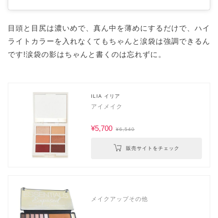
目頭と目尻は濃いめで、真ん中を薄めにするだけで、ハイ
ライトカラーを入れなくてもちゃんと涙袋は強調できるん
です!涙袋の影はちゃんと書くのは忘れずに。
ILIA イリア
アイメイク
¥5,700
¥6,540
販売サイトをチェック
メイクアップその他