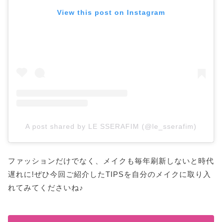
View this post on Instagram
A post shared by LE SSERAFIM (@le_sserafim)
ファッションだけでなく、メイクも毎年刷新しないと時代
遅れに!ぜひ今回ご紹介したTIPSを自分のメイクに取り入
れてみてくださいね♪