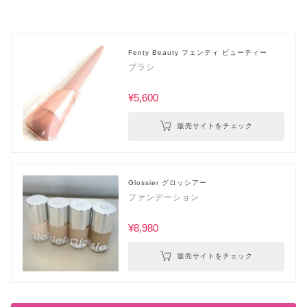
Fenty Beauty フェンティ ビューティー
ブラシ
¥5,600
販売サイトをチェック
Glossier グロッシアー
ファンデーション
¥8,980
販売サイトをチェック