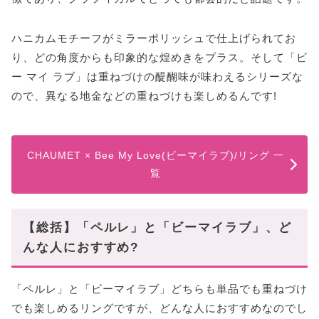
ハニカムモチーフがミラーポリッシュで仕上げられてお
り、どの角度からも印象的な煌めきをプラス。そして「ビ
ー マイ ラブ」は重ねづけの醍醐味が味わえるシリーズな
ので、異なる地金などの重ねづけも楽しめるんです!
CHAUMET × Bee My Love(ビーマイラブ)/リング 一
覧
【総括】「ペルレ」と「ビーマイラブ」、ど
んな人におすすめ?
「ペルレ」と「ビーマイラブ」どちらも単品でも重ねづけ
でも楽しめるリングですが、どんな人におすすめなのでし