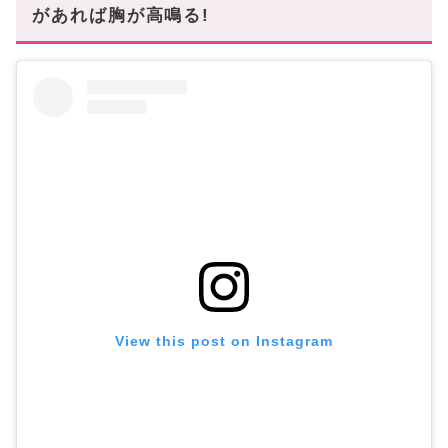
があれば胸が高鳴る!
View this post on Instagram