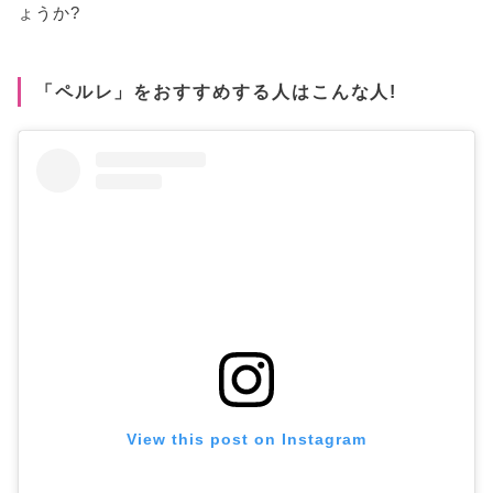
ょうか?
「ペルレ」をおすすめする人はこんな人!
View this post on Instagram