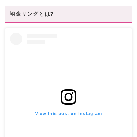
地金リングとは?
View this post on Instagram