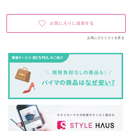
お気に入りに追加する
お気に入りリストを見る