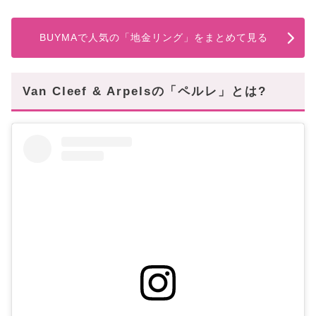
BUYMAで人気の「地金リング」をまとめて見る
Van Cleef & Arpelsの「ペルレ」とは?