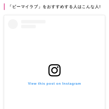
「ビーマイラブ」をおすすめする人はこんな人!
View this post on Instagram