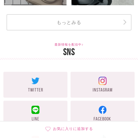
もっとみる
最新情報を配信中♪
SNS
TWITTER
INSTAGRAM
LINE
FACEBOOK
お気に入りに追加する