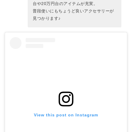
台や20万円台のアイテムが充実。
普段使いにもちょうど良いアクセサリーが
見つかります♪
View this post on Instagram