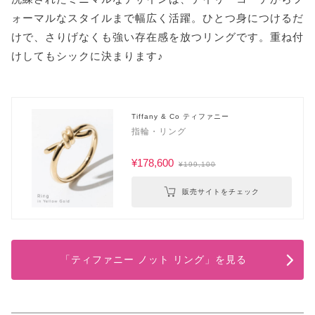
ォーマルなスタイルまで幅広く活躍。ひとつ身につけるだ
けで、さりげなくも強い存在感を放つリングです。重ね付
けしてもシックに決まります♪
Tiffany & Co ティファニー
指輪・リング
¥178,600
¥199,100
販売サイトをチェック
「ティファニー ノット リング」を見る