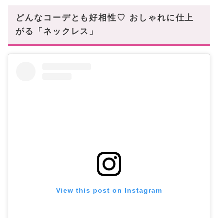
どんなコーデとも好相性♡ おしゃれに仕上
がる「ネックレス」
View this post on Instagram