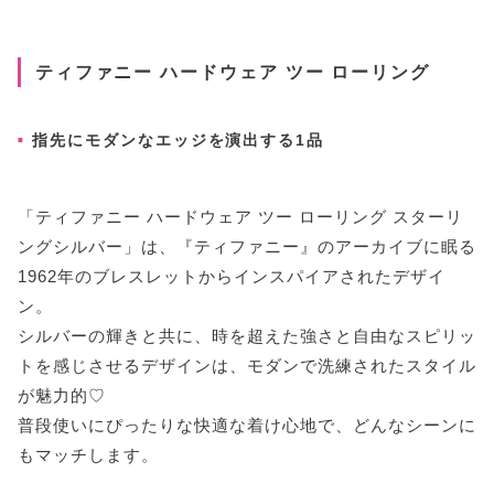
ティファニー ハードウェア ツー ローリング
指先にモダンなエッジを演出する1品
「ティファニー ハードウェア ツー ローリング スターリ
ングシルバー」は、『ティファニー』のアーカイブに眠る
1962年のブレスレットからインスパイアされたデザイ
ン。
シルバーの輝きと共に、時を超えた強さと自由なスピリッ
トを感じさせるデザインは、モダンで洗練されたスタイル
が魅力的♡
普段使いにぴったりな快適な着け心地で、どんなシーンに
もマッチします。