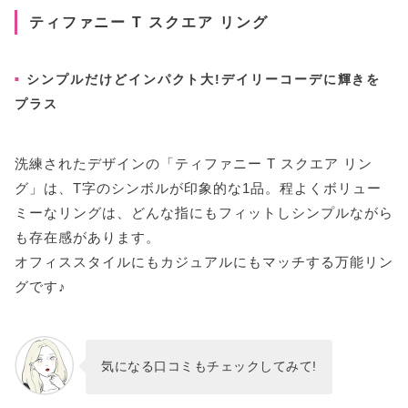
ティファニー T スクエア リング
シンプルだけどインパクト大!デイリーコーデに輝きを
プラス
洗練されたデザインの「ティファニー T スクエア リン
グ」は、T字のシンボルが印象的な1品。程よくボリュー
ミーなリングは、どんな指にもフィットしシンプルながら
も存在感があります。
オフィススタイルにもカジュアルにもマッチする万能リン
グです♪
気になる口コミもチェックしてみて!