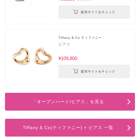
販売サイトをチェック
Tiffany & Co ティファニー
ピアス
¥109,800
販売サイトをチェック
「オープンハート/ピアス」を見る
Tiffany & Co(ティファニー) × ピアス 一覧