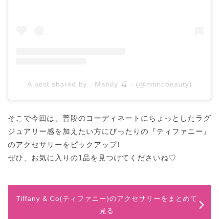
A post shared by - Mandy 🍒 - (@mtincbeauty)
そこで今回は、普段のコーディネートにちょっとしたラグ
ジュアリー感を加えたい方にぴったりの『ティファニー』
のアクセサリーをピックアップ!
ぜひ、お気に入りの1品を見つけてくださいね♡
Tiffany & Co(ティファニー)のアクセサリーをまとめて
見る