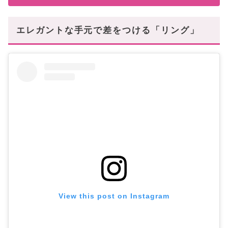
エレガントな手元で差をつける「リング」
View this post on Instagram