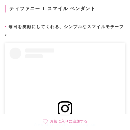
ティファニー T スマイル ペンダント
毎日を笑顔にしてくれる、シンプルなスマイルモチーフ
♪
お気に入りに追加する
View this post on Instagram