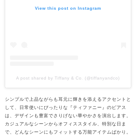
View this post on Instagram
A post shared by Tiffany & Co. (@tiffanyandco)
シンプルで上品ながらも耳元に輝きを添えるアクセントと
して、日常使いにぴったりな『ティファニー』のピアス
は、デザインも豊富でさりげない華やかさを演出します。
カジュアルなシーンからオフィススタイル、特別な日ま
で、どんなシーンにもフィットする万能アイテムばかり。