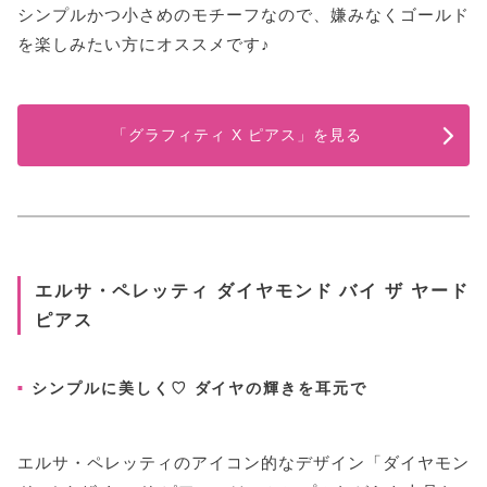
シンプルかつ小さめのモチーフなので、嫌みなくゴールド
を楽しみたい方にオススメです♪
「グラフィティ X ピアス」を見る
エルサ・ペレッティ ダイヤモンド バイ ザ ヤード
ピアス
シンプルに美しく♡ ダイヤの輝きを耳元で
エルサ・ペレッティのアイコン的なデザイン「ダイヤモン