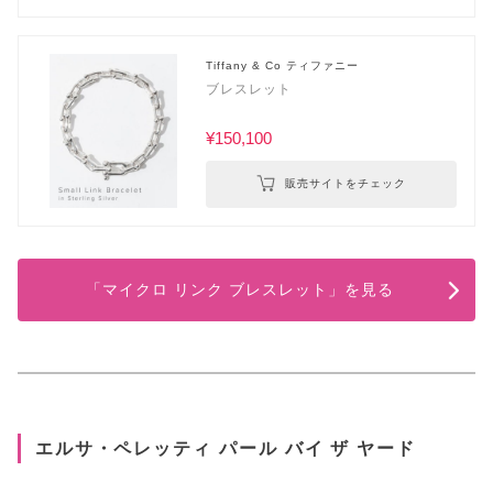
Tiffany & Co ティファニー
ブレスレット
¥150,100
販売サイトをチェック
「マイクロ リンク ブレスレット」を見る
エルサ・ペレッティ パール バイ ザ ヤード