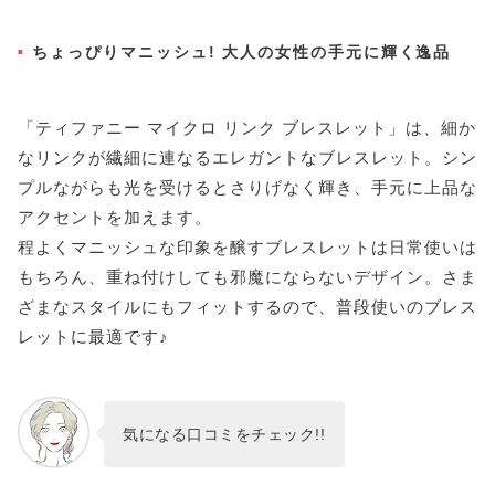
ちょっぴりマニッシュ! 大人の女性の手元に輝く逸品
「ティファニー マイクロ リンク ブレスレット」は、細か
なリンクが繊細に連なるエレガントなブレスレット。シン
プルながらも光を受けるとさりげなく輝き、手元に上品な
アクセントを加えます。
程よくマニッシュな印象を醸すブレスレットは日常使いは
もちろん、重ね付けしても邪魔にならないデザイン。さま
ざまなスタイルにもフィットするので、普段使いのブレス
レットに最適です♪
気になる口コミをチェック!!