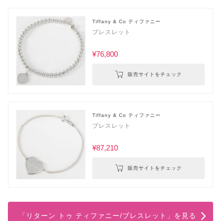
Tiffany & Co ティファニー
ブレスレット
¥76,800
販売サイトをチェック
Tiffany & Co ティファニー
ブレスレット
¥87,210
販売サイトをチェック
「リターン トゥ ティファニー/ブレスレット」を見る