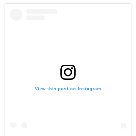
View this post on Instagram