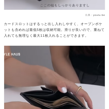
出典：
youtu.be
カードスロットはするっと出し入れしやすく、オープンポケ
ットも含めれば最低5枚は収納可能。滑りが良いので、重ねて
入れても無理なく最大11枚入れることができます。