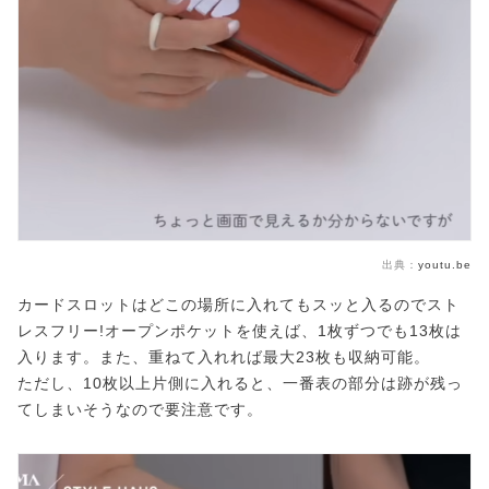
出典：
youtu.be
カードスロットはどこの場所に入れてもスッと入るのでスト
レスフリー!オープンポケットを使えば、1枚ずつでも13枚は
入ります。また、重ねて入れれば最大23枚も収納可能。
ただし、10枚以上片側に入れると、一番表の部分は跡が残っ
てしまいそうなので要注意です。