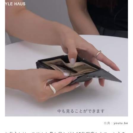
出典：
youtu.be