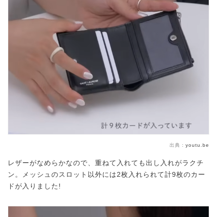
出典：
youtu.be
レザーがなめらかなので、重ねて入れても出し入れがラクチ
ン。メッシュのスロット以外には2枚入れられて計9枚のカー
ドが入りました!