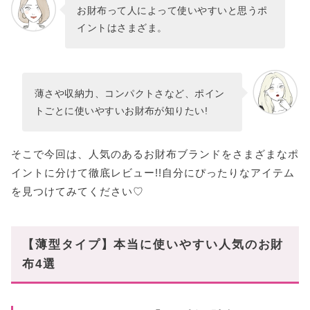
お財布選びにこだわろう
お財布って人によって使いやすいと思うポ
イントはさまざま。
薄さや収納力、コンパクトさなど、ポイン
トごとに使いやすいお財布が知りたい!
そこで今回は、人気のあるお財布ブランドをさまざまなポ
イントに分けて徹底レビュー!!自分にぴったりなアイテム
を見つけてみてください♡
【薄型タイプ】本当に使いやすい人気のお財
布4選