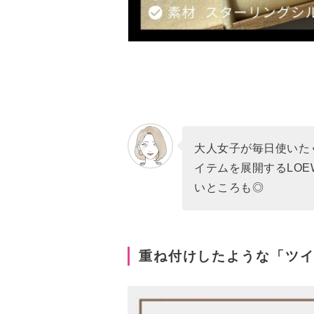
大人女子が毎日使いた
イテムを展開するLOE
いところも◎
重ね付けしたような「ツ