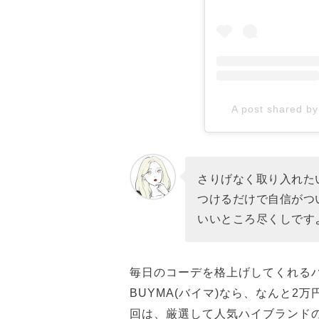
A post shared b
さりげなく取り入れた
つけるだけで自信がつ
いいところ尽くしです
毎日のコーデを格上げしてくれる
BUYMA(バイマ)なら、なんと
回は、厳選して人気ハイブランドの