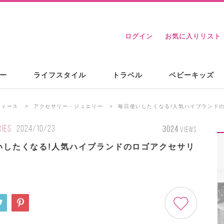
ログイン
お気に入りリスト
ー
ライフスタイル
トラベル
ベビーキッズ
ディース
アクセサリー・ジュエリー
毎日使いしたくなる!人気ハイブランドの
IES
2024/10/23
3024
VIEWS
いしたくなる!人気ハイブランドのロゴアクセサリ