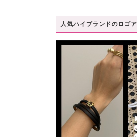
人気ハイブランドのロゴアク