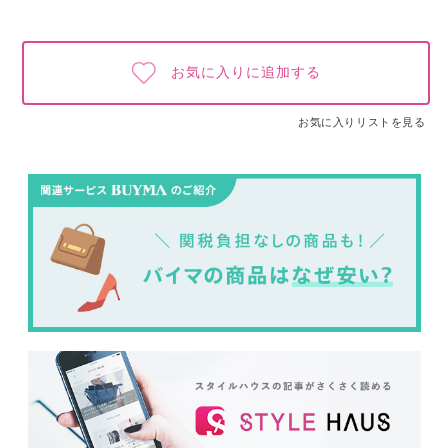
お気に入りに追加する
お気に入りリストを見る