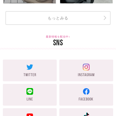
もっとみる
最新情報を配信中♪
SNS
TWITTER
INSTAGRAM
LINE
FACEBOOK