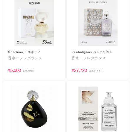
Moschino モスキーノ
Penhaligons ペンハリガン
香水・フレグランス
香水・フレグランス
¥5,900
¥27,720
¥9,900
¥33,550