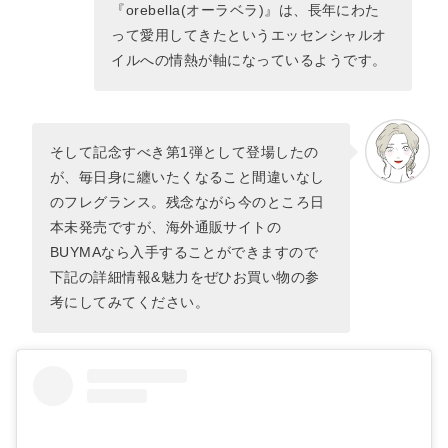
『orebella(オーラベラ)』は、長年にわた
って愛用してきたというエッセンシャルオ
イルへの情熱が軸になっているようです。
そして記念すべき第1弾として登場したの
が、毎日身に纏いたくなること間違いなし
のフレグランス。残念ながら今のところ日
本未発売ですが、海外通販サイトの
BUYMAなら入手することができますので
下記の詳細情報&魅力をぜひお買い物の参
考にしてみてください。