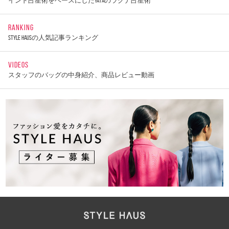
インド占星術をベースにしたYATAのラグナ占星術
RANKING
STYLE HAUSの人気記事ランキング
VIDEOS
スタッフのバッグの中身紹介、商品レビュー動画