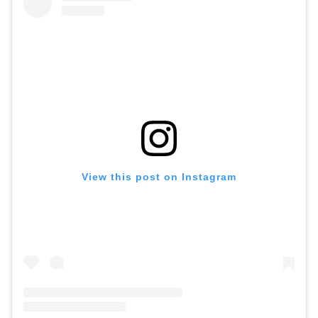
View this post on Instagram