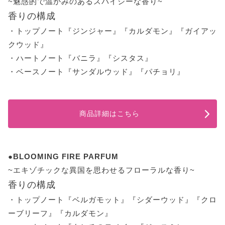
~魅惑的で温かみのあるスパイシーな香り~
香りの構成
・トップノート『ジンジャー』『カルダモン』『ガイアッ
クウッド』
・ハートノート『バニラ』『シスタス』
・ベースノート『サンダルウッド』『パチョリ』
商品詳細はこちら
●BLOOMING FIRE PARFUM
~エキゾチックな異国を思わせるフローラルな香り~
香りの構成
・トップノート『ベルガモット』『シダーウッド』『クロ
ーブリーフ』『カルダモン』