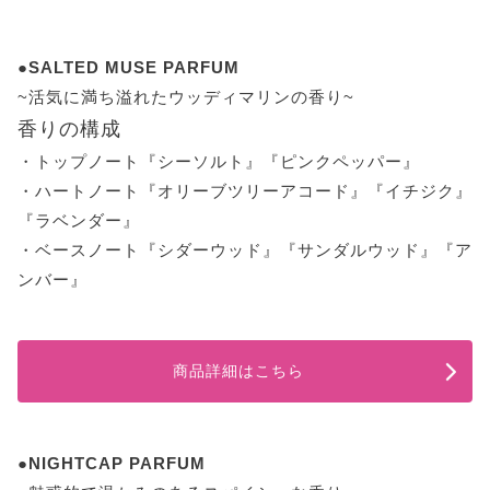
●SALTED MUSE PARFUM
~活気に満ち溢れたウッディマリンの香り~
香りの構成
・トップノート『シーソルト』『ピンクペッパー』
・ハートノート『オリーブツリーアコード』『イチジク』
『ラベンダー』
・ベースノート『シダーウッド』『サンダルウッド』『ア
ンバー』
商品詳細はこちら
●NIGHTCAP PARFUM