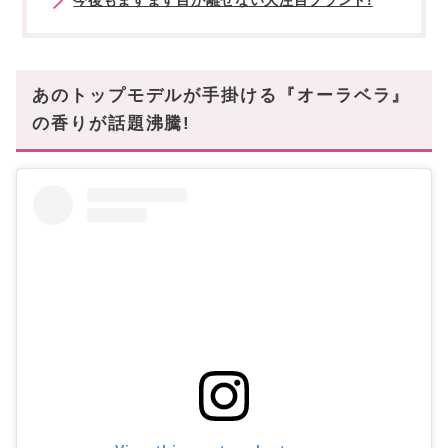
あのトップモデルが手掛ける『オーラベラ』
の香りが話題沸騰!