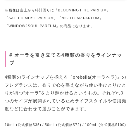
※画像は左上から時計回りに『BLOOMING FIRE PARFUM』
『SALTED MUSE PARFUM』『NIGHTCAP PARFUM』
『WINDOW2SOUL PARFUM』の商品になります。
# オーラを引き立てる4種類の香りをラインナッ
プ
4種類のラインナップを揃える『orebella(オーラベラ)』の
フレグランスは、香りで心を整えながら使い手ひとりひと
りが持つ“オーラ”をより輝かせるというもの。それぞれ3
つのサイズが展開されているためライフスタイルや使用頻
度などに合わせて選ぶことができます。
10mL (公式価格$35) / 50mL (公式価格$72) / 100mL (公式価格$100)