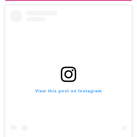
View this post on Instagram