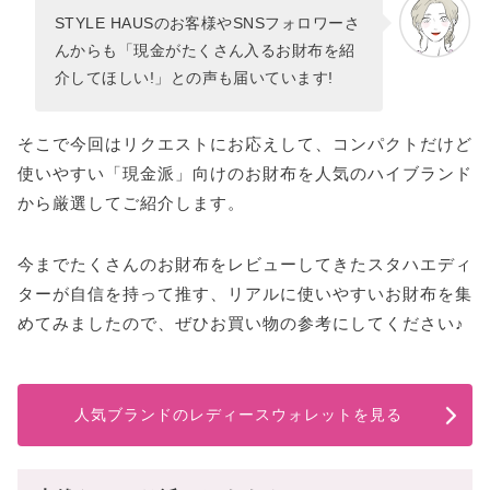
STYLE HAUSのお客様やSNSフォロワーさ
んからも「現金がたくさん入るお財布を紹
介してほしい!」との声も届いています!
そこで今回はリクエストにお応えして、コンパクトだけど
使いやすい「現金派」向けのお財布を人気のハイブランド
から厳選してご紹介します。
今までたくさんのお財布をレビューしてきたスタハエディ
ターが自信を持って推す、リアルに使いやすいお財布を集
めてみましたので、ぜひお買い物の参考にしてください♪
人気ブランドのレディースウォレットを見る