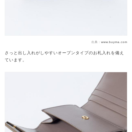
出典：
www.buyma.com
さっと出し入れがしやすいオープンタイプのお札入れを備え
ています。