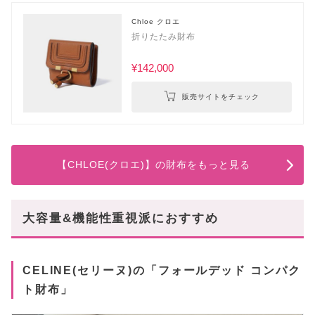
Chloe クロエ
折りたたみ財布
¥142,000
販売サイトをチェック
【CHLOE(クロエ)】の財布をもっと見る
大容量&機能性重視派におすすめ
CELINE(セリーヌ)の「フォールデッド コンパク
ト財布」