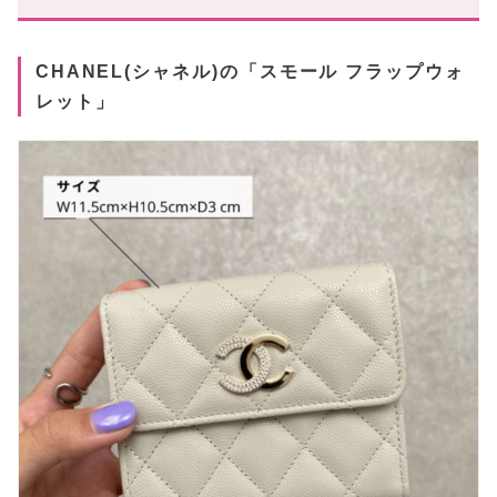
CHANEL(シャネル)の「スモール フラップウォ
レット」