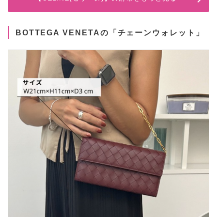
BOTTEGA VENETAの「チェーンウォレット」