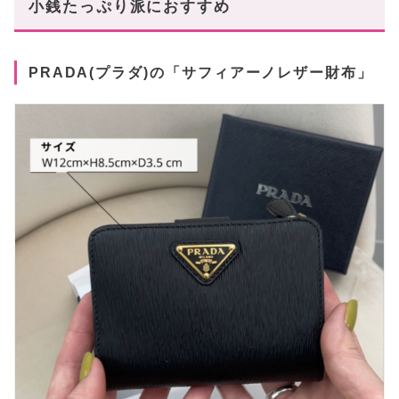
小銭たっぷり派におすすめ
PRADA(プラダ)の「サフィアーノレザー財布」