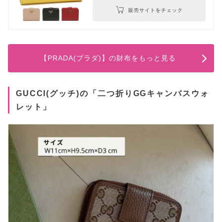
販売サイトをチェック
【PRADA(プラダ)】の財布をもっと見る
GUCCI(グッチ)の「二つ折りGGキャンバスウォ
レット」