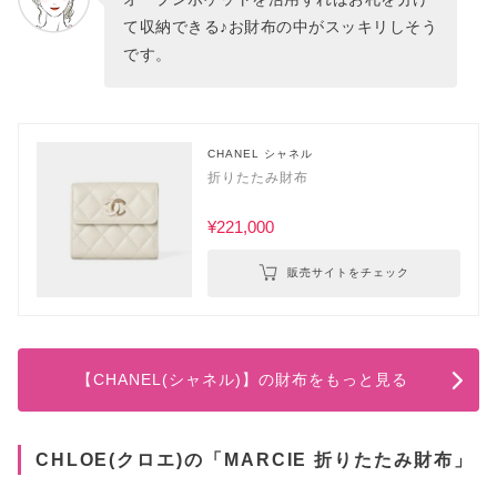
て収納できる♪お財布の中がスッキリしそう
です。
CHANEL シャネル
折りたたみ財布
¥221,000
販売サイトをチェック
【CHANEL(シャネル)】の財布をもっと見る
CHLOE(クロエ)の「MARCIE 折りたたみ財布」