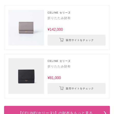
CELINE セリーヌ
折りたたみ財布
¥142,000
販売サイトをチェック
CELINE セリーヌ
折りたたみ財布
¥81,000
販売サイトをチェック
【CELINE(セリーヌ)】の財布をもっと見る