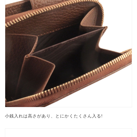
小銭入れは高さがあり、とにかくたくさん入る!