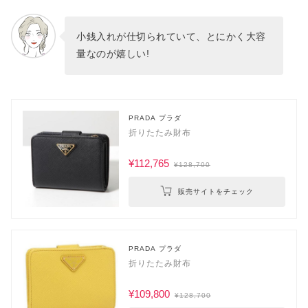
小銭入れが仕切られていて、とにかく大容
量なのが嬉しい!
PRADA プラダ
折りたたみ財布
¥112,765
¥128,700
販売サイトをチェック
PRADA プラダ
折りたたみ財布
¥109,800
¥128,700