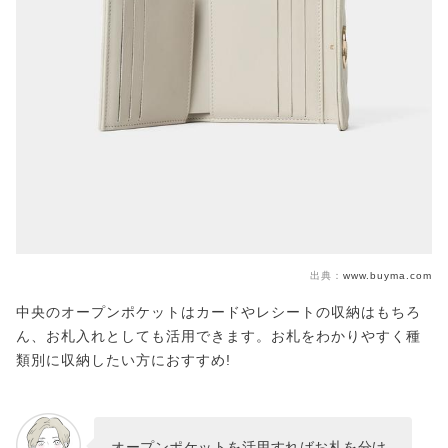
出典：
www.buyma.com
中央のオープンポケットはカードやレシートの収納はもちろ
ん、お札入れとしても活用できます。お札をわかりやすく種
類別に収納したい方におすすめ!
オープンポケットを活用すればお札を分け