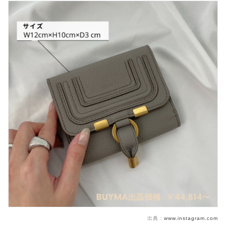
出典：
www.instagram.com