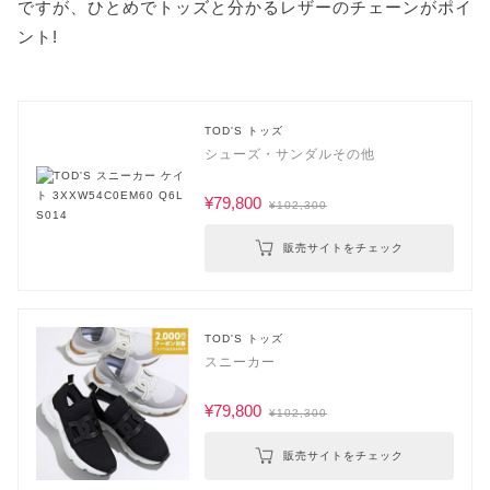
ですが、ひとめでトッズと分かるレザーのチェーンがポイ
ント!
TOD'S トッズ
シューズ・サンダルその他
¥79,800
¥102,300
販売サイトをチェック
TOD'S トッズ
スニーカー
¥79,800
¥102,300
販売サイトをチェック