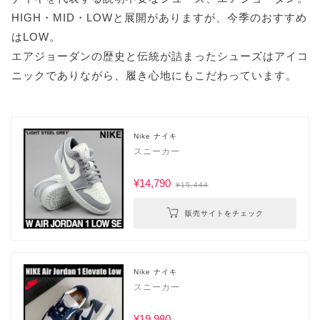
HIGH・MID・LOWと展開がありますが、今季のおすすめ
はLOW。
エアジョーダンの歴史と伝統が詰まったシューズはアイコ
ニックでありながら、履き心地にもこだわっています。
Nike ナイキ
スニーカー
¥14,790
¥15,444
販売サイトをチェック
Nike ナイキ
スニーカー
¥19,980