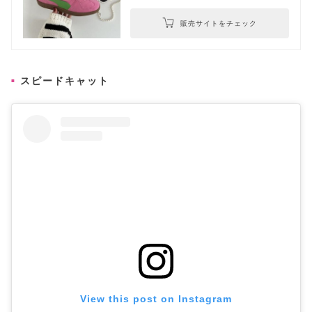
販売サイトをチェック
スピードキャット
View this post on Instagram