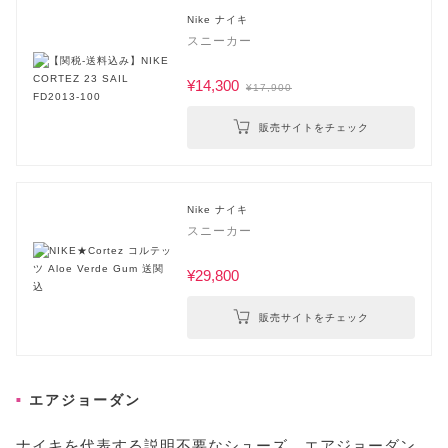
Nike ナイキ
スニーカー
¥14,300
¥17,900
販売サイトをチェック
Nike ナイキ
スニーカー
¥29,800
販売サイトをチェック
エアジョーダン
ナイキを代表する説明不要なシューズ、エアジョーダン。