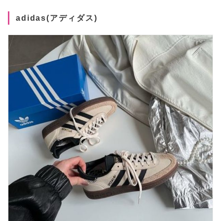
adidas(アディダス)