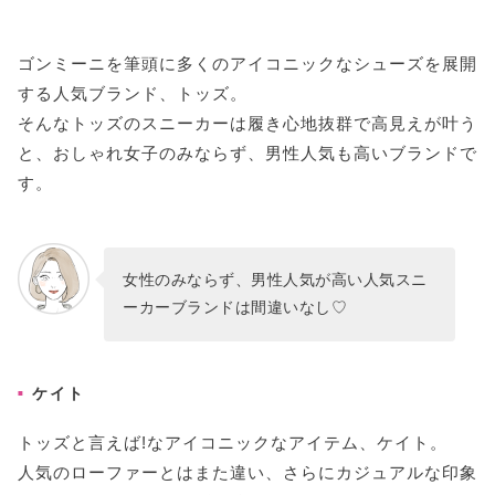
ゴンミーニを筆頭に多くのアイコニックなシューズを展開
する人気ブランド、トッズ。
そんなトッズのスニーカーは履き心地抜群で高見えが叶う
と、おしゃれ女子のみならず、男性人気も高いブランドで
す。
女性のみならず、男性人気が高い人気スニ
ーカーブランドは間違いなし♡
ケイト
トッズと言えば!なアイコニックなアイテム、ケイト。
人気のローファーとはまた違い、さらにカジュアルな印象