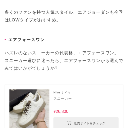
多くのファンを持つ人気スタイル、エアジョーダンも今季
はLOWタイプがおすすめ。
エアフォースワン
ハズレのないスニーカーの代表格、エアフォースワン。
スニーカー選びに迷ったら、エアフォースワンから選んで
みてはいかがでしょうか?
Nike ナイキ
スニーカー
¥26,800
販売サイトをチェック