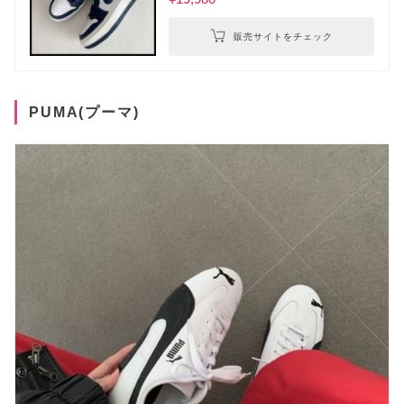
販売サイトをチェック
PUMA(プーマ)