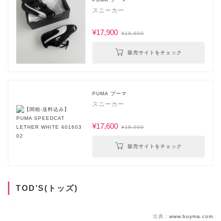
スニーカー
¥17,900
¥18,600
販売サイトをチェック
PUMA プーマ
スニーカー
¥17,600
¥18,900
販売サイトをチェック
TOD'S(トッズ)
出典：
www.buyma.com