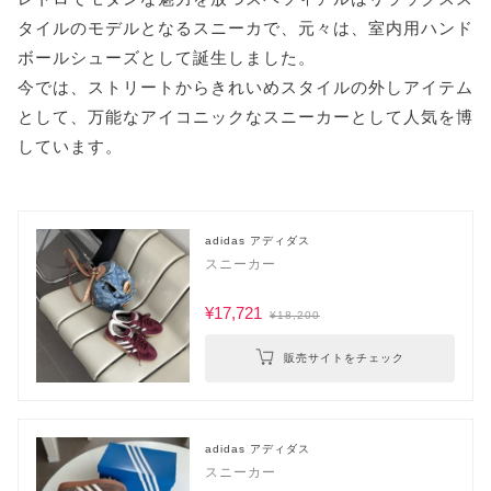
タイルのモデルとなるスニーカで、元々は、室内用ハンド
ボールシューズとして誕生しました。
今では、ストリートからきれいめスタイルの外しアイテム
として、万能なアイコニックなスニーカーとして人気を博
しています。
adidas アディダス
スニーカー
¥17,721
¥18,200
販売サイトをチェック
adidas アディダス
スニーカー