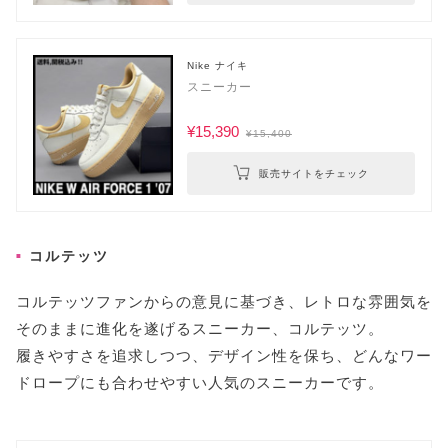
Nike ナイキ
スニーカー
¥15,390
¥15,400
販売サイトをチェック
コルテッツ
コルテッツファンからの意見に基づき、レトロな雰囲気を
そのままに進化を遂げるスニーカー、コルテッツ。
履きやすさを追求しつつ、デザイン性を保ち、どんなワー
ドロープにも合わせやすい人気のスニーカーです。