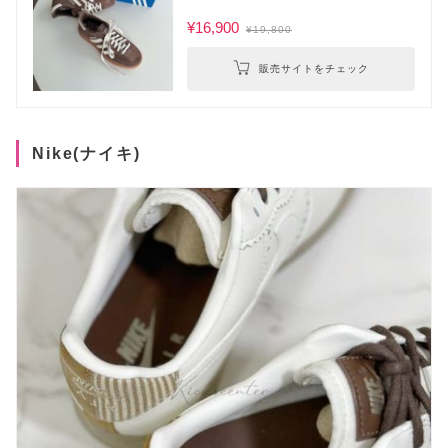
¥16,900
¥19,800
販売サイトをチェック
Nike(ナイキ)