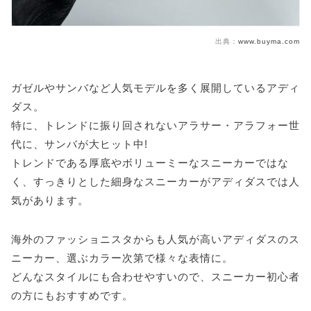
出典：
www.buyma.com
ガゼルやサンバなど人気モデルを多く展開しているアディ
ダス。
特に、トレンドに振り回されないアラサー・アラフォー世
代に、サンバが大ヒット中!
トレンドである厚底やボリューミーなスニーカーではな
く、すっきりとした細身なスニーカーがアディダスでは人
気があります。
海外のファッショニスタからも人気が高いアディダスのス
ニーカー、選ぶカラー次第で様々な表情に。
どんなスタイルにも合わせやすいので、スニーカー初心者
の方にもおすすめです。