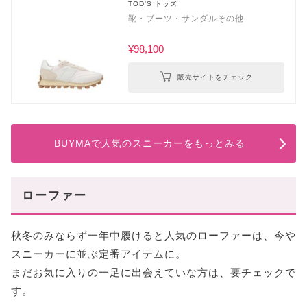
TOD'S トッズ
靴・ブーツ・サンダルその他
¥98,100
販売サイトをチェック
BUYMAで人気のスニーカーをもっとみる
ローファー
秋冬のみならず一年中履けると人気のローファーは、今や
スニーカーに並ぶ定番アイテムに。
まだお気に入りの一足に出会えていな方は、要チェックで
す。