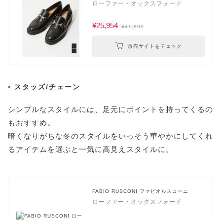
ローファー・オックスフォード
¥25,954
¥41,800
販売サイトをチェック
スタッズ/チェーン
シンプルなスタイルには、足元にポイントを持ってくるの
もおすすめ。
暗くなりがちな冬のスタイルをいっそう華やかにしてくれ
るアイテムを選ぶと一気に高見えスタイルに。
FABIO RUSCONI ファビオルスコーニ
ローファー・オックスフォード