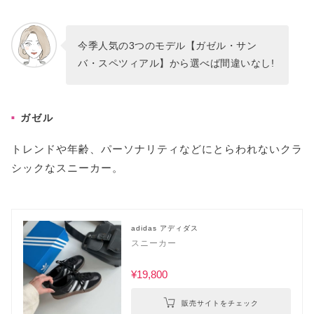
今季人気の3つのモデル【ガゼル・サン
バ・スペツィアル】から選べば間違いなし!
ガゼル
トレンドや年齢、パーソナリティなどにとらわれないクラ
シックなスニーカー。
adidas アディダス
スニーカー
¥19,800
販売サイトをチェック