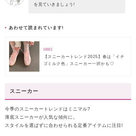
を見ていきましょう!
あわせて読まれています!
SHOES
【スニーカートレンド2025】春は「イチ
ゴミルク色」スニーカー一択かも♡
スニーカー
今季のスニーカートレンドはミニマル?
薄底スニーカーが人気な傾向に。
スタイルを選ばずに合わせられる定番アイテムに注目!