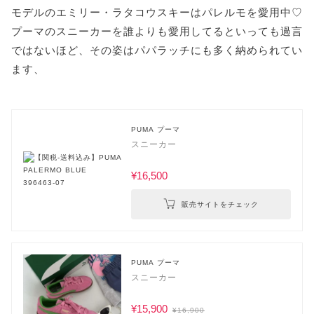
モデルのエミリー・ラタコウスキーはパレルモを愛用中♡
プーマのスニーカーを誰よりも愛用してるといっても過言
ではないほど、その姿はパパラッチにも多く納められてい
ます、
PUMA プーマ
スニーカー
¥16,500
販売サイトをチェック
PUMA プーマ
スニーカー
¥15,900
¥16,900