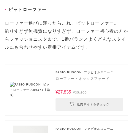
ピットローファー
ローファー選びに迷ったらこれ、ピットローファー。
飾りすぎず無機質になりすぎず、ローファー初心者の方か
らファッショニスタまで、1番バランスよくどんなスタイ
ルにも合わせやすい定番アイテムです。
FABIO RUSCONI ファビオルスコーニ
ローファー・オックスフォード
¥27,835
¥35,200
販売サイトをチェック
FABIO RUSCONI ファビオルスコーニ