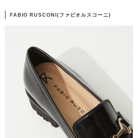
FABIO RUSCONI(ファビオルスコーニ)