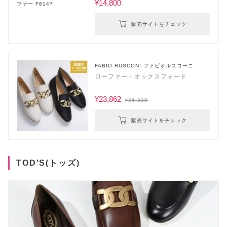
¥14,800
販売サイトをチェック
FABIO RUSCONI ファビオルスコーニ
ローファー・オックスフォード
¥23,862
¥36,300
販売サイトをチェック
TOD'S(トッズ)