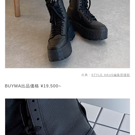
出典：
STYLE HAUS編集部撮影
BUYMA出品価格 ¥19,500~