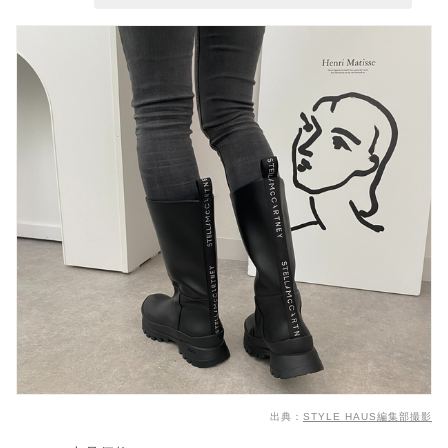
出典：
STYLE HAUS編集部撮影