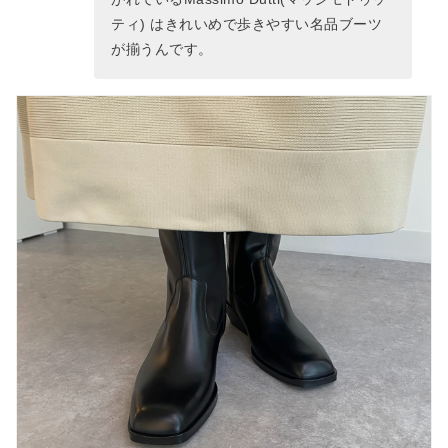
ティ) はきれいめで歩きやすい名品ブーツ
が揃うんです。