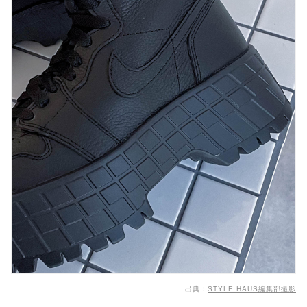
出典：
STYLE HAUS編集部撮影