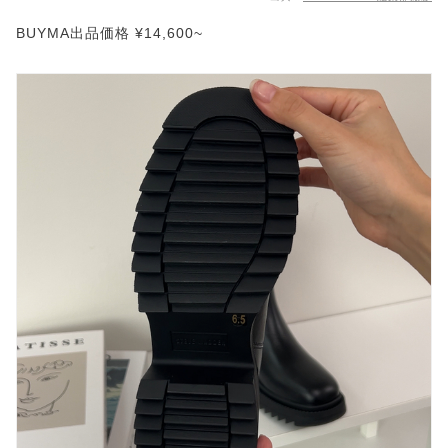
BUYMA出品価格 ¥14,600~