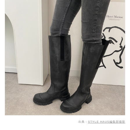
出典：
STYLE HAUS編集部撮影