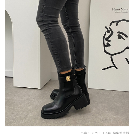
出典：
STYLE HAUS編集部撮影