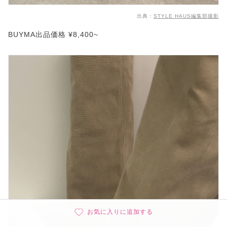
出典：
STYLE HAUS編集部撮影
BUYMA出品価格 ¥8,400~
お気に入りに追加する