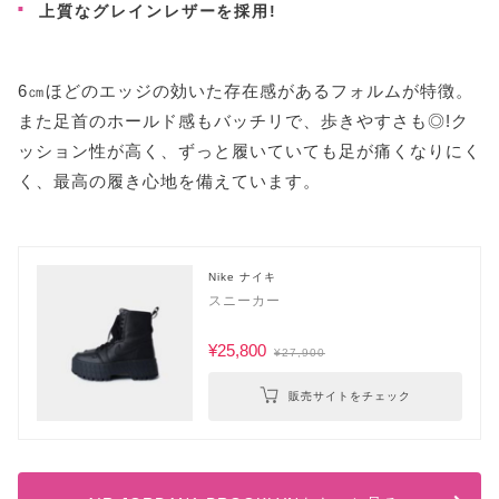
上質なグレインレザーを採用!
6㎝ほどのエッジの効いた存在感があるフォルムが特徴。
また足首のホールド感もバッチリで、歩きやすさも◎!ク
ッション性が高く、ずっと履いていても足が痛くなりにく
く、最高の履き心地を備えています。
Nike ナイキ
スニーカー
¥25,800
¥27,900
販売サイトをチェック