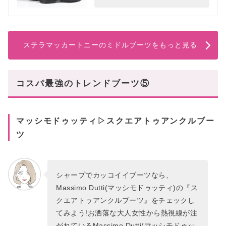
ステラマッカートニーのミドルブーツをもっと見る
コスパ最強のトレンドブーツ⑤
マッシモドゥッティ▷スクエアトゥアンクルブー
ツ
シャープでカッコイイブーツなら、
Massimo Dutti(マッシモドゥッティ)の『ス
クエアトゥアンクルブーツ』をチェックし
てみよう!お洒落な大人女性から熱視線が注
がれているMassimo Dutti(マッシモドゥッ