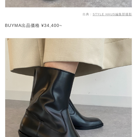
出典：
STYLE HAUS編集部撮影
BUYMA出品価格 ¥34,400~