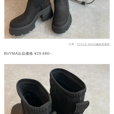
出典：
STYLE HAUS編集部撮影
BUYMA出品価格 ¥29,680~