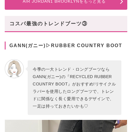
AIR JORDAN1 BROOKLYNをもっと見る
コスパ最強のトレンドブーツ③
GANN(ガニー)▷RUBBER COUNTRY BOOT
今季の一大トレンド・ロングブーツなら
GANN(ガニー)の『RECYCLED RUBBER
COUNTRY BOOT』がおすすめ!リサイクル
ラバーを使用したロングブーツで、トレン
ドに関係なく長く愛用できるデザインで、
一足は持っておきたいかも♡