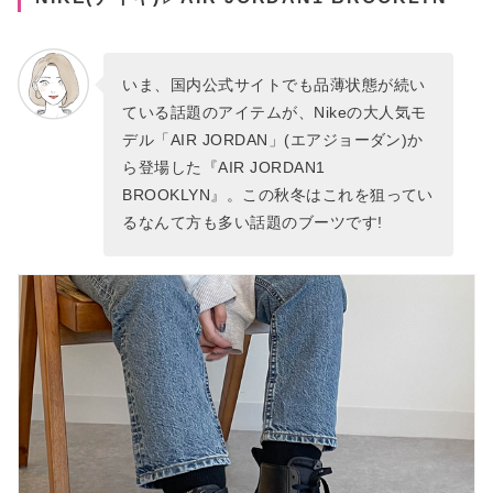
いま、国内公式サイトでも品薄状態が続い
ている話題のアイテムが、Nikeの大人気モ
デル「AIR JORDAN」(エアジョーダン)か
ら登場した『AIR JORDAN1
BROOKLYN』。この秋冬はこれを狙ってい
るなんて方も多い話題のブーツです!