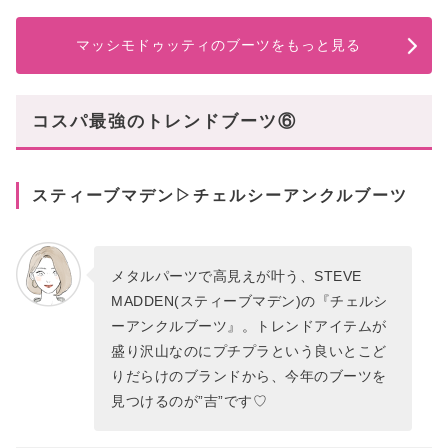
マッシモドゥッティのブーツをもっと見る
コスパ最強のトレンドブーツ⑥
スティーブマデン▷チェルシーアンクルブーツ
メタルパーツで高見えが叶う、STEVE
MADDEN(スティーブマデン)の『チェルシ
ーアンクルブーツ』。トレンドアイテムが
盛り沢山なのにプチプラという良いとこど
りだらけのブランドから、今年のブーツを
見つけるのが”吉”です♡