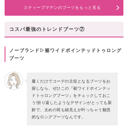
スティーブマデンのブーツをもっと見る
コスパ最強のトレンドブーツ⑦
ノーブランド▷裾ワイドポインテッドトゥロング
ブーツ
履くだけでコーデの主役となるブーツをお
探しなら、ぜひこの『裾ワイドポインテッ
ドトゥロングブーツ』をチェックしておこ
う!折り返したようなデザインがとっても新
鮮で、太めの筒も細見えが叶っちゃう魅惑
的なロングブーツなんです。