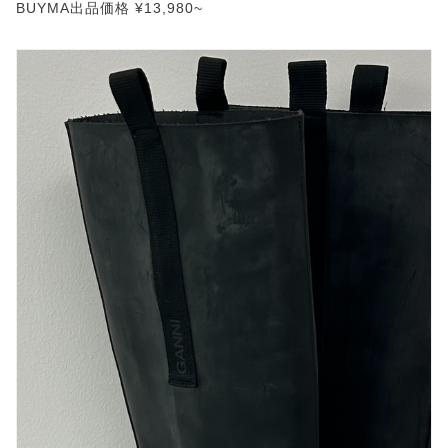
BUYMA出品価格 ¥13,980~