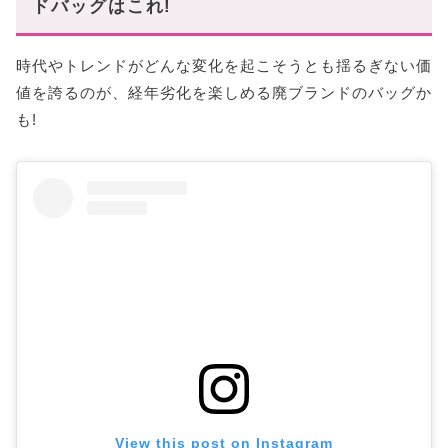
ドバッグはこれ!
時代やトレンドがどんな変化を起こそうとも揺るぎない価
値を誇るのが、経年劣化を楽しめる廃ブランドのバッグか
も!
View this post on Instagram