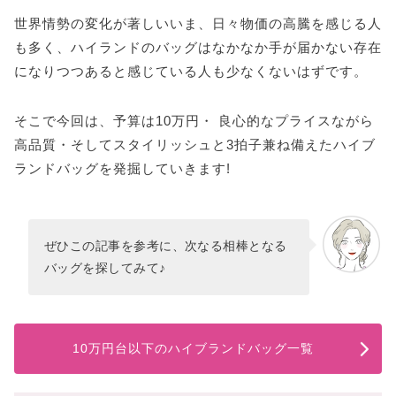
世界情勢の変化が著しいいま、日々物価の高騰を感じる人
も多く、ハイランドのバッグはなかなか手が届かない存在
になりつつあると感じている人も少なくないはずです。
そこで今回は、予算は10万円・ 良心的なプライスながら
高品質・そしてスタイリッシュと3拍子兼ね備えたハイブ
ランドバッグを発掘していきます!
ぜひこの記事を参考に、次なる相棒となる
バッグを探してみて♪
10万円台以下のハイブランドバッグ一覧