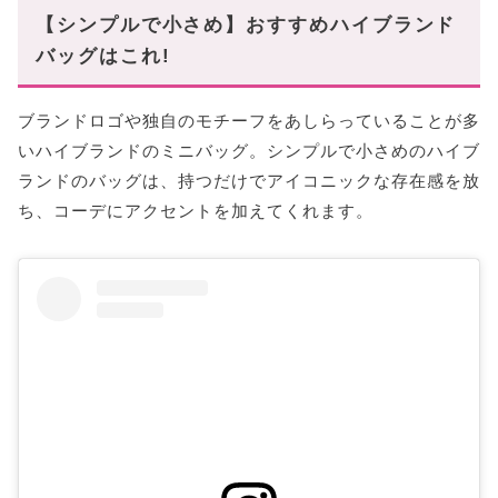
【シンプルで小さめ】おすすめハイブランド
バッグはこれ!
ブランドロゴや独自のモチーフをあしらっていることが多
いハイブランドのミニバッグ。シンプルで小さめのハイブ
ランドのバッグは、持つだけでアイコニックな存在感を放
ち、コーデにアクセントを加えてくれます。