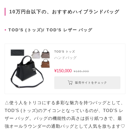
10万円台以下の、おすすめハイブランドバッグ
TOD'S (トッズ)/ TOD'S レザー バッグ
TOD'S トッズ
ハンドバッグ
¥150,000
¥185,900
販売サイトをチェック
△使う人をトリコにする多彩な魅力を持つバッグとして、
TOD'S (トッズ)のアイコンとなっているのが、TOD'S レ
ザー バッグ。バッグの機能性の高さは折り紙つきで、最
強オールラウンダーの通勤バッグとして人気を放ちます♡