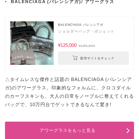
BALENCIAGA (バレンシアガ)/ アワーグラス
BALENCIAGA バレンシアガ
ショルダーバッグ・ポシェット
¥125,000
¥185,900
販売サイトをチェック
△タイムレスな傑作と話題の BALENCIAGA (バレンシア
ガ)のアワーグラス。印象的なフォルムに、クロコダイル
のカーフスキンも、大人の日常をノーブルに整えてくれる
バッグで、10万円台でゲットできるなんて驚き!
アワーグラスをもっと見る