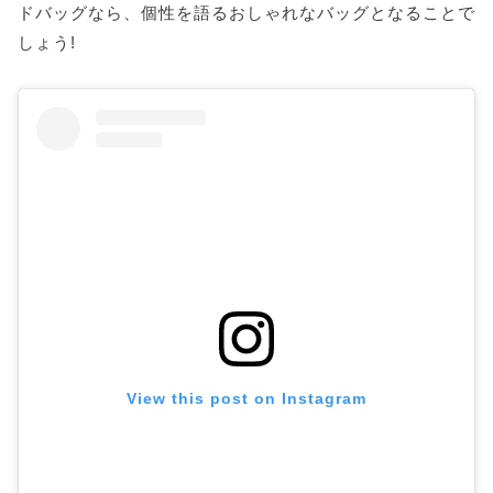
ドバッグなら、個性を語るおしゃれなバッグとなることで
しょう!
View this post on Instagram