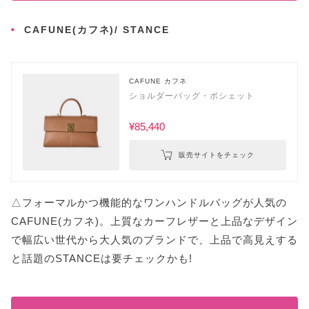
CAFUNE(カフネ)/ STANCE
CAFUNE カフネ
ショルダーバッグ・ポシェット
¥85,440
販売サイトをチェック
△フォーマルかつ機能的なワンハンドルバッグが人気の
CAFUNE(カフネ)。上質なカーフレザーと上品なデザイン
で幅広い世代から大人気のブランドで、上品で高見えする
と話題のSTANCEは要チェックかも!