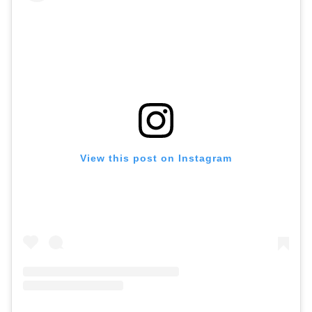
View this post on Instagram