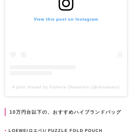
View this post on Instagram
A post shared by Galleria Oksamaro (@oksamaro)
10万円台以下の、おすすめハイブランドバッグ
LOEWE(ロエベ)/ PUZZLE FOLD POUCH