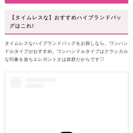
【タイムレスな】おすすめハイブランドバッ
グはこれ!
タイムレスなハイブランドバッグをお探しなら、ワンハン
ドルタイプがおすすめ。ワンハンドルタイプはクラシカル
な印象を放ちエレガントさは抜群だからです♡