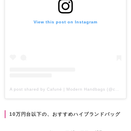
View this post on Instagram
A post shared by Cafuné | Modern Handbags (@cafune.official)
10万円台以下の、おすすめハイブランドバッグ