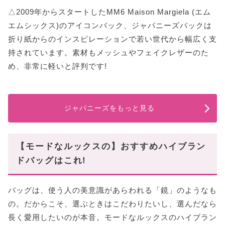
△2009年からスタートしたMM6 Maison Margiela (エム
エムシックス)のアイコンバック、ジャパニーズバックは
折り紙からのインスピレーションで若い世代から幅広く支
持されています。素材もメッシュやフェイクレザーのた
め、非常に軽いと評判です!
ジャパニーズをもっと見る
【モードなルックスの】おすすめハイブラン
ドバッグはこれ!
バッグは、使う人の美意識があらわれる「鏡」のようなも
の。だからこそ、選ぶときはこだわりたいし、選んだなら
長く愛用したいのが本音。モードなルックスのハイブラン