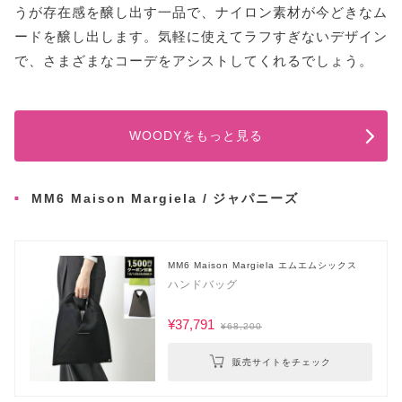
うが存在感を醸し出す一品で、ナイロン素材が今どきなム
ードを醸し出します。気軽に使えてラフすぎないデザイン
で、さまざまなコーデをアシストしてくれるでしょう。
WOODYをもっと見る
MM6 Maison Margiela / ジャパニーズ
MM6 Maison Margiela エムエムシックス
ハンドバッグ
¥37,791
¥68,200
販売サイトをチェック