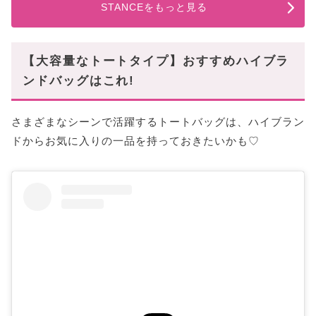
STANCEをもっと見る
【大容量なトートタイプ】おすすめハイブラ
ンドバッグはこれ!
さまざまなシーンで活躍するトートバッグは、ハイブラン
ドからお気に入りの一品を持っておきたいかも♡