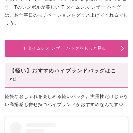
す。Tのシンボルが美しい T タイムレス レザー バッグ
は、お仕事日のモチベーションをグッと上げてくれるでし
ょう。
T タイムレス レザー バッグをもっと見る
【軽い】おすすめハイブランドバッグはこ
れ!
軽快なおしゃれを楽しめる軽いバッグ。実用性だけじゃな
い高揚感も併せ持つハイブランドがおすすめなんです♡