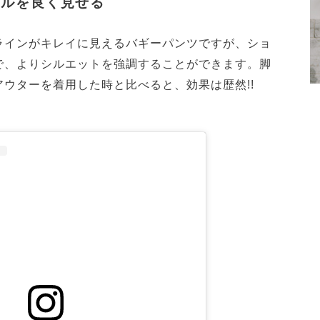
イルを良く見せる
ラインがキレイに見えるバギーパンツですが、ショ
で、よりシルエットを強調することができます。脚
ウターを着用した時と比べると、効果は歴然!!