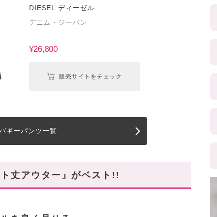
DIESEL ディーゼル
デニム・ジーパン
¥26,800
販売サイトをチェック
バギーパンツ一覧
ト丈アウター』がベスト!!