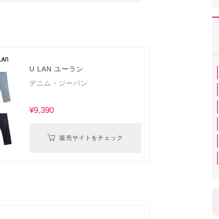
U LAN ユーラン
デニム・ジーパン
¥9,390
販売サイトをチェック