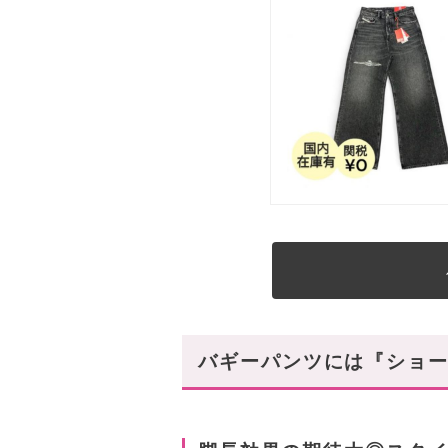
バギーパンツには『ショー