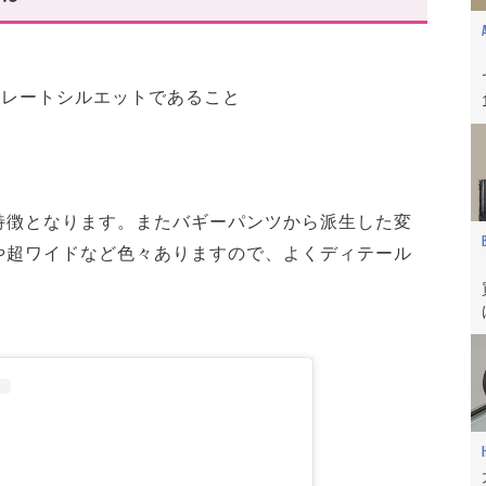
トレートシルエットであること
特徴となります。またバギーパンツから派生した変
や超ワイドなど色々ありますので、よくディテール