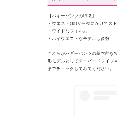
〜まとめ〜
【バギーパンツの特徴】
・ウエスト(腰)から裾にかけてス
・ワイドなフォルム
・ハイウエストなモデルも多数
これらがバギーパンツの基本的な
形モデルとしてテーパードタイプ
までチェックしてみてください。