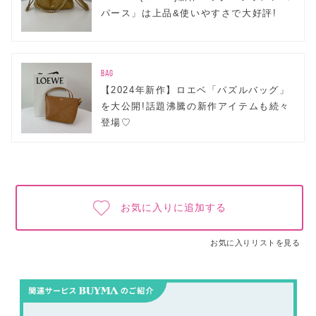
パース」は上品&使いやすさで大好評!
BAG
【2024年新作】ロエベ「パズルバッグ」
を大公開!話題沸騰の新作アイテムも続々
登場♡
お気に入りに追加する
お気に入りリストを見る