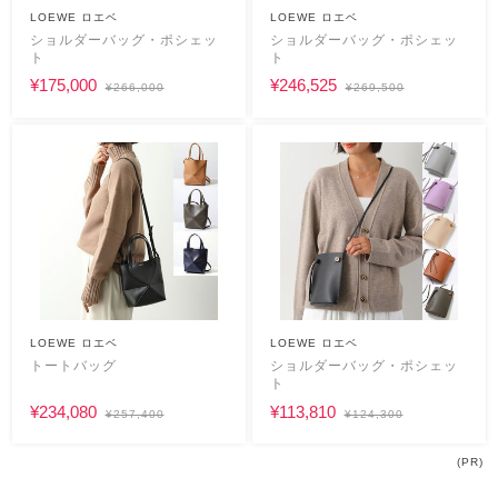
LOEWE ロエベ
LOEWE ロエベ
ショルダーバッグ・ポシェッ
ショルダーバッグ・ポシェッ
ト
ト
¥175,000
¥246,525
¥266,000
¥269,500
LOEWE ロエベ
LOEWE ロエベ
トートバッグ
ショルダーバッグ・ポシェッ
ト
¥234,080
¥113,810
¥257,400
¥124,300
(PR)