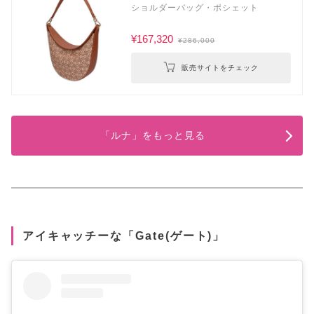
ショルダーバッグ・ポシェット
¥167,320
¥286,000
販売サイトをチェック
「ルナ」をもっと見る
アイキャッチーな「Gate(ゲート)」