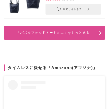
販売サイトをチェック
「パズルフォルドトートミニ」をもっと見る
タイムレスに愛せる「Amazona(アマソナ)」