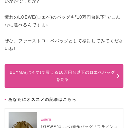
いかがでしたか?
憧れのLOEWE(ロエベ)のバッグも‟10万円台以下”でこん
なに選べるんですよ♪
ぜひ、ファーストロエベバッグとして検討してみてくださ
いね!
BUYMA(バイマ)で買える10万円台以下のロエベバッグ
を見る
あなたにオススメの記事はこちら
WOMEN
LOEWE(ロエベ)新作バッグ「フラメンコ