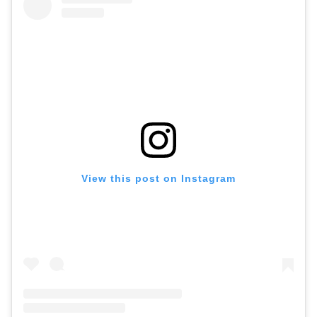
View this post on Instagram