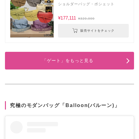
ショルダーバッグ・ポシェット
¥177,111
¥320,000
販売サイトをチェック
「ゲート」をもっと見る
究極のモダンバッグ「Balloon(バルーン)」