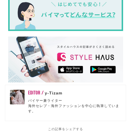
EDITOR /
y-Tizam
バイヤー兼ライター
海外セレブ・海外ファッションを中心に執筆していま
す。
この記事をシェアする